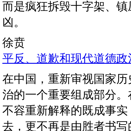
而是疯狂拆毁十字架、镇
凶。
徐贲
平反、道歉和现代道德政
在中国，重新审视国家历
治的一个重要组成部分。
不容重新解释的既成事实
去，更不再是由胜者书写