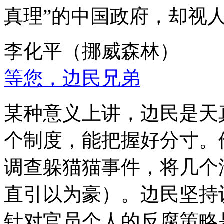
真理”的中国政府，却视
李化平（挪威森林）
等您，边民兄弟
某种意义上讲，边民是天
个制度，能把握好分寸。
调查躲猫猫事件，将几个
直引以为豪）。边民坚持
针对官员个人的反腐策略