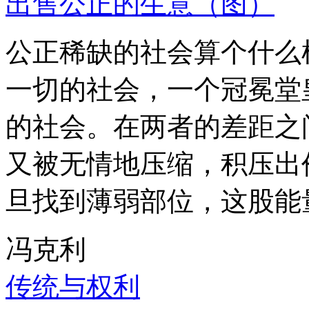
出售公正的生意（图）
公正稀缺的社会算个什么
一切的社会，一个冠冕堂
的社会。在两者的差距之
又被无情地压缩，积压出
旦找到薄弱部位，这股能
冯克利
传统与权利