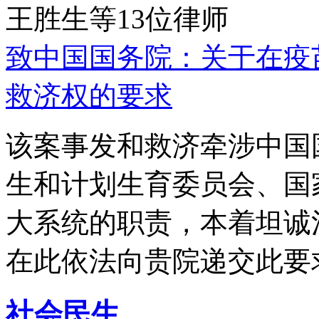
王胜生等13位律师
致中国国务院：关于在疫
救济权的要求
该案事发和救济牵涉中国
生和计划生育委员会、国
大系统的职责，本着坦诚
在此依法向贵院递交此要
社会民生