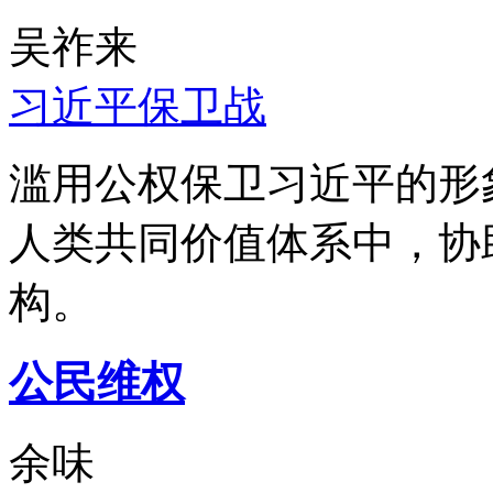
吴祚来
习近平保卫战
滥用公权保卫习近平的形
人类共同价值体系中，协
构。
公民维权
余味