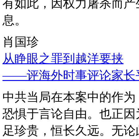
有如此，因权力屠杀而产
息。
肖国珍
从睁眼之罪到越洋要挟
——评海外时事评论家长
中共当局在本案中的作为
恐惧于言论自由。也正因
足珍贵，恒长久远。无论