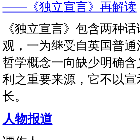
——《独立宣言》再解读
《独立宣言》包含两种话
观，一为继受自英国普通
哲学概念一向缺少明确含
利之重要来源，它不以宣
长。
人物报道