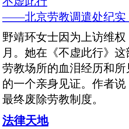
不虚此行
——北京劳教调遣处纪实
野靖环女士因为上访维权，
月。她在《不虚此行》这
劳教场所的血泪经历和所
的一个亲身见证。作者说
最终废除劳教制度。
法律天地