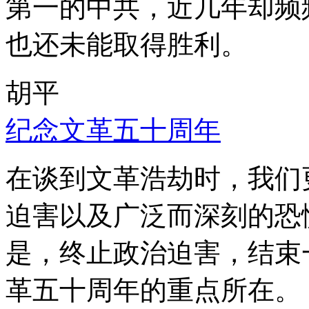
第一的中共，近几年却频
也还未能取得胜利。
胡平
纪念文革五十周年
在谈到文革浩劫时，我们
迫害以及广泛而深刻的恐
是，终止政治迫害，结束
革五十周年的重点所在。