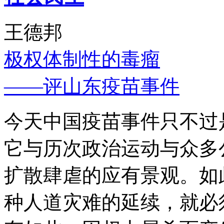
王德邦
极权体制性的毒瘤
——评山东疫苗事件
今天中国疫苗事件只不过
它与历次政治运动与众多
扩散肆虐的应有景观。如
种人道灾难的延续，就必