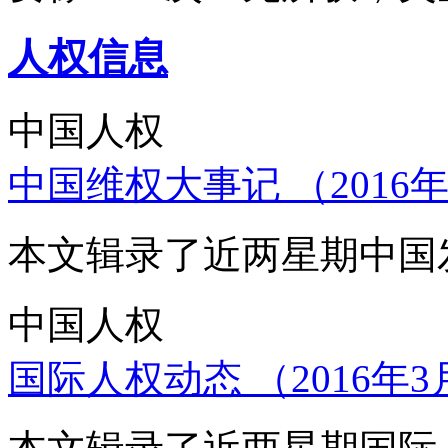
人权信息
中国人权
中国维权大事记 （2016年
本文辑录了近两星期中国
中国人权
国际人权动态 （2016年3