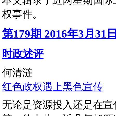
本文辑录了近两星期国际
权事件。
第179期 2016年3月31
时政述评
何清涟
红色政权遇上黑色宣传
无论是资源投入还是在宣