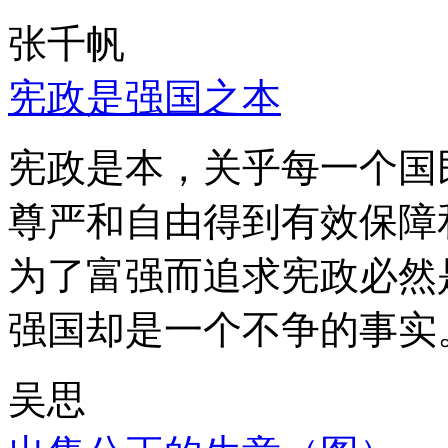
张千帆
宪政是强国之本
宪政是本，关乎每一个国
尊严和自由得到有效保障
为了富强而追求宪政必然
强国却是一个不争的事实
吴思