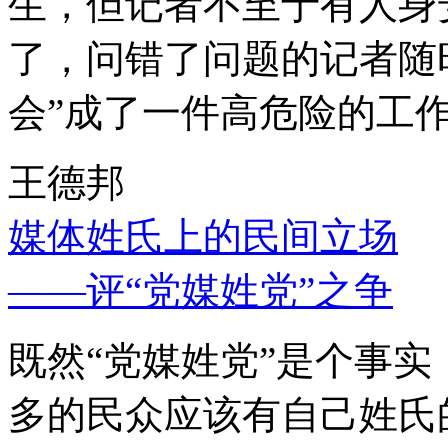
生，但记者不至于有人身
了，问错了问题的记者随
会”成了一件高危险的工
王德邦
媒体姓氏上的民间立场
——评“党媒姓党”之争
既然“党媒姓党”是个事
多的民众应该有自己姓氏