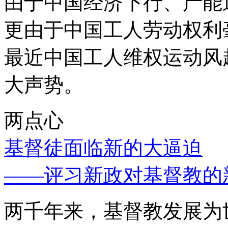
由于中国经济下行、产能
更由于中国工人劳动权利
最近中国工人维权运动风
大声势。
两点心
基督徒面临新的大逼迫
——评习新政对基督教的
两千年来，基督教发展为