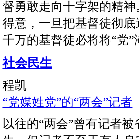
督勇敢走向十字架的精神
得意，一旦把基督徒彻底
千万的基督徒必将将“党”
社会民生
程凯
“党媒姓党”的“两会”记者
以往的“两会”曾有记者