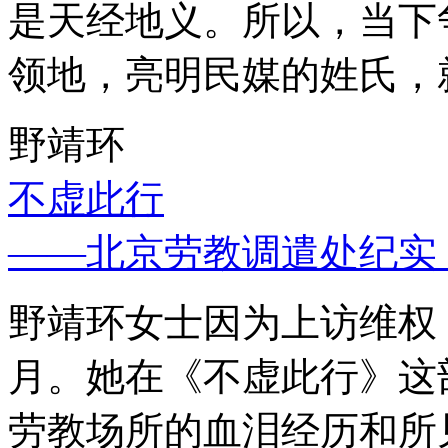
是天经地义。所以，当下
领地，亮明民媒的姓氏，
野靖环
不虚此行
——北京劳教调遣处纪实
野靖环女士因为上访维权，
月。她在《不虚此行》这
劳教场所的血泪经历和所