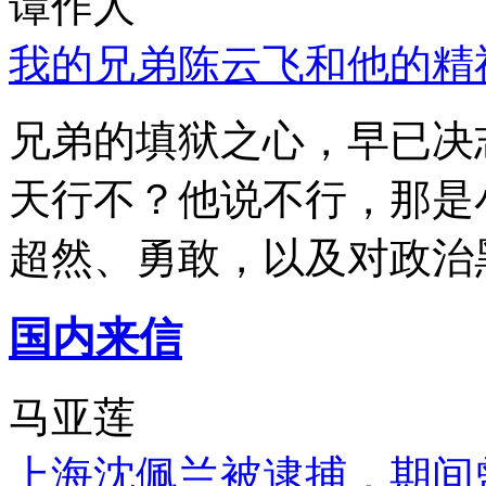
谭作人
我的兄弟陈云飞和他的精
兄弟的填狱之心，早已决
天行不？他说不行，那是
超然、勇敢，以及对政治
国内来信
马亚莲
上海沈佩兰被逮捕，期间