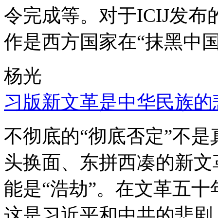
令完成等。对于ICIJ发
作是西方国家在“抹黑中国
杨光
习版新文革是中华民族的
不彻底的“彻底否定”不
头换面、东拼西凑的新文
能是“浩劫”。在文革五
这是习近平和中共的悲剧