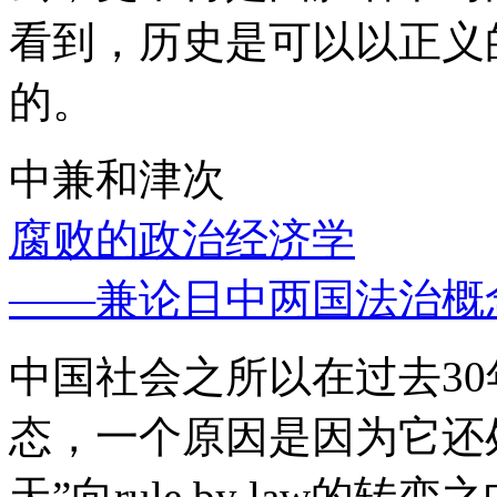
看到，历史是可以以正义
的。
中兼和津次
腐败的政治经济学
——兼论日中两国法治概
中国社会之所以在过去3
态，一个原因是因为它还处
天”向rule by law