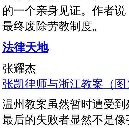
的一个亲身见证。作者说
最终废除劳教制度。
法律天地
张耀杰
张凯律师与浙江教案（图
温州教案虽然暂时遭受到
最后的失败者显然不是像