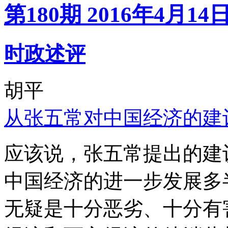
第180期 2016年4月14
时政述评
胡平
从张五常对中国经济的建
应该说，张五常提出的建
中国经济的进一步发展多
无疑是十分恶劣、十分有