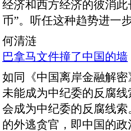
经济和西方经济的彼消此
币”。听任这种趋势进一
何清涟
巴拿马文件撞了中国的墙
如同《中国离岸金融解密
未能成为中纪委的反腐线
会成为中纪委的反腐线索
的外逃贪官，即中国的政