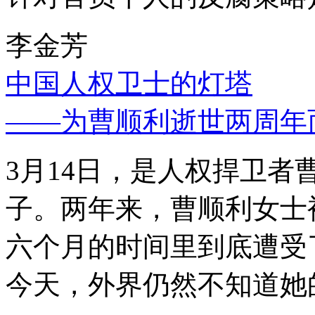
李金芳
中国人权卫士的灯塔
——为曹顺利逝世两周年
3月14日，是人权捍卫
子。两年来，曹顺利女士
六个月的时间里到底遭受
今天，外界仍然不知道她