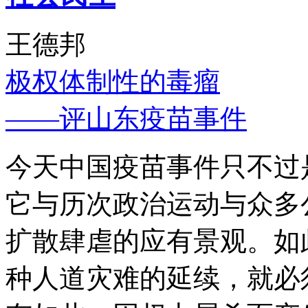
王德邦
极权体制性的毒瘤
——评山东疫苗事件
今天中国疫苗事件只不过
它与历次政治运动与众多
扩散肆虐的应有景观。如
种人道灾难的延续，就必