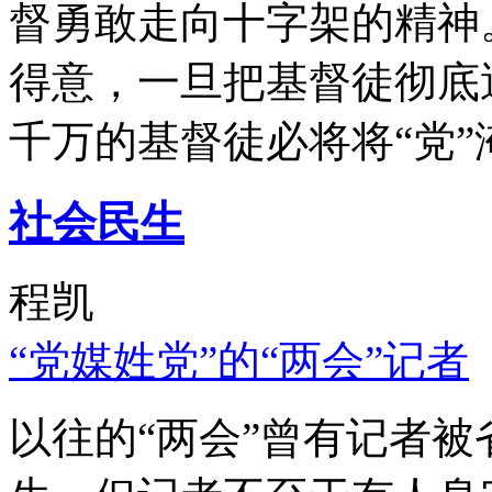
督勇敢走向十字架的精神
得意，一旦把基督徒彻底
千万的基督徒必将将“党”
社会民生
程凯
“党媒姓党”的“两会”记者
以往的“两会”曾有记者