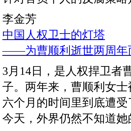
李金芳
中国人权卫士的灯塔
——为曹顺利逝世两周年
3月14日，是人权捍卫
子。两年来，曹顺利女士
六个月的时间里到底遭受
今天，外界仍然不知道她