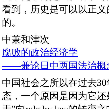
看到，历史是可以以正义
的。
中兼和津次
腐败的政治经济学
——兼论日中两国法治概
中国社会之所以在过去3
态，一个原因是因为它还处
天”向rule by law