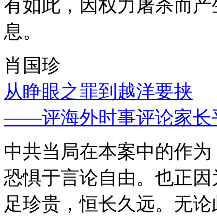
有如此，因权力屠杀而产
息。
肖国珍
从睁眼之罪到越洋要挟
——评海外时事评论家长
中共当局在本案中的作为
恐惧于言论自由。也正因
足珍贵，恒长久远。无论