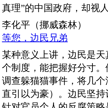
真理”的中国政府，却视
李化平（挪威森林）
等您，边民兄弟
某种意义上讲，边民是天
个制度，能把握好分寸。
调查躲猫猫事件，将几个
直引以为豪）。边民坚持
针对官员个人的反腐策略