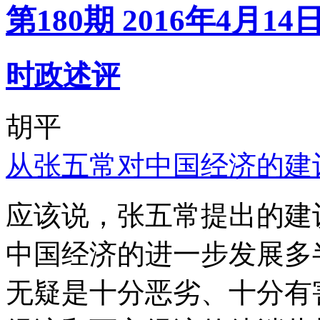
第180期 2016年4月14
时政述评
胡平
从张五常对中国经济的建
应该说，张五常提出的建
中国经济的进一步发展多
无疑是十分恶劣、十分有