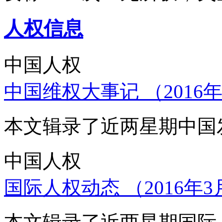
人权信息
中国人权
中国维权大事记 （2016年
本文辑录了近两星期中国
中国人权
国际人权动态 （2016年3