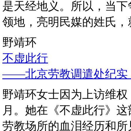
是天经地义。所以，当下
领地，亮明民媒的姓氏，
野靖环
不虚此行
——北京劳教调遣处纪实
野靖环女士因为上访维权，
月。她在《不虚此行》这
劳教场所的血泪经历和所