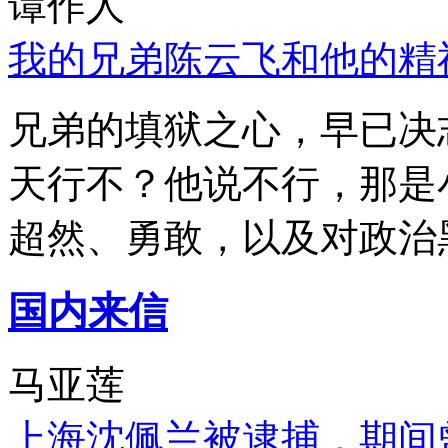
谭作人
我的兄弟陈云飞和他的精
兄弟的填狱之心，早已决
天行不？他说不行，那是
超然、勇敢，以及对政治
国内来信
马亚莲
上海沈佩兰被逮捕，期间