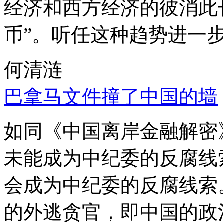
经济和西方经济的彼消此
币”。听任这种趋势进一
何清涟
巴拿马文件撞了中国的墙
如同《中国离岸金融解密
未能成为中纪委的反腐线
会成为中纪委的反腐线索
的外逃贪官，即中国的政