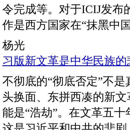
令完成等。对于ICIJ发
作是西方国家在“抹黑中国
杨光
习版新文革是中华民族的
不彻底的“彻底否定”不
头换面、东拼西凑的新文
能是“浩劫”。在文革五
这是习近平和中共的悲剧