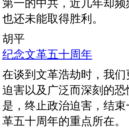
第一的中共，近几年却频
也还未能取得胜利。
胡平
纪念文革五十周年
在谈到文革浩劫时，我们
迫害以及广泛而深刻的恐
是，终止政治迫害，结束
革五十周年的重点所在。