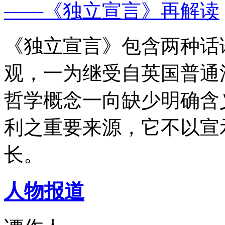
——《独立宣言》再解读
《独立宣言》包含两种话
观，一为继受自英国普通
哲学概念一向缺少明确含
利之重要来源，它不以宣
长。
人物报道