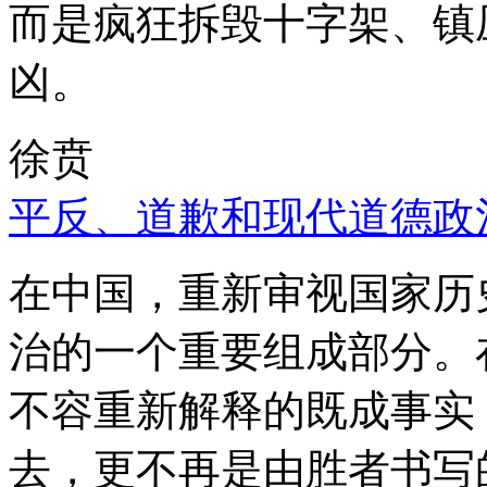
而是疯狂拆毁十字架、镇
凶。
徐贲
平反、道歉和现代道德政
在中国，重新审视国家历
治的一个重要组成部分。
不容重新解释的既成事实
去，更不再是由胜者书写