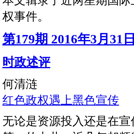
本文辑录了近两星期国际
权事件。
第179期 2016年3月31
时政述评
何清涟
红色政权遇上黑色宣传
无论是资源投入还是在宣