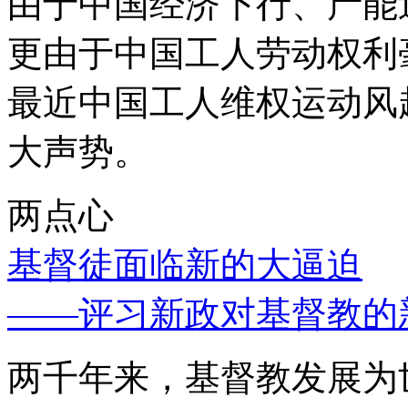
由于中国经济下行、产能
更由于中国工人劳动权利
最近中国工人维权运动风
大声势。
两点心
基督徒面临新的大逼迫
——评习新政对基督教的
两千年来，基督教发展为