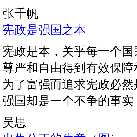
张千帆
宪政是强国之本
宪政是本，关乎每一个国
尊严和自由得到有效保障
为了富强而追求宪政必然
强国却是一个不争的事实
吴思