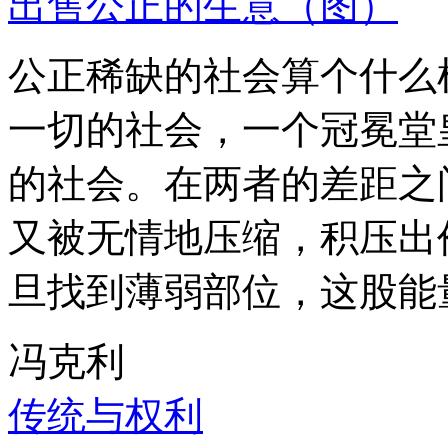
出售公正的生意（图）
公正稀缺的社会算个什么
一切的社会，一个冠冕堂
的社会。在两者的差距之
又被无情地压缩，积压出
旦找到薄弱部位，这股能
冯克利
传统与权利