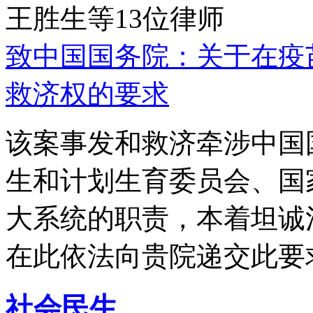
王胜生等13位律师
致中国国务院：关于在疫
救济权的要求
该案事发和救济牵涉中国
生和计划生育委员会、国
大系统的职责，本着坦诚
在此依法向贵院递交此要
社会民生