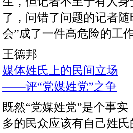
生，但记者不至于有人身
了，问错了问题的记者随
会”成了一件高危险的工
王德邦
媒体姓氏上的民间立场
——评“党媒姓党”之争
既然“党媒姓党”是个事
多的民众应该有自己姓氏