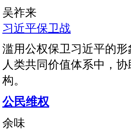
吴祚来
习近平保卫战
滥用公权保卫习近平的形
人类共同价值体系中，协
构。
公民维权
余味