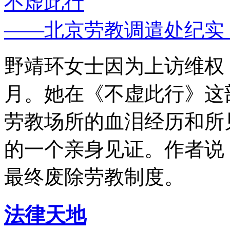
不虚此行
——北京劳教调遣处纪实
野靖环女士因为上访维权，
月。她在《不虚此行》这
劳教场所的血泪经历和所
的一个亲身见证。作者说
最终废除劳教制度。
法律天地