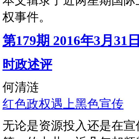
本文辑录了近两星期国际
权事件。
第179期 2016年3月31
时政述评
何清涟
红色政权遇上黑色宣传
无论是资源投入还是在宣