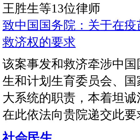
王胜生等13位律师
致中国国务院：关于在疫
救济权的要求
该案事发和救济牵涉中国
生和计划生育委员会、国
大系统的职责，本着坦诚
在此依法向贵院递交此要
社会民生