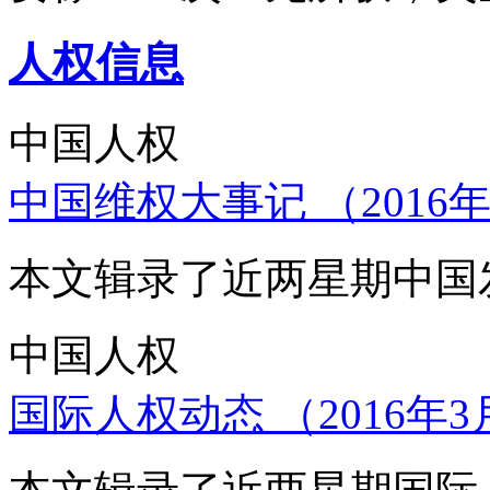
人权信息
中国人权
中国维权大事记 （2016年
本文辑录了近两星期中国
中国人权
国际人权动态 （2016年3