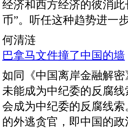
经济和西方经济的彼消此
币”。听任这种趋势进一
何清涟
巴拿马文件撞了中国的墙
如同《中国离岸金融解密
未能成为中纪委的反腐线
会成为中纪委的反腐线索
的外逃贪官，即中国的政