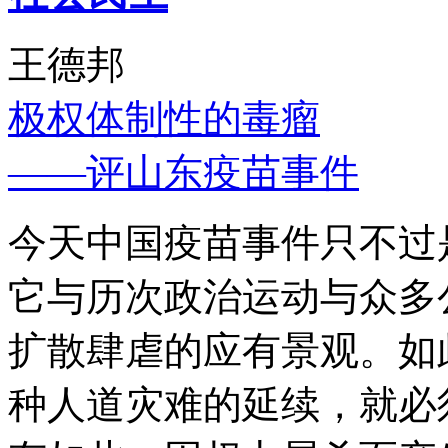
王德邦
极权体制性的毒瘤
——评山东疫苗事件
今天中国疫苗事件只不过
它与历次政治运动与众多
扩散肆虐的应有景观。如
种人道灾难的延续，就必