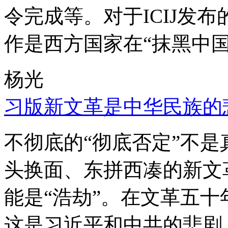
令完成等。对于ICIJ发
作是西方国家在“抹黑中国
杨光
习版新文革是中华民族的
不彻底的“彻底否定”不
头换面、东拼西凑的新文
能是“浩劫”。在文革五
这是习近平和中共的悲剧