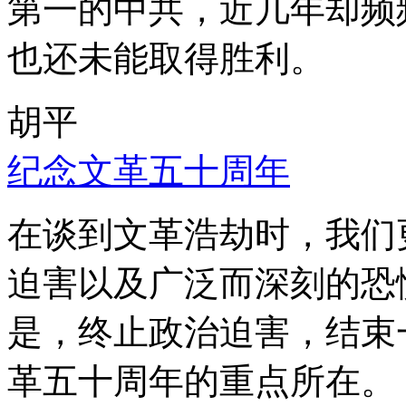
第一的中共，近几年却频
也还未能取得胜利。
胡平
纪念文革五十周年
在谈到文革浩劫时，我们
迫害以及广泛而深刻的恐
是，终止政治迫害，结束
革五十周年的重点所在。