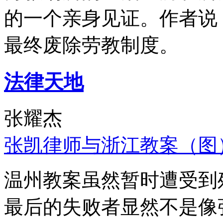
的一个亲身见证。作者说
最终废除劳教制度。
法律天地
张耀杰
张凯律师与浙江教案（图
温州教案虽然暂时遭受到
最后的失败者显然不是像