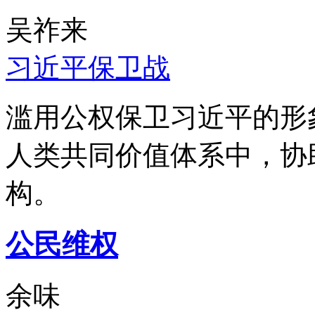
吴祚来
习近平保卫战
滥用公权保卫习近平的形
人类共同价值体系中，协
构。
公民维权
余味