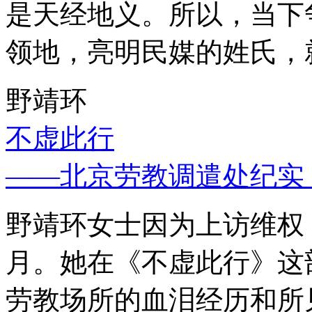
是天经地义。所以，当下
领地，亮明民媒的姓氏，
野靖环
不虚此行
——北京劳教调遣处纪实
野靖环女士因为上访维权，
月。她在《不虚此行》这
劳教场所的血泪经历和所