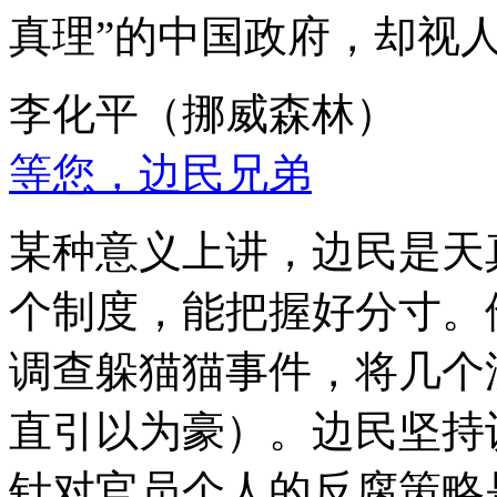
真理”的中国政府，却视
李化平（挪威森林）
等您，边民兄弟
某种意义上讲，边民是天
个制度，能把握好分寸。
调查躲猫猫事件，将几个
直引以为豪）。边民坚持
针对官员个人的反腐策略