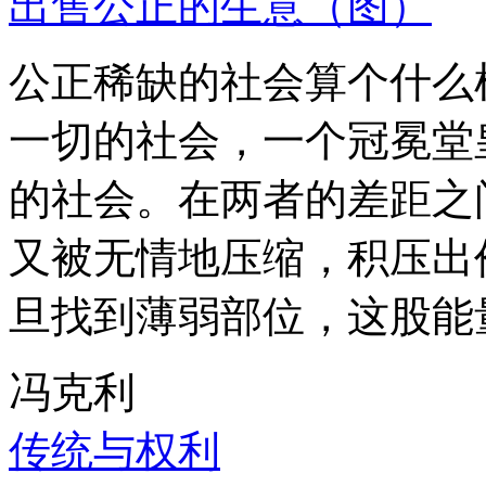
出售公正的生意（图）
公正稀缺的社会算个什么
一切的社会，一个冠冕堂
的社会。在两者的差距之
又被无情地压缩，积压出
旦找到薄弱部位，这股能
冯克利
传统与权利