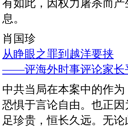
有如此，因权力屠杀而产
息。
肖国珍
从睁眼之罪到越洋要挟
——评海外时事评论家长
中共当局在本案中的作为
恐惧于言论自由。也正因
足珍贵，恒长久远。无论