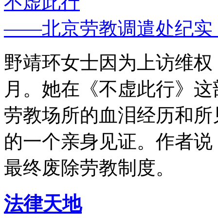
不虚此行
——北京劳教调遣处纪实
野靖环女士因为上访维权，
月。她在《不虚此行》这
劳教场所的血泪经历和所
的一个亲身见证。作者说
最终废除劳教制度。
法律天地