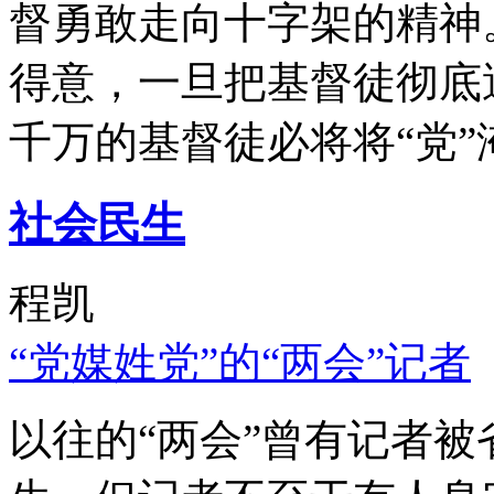
督勇敢走向十字架的精神
得意，一旦把基督徒彻底
千万的基督徒必将将“党”
社会民生
程凯
“党媒姓党”的“两会”记者
以往的“两会”曾有记者