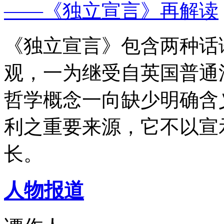
——《独立宣言》再解读
《独立宣言》包含两种话
观，一为继受自英国普通
哲学概念一向缺少明确含
利之重要来源，它不以宣
长。
人物报道