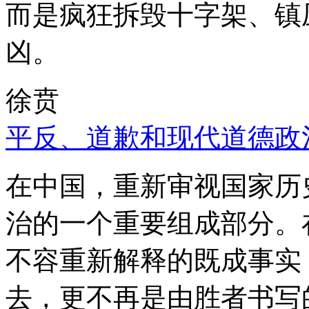
而是疯狂拆毁十字架、镇
凶。
徐贲
平反、道歉和现代道德政
在中国，重新审视国家历
治的一个重要组成部分。
不容重新解释的既成事实
去，更不再是由胜者书写