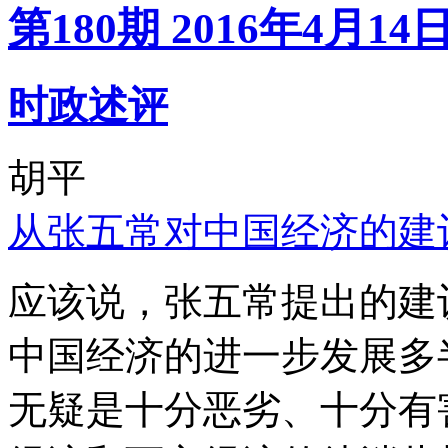
第180期 2016年4月14
时政述评
胡平
从张五常对中国经济的建
应该说，张五常提出的建
中国经济的进一步发展多
无疑是十分恶劣、十分有