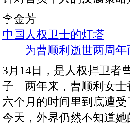
李金芳
中国人权卫士的灯塔
——为曹顺利逝世两周年
3月14日，是人权捍卫
子。两年来，曹顺利女士
六个月的时间里到底遭受
今天，外界仍然不知道她