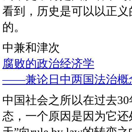
看到，历史是可以以正义
的。
中兼和津次
腐败的政治经济学
——兼论日中两国法治概
中国社会之所以在过去3
态，一个原因是因为它还处
天”向rule by law