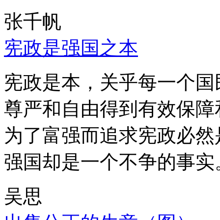
张千帆
宪政是强国之本
宪政是本，关乎每一个国
尊严和自由得到有效保障
为了富强而追求宪政必然
强国却是一个不争的事实
吴思