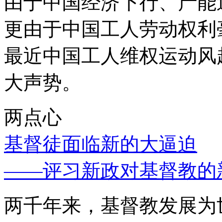
由于中国经济下行、产能
更由于中国工人劳动权利
最近中国工人维权运动风
大声势。
两点心
基督徒面临新的大逼迫
——评习新政对基督教的
两千年来，基督教发展为