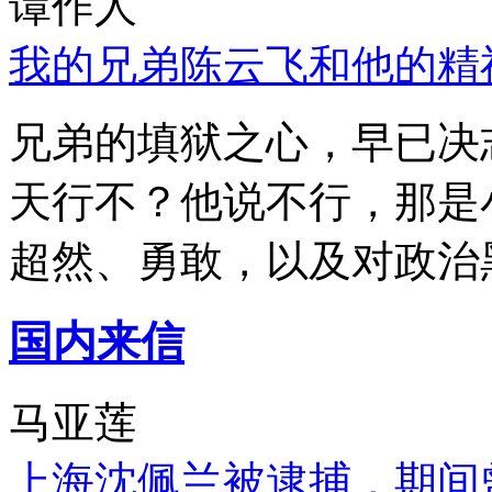
谭作人
我的兄弟陈云飞和他的精
兄弟的填狱之心，早已决
天行不？他说不行，那是
超然、勇敢，以及对政治
国内来信
马亚莲
上海沈佩兰被逮捕，期间