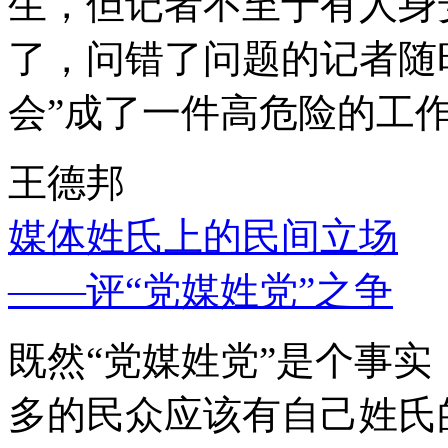
生，但记者不至于有人身
了，问错了问题的记者随
会”成了一件高危险的工
王德邦
媒体姓氏上的民间立场
——评“党媒姓党”之争
既然“党媒姓党”是个事
多的民众应该有自己姓氏