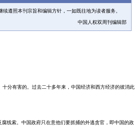
继续遵照本刊宗旨和编辑方针，一如既往地为读者服务。
中国人权双周刊编辑部
、十分有害的。过去二十多年来，中国经济和西方经济的彼消此
反腐线索。中国政府只在意他们要抓捕的外逃贪官，即中国的政