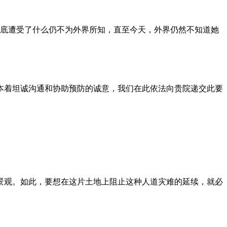
到底遭受了什么仍不为外界所知，直至今天，外界仍然不知道她
本着坦诚沟通和协助预防的诚意，我们在此依法向贵院递交此要
景观。如此，要想在这片土地上阻止这种人道灾难的延续，就必