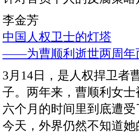
李金芳
中国人权卫士的灯塔
——为曹顺利逝世两周年
3月14日，是人权捍卫
子。两年来，曹顺利女士
六个月的时间里到底遭受
今天，外界仍然不知道她