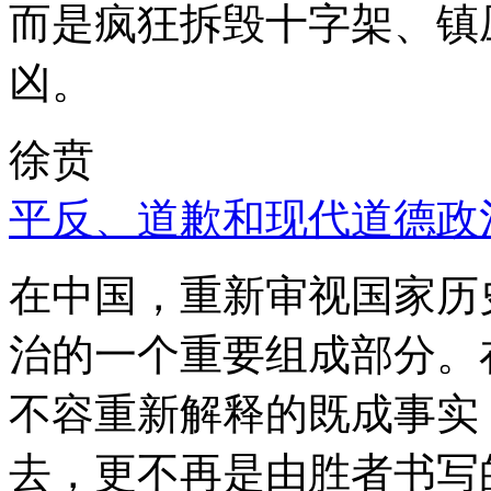
而是疯狂拆毁十字架、镇
凶。
徐贲
平反、道歉和现代道德政
在中国，重新审视国家历
治的一个重要组成部分。
不容重新解释的既成事实
去，更不再是由胜者书写