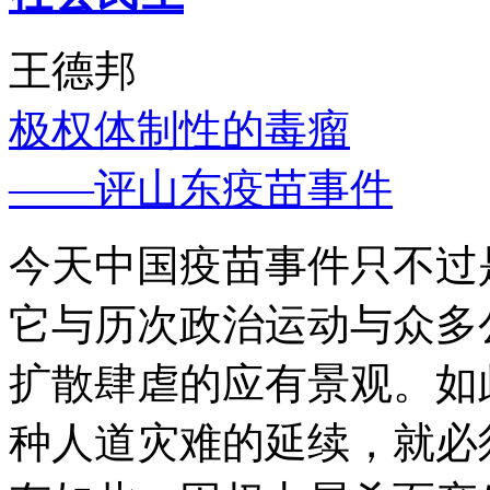
王德邦
极权体制性的毒瘤
——评山东疫苗事件
今天中国疫苗事件只不过
它与历次政治运动与众多
扩散肆虐的应有景观。如
种人道灾难的延续，就必