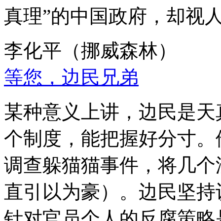
真理”的中国政府，却视
李化平（挪威森林）
等您，边民兄弟
某种意义上讲，边民是天
个制度，能把握好分寸。
调查躲猫猫事件，将几个
直引以为豪）。边民坚持
针对官员个人的反腐策略