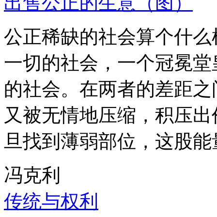
出售公正的生意（图）
公正稀缺的社会算个什么
一切的社会，一个冠冕堂
的社会。在两者的差距之
又被无情地压缩，积压出
旦找到薄弱部位，这股能
冯克利
传统与权利