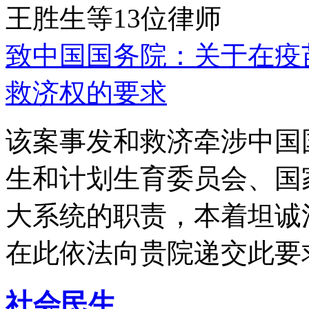
王胜生等13位律师
致中国国务院：关于在疫
救济权的要求
该案事发和救济牵涉中国
生和计划生育委员会、国
大系统的职责，本着坦诚
在此依法向贵院递交此要
社会民生