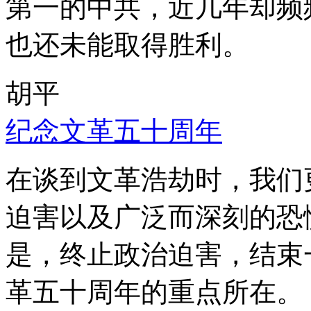
第一的中共，近几年却频
也还未能取得胜利。
胡平
纪念文革五十周年
在谈到文革浩劫时，我们
迫害以及广泛而深刻的恐
是，终止政治迫害，结束
革五十周年的重点所在。