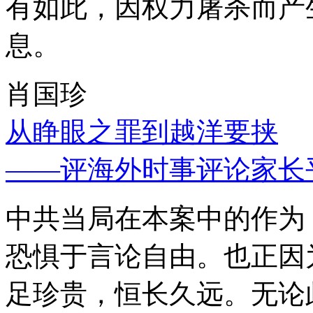
有如此，因权力屠杀而产
息。
肖国珍
从睁眼之罪到越洋要挟
——评海外时事评论家长
中共当局在本案中的作为
恐惧于言论自由。也正因
足珍贵，恒长久远。无论