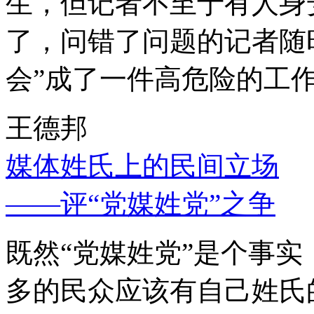
生，但记者不至于有人身
了，问错了问题的记者随
会”成了一件高危险的工
王德邦
媒体姓氏上的民间立场
——评“党媒姓党”之争
既然“党媒姓党”是个事
多的民众应该有自己姓氏