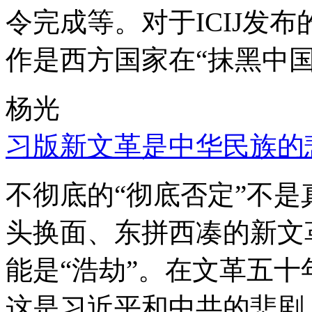
令完成等。对于ICIJ发
作是西方国家在“抹黑中国
杨光
习版新文革是中华民族的
不彻底的“彻底否定”不
头换面、东拼西凑的新文
能是“浩劫”。在文革五
这是习近平和中共的悲剧