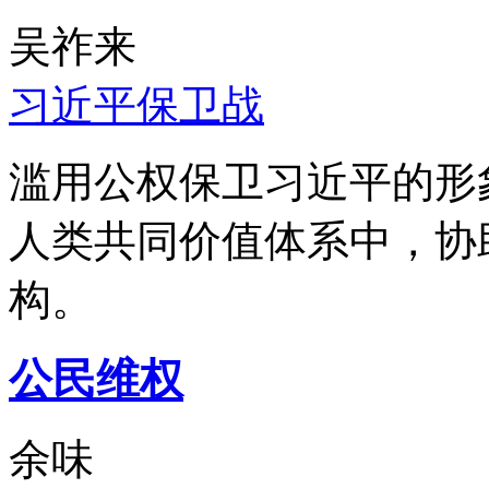
吴祚来
习近平保卫战
滥用公权保卫习近平的形
人类共同价值体系中，协
构。
公民维权
余味