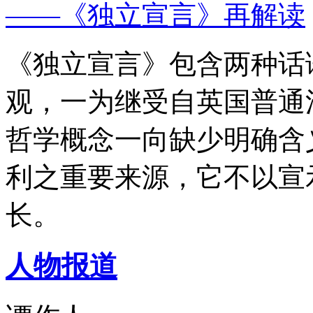
——《独立宣言》再解读
《独立宣言》包含两种话
观，一为继受自英国普通
哲学概念一向缺少明确含
利之重要来源，它不以宣
长。
人物报道