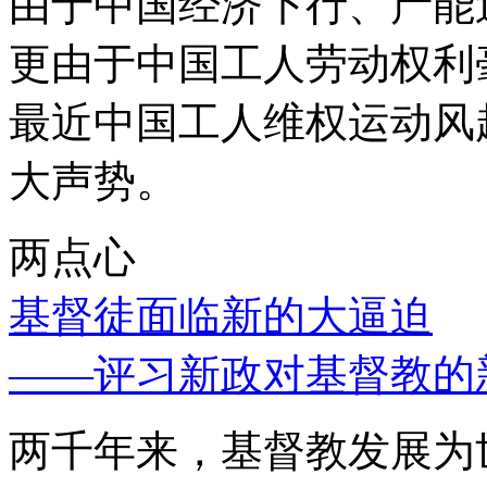
由于中国经济下行、产能
更由于中国工人劳动权利
最近中国工人维权运动风
大声势。
两点心
基督徒面临新的大逼迫
——评习新政对基督教的
两千年来，基督教发展为