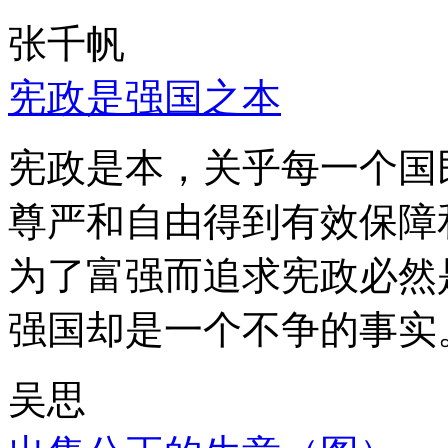
张千帆
宪政是强国之本
宪政是本，关乎每一个国
尊严和自由得到有效保障
为了富强而追求宪政必然
强国却是一个不争的事实
吴思