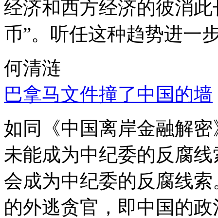
经济和西方经济的彼消此
币”。听任这种趋势进一
何清涟
巴拿马文件撞了中国的墙
如同《中国离岸金融解密
未能成为中纪委的反腐线
会成为中纪委的反腐线索
的外逃贪官，即中国的政