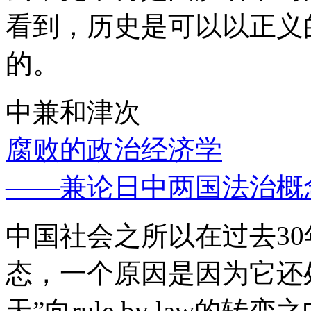
看到，历史是可以以正义
的。
中兼和津次
腐败的政治经济学
——兼论日中两国法治概
中国社会之所以在过去3
态，一个原因是因为它还处
天”向rule by law