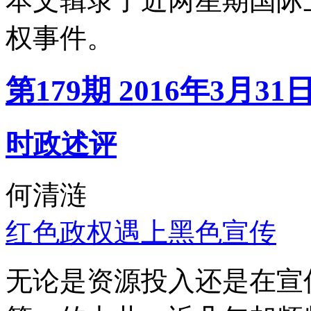
本文辑录了近两星期国际
权事件。
第179期 2016年3月31
时政述评
何清涟
红色政权遇上黑色宣传
无论是资源投入还是在宣