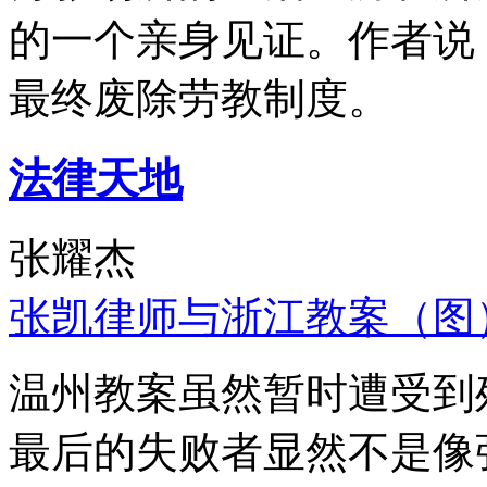
的一个亲身见证。作者说
最终废除劳教制度。
法律天地
张耀杰
张凯律师与浙江教案（图
温州教案虽然暂时遭受到
最后的失败者显然不是像