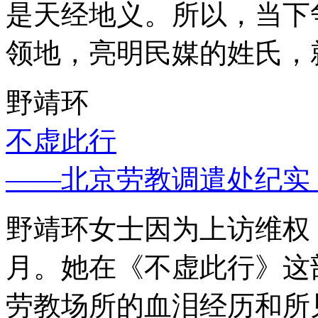
是天经地义。所以，当下
领地，亮明民媒的姓氏，
野靖环
不虚此行
——北京劳教调遣处纪实
野靖环女士因为上访维权，
月。她在《不虚此行》这
劳教场所的血泪经历和所