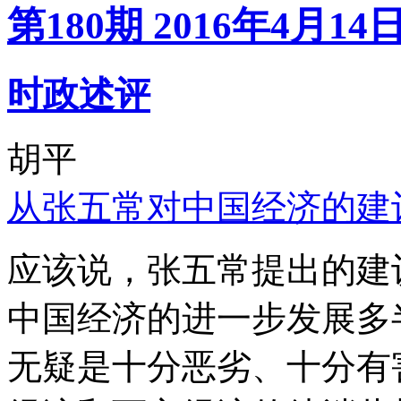
第180期 2016年4月14
时政述评
胡平
从张五常对中国经济的建
应该说，张五常提出的建
中国经济的进一步发展多
无疑是十分恶劣、十分有