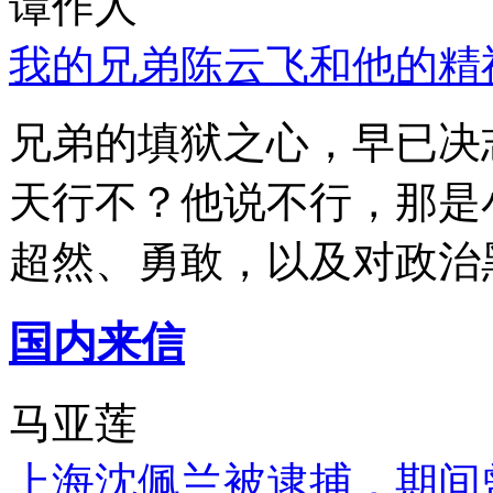
谭作人
我的兄弟陈云飞和他的精
兄弟的填狱之心，早已决
天行不？他说不行，那是
超然、勇敢，以及对政治
国内来信
马亚莲
上海沈佩兰被逮捕，期间