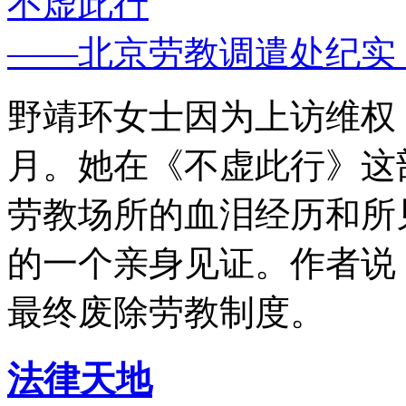
不虚此行
——北京劳教调遣处纪实
野靖环女士因为上访维权，
月。她在《不虚此行》这
劳教场所的血泪经历和所
的一个亲身见证。作者说
最终废除劳教制度。
法律天地