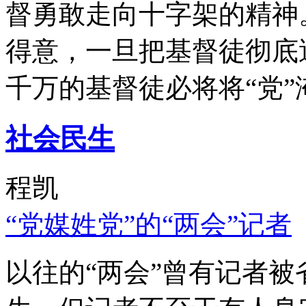
督勇敢走向十字架的精神
得意，一旦把基督徒彻底
千万的基督徒必将将“党”
社会民生
程凯
“党媒姓党”的“两会”记者
以往的“两会”曾有记者