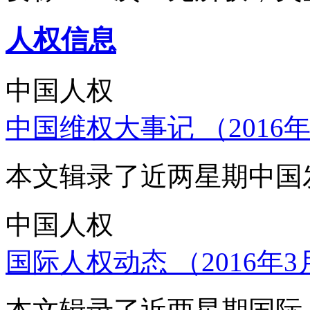
人权信息
中国人权
中国维权大事记 （2016年
本文辑录了近两星期中国
中国人权
国际人权动态 （2016年3