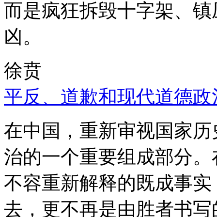
而是疯狂拆毁十字架、镇
凶。
徐贲
平反、道歉和现代道德政
在中国，重新审视国家历
治的一个重要组成部分。
不容重新解释的既成事实
去，更不再是由胜者书写