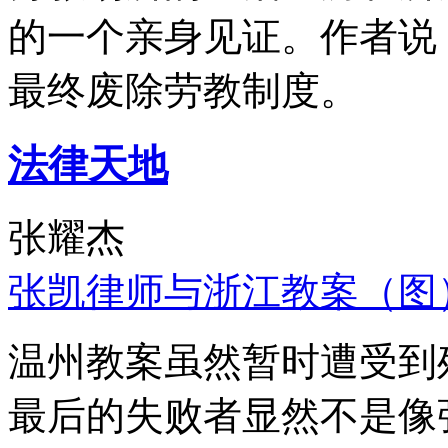
的一个亲身见证。作者说
最终废除劳教制度。
法律天地
张耀杰
张凯律师与浙江教案（图
温州教案虽然暂时遭受到
最后的失败者显然不是像