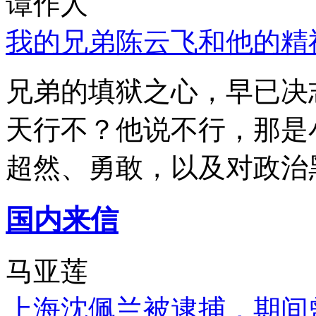
谭作人
我的兄弟陈云飞和他的精
兄弟的填狱之心，早已决
天行不？他说不行，那是
超然、勇敢，以及对政治
国内来信
马亚莲
上海沈佩兰被逮捕，期间