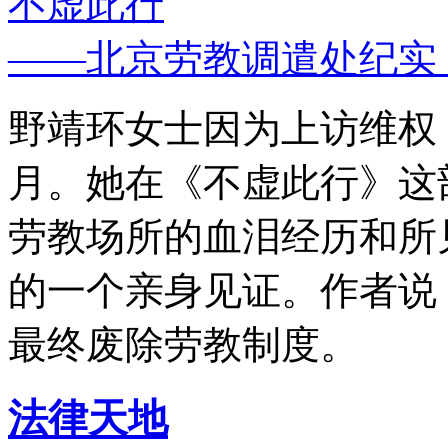
不虚此行
——北京劳教调遣处纪实
野靖环女士因为上访维权，
月。她在《不虚此行》这
劳教场所的血泪经历和所
的一个亲身见证。作者说
最终废除劳教制度。
法律天地