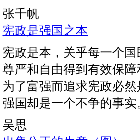
张千帆
宪政是强国之本
宪政是本，关乎每一个国
尊严和自由得到有效保障
为了富强而追求宪政必然
强国却是一个不争的事实
吴思