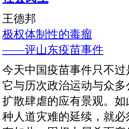
王德邦
极权体制性的毒瘤
——评山东疫苗事件
今天中国疫苗事件只不过
它与历次政治运动与众多
扩散肆虐的应有景观。如
种人道灾难的延续，就必