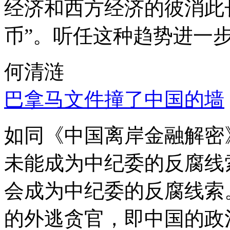
经济和西方经济的彼消此
币”。听任这种趋势进一
何清涟
巴拿马文件撞了中国的墙
如同《中国离岸金融解密
未能成为中纪委的反腐线
会成为中纪委的反腐线索
的外逃贪官，即中国的政