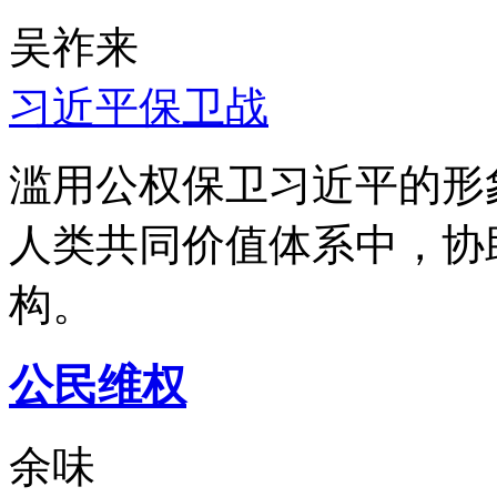
吴祚来
习近平保卫战
滥用公权保卫习近平的形
人类共同价值体系中，协
构。
公民维权
余味