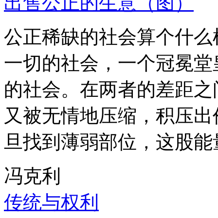
出售公正的生意（图）
公正稀缺的社会算个什么
一切的社会，一个冠冕堂
的社会。在两者的差距之
又被无情地压缩，积压出
旦找到薄弱部位，这股能
冯克利
传统与权利