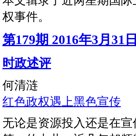
本文辑录了近两星期国际
权事件。
第179期 2016年3月31
时政述评
何清涟
红色政权遇上黑色宣传
无论是资源投入还是在宣