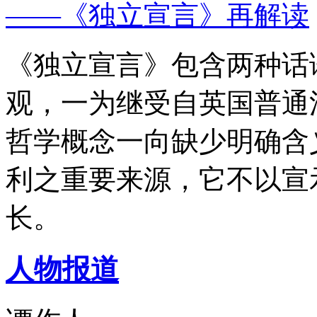
——《独立宣言》再解读
《独立宣言》包含两种话
观，一为继受自英国普通
哲学概念一向缺少明确含
利之重要来源，它不以宣
长。
人物报道