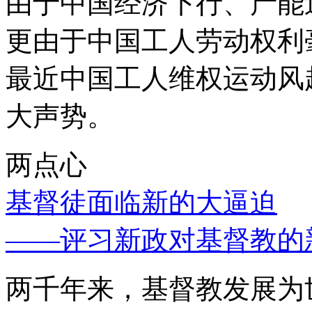
由于中国经济下行、产能
更由于中国工人劳动权利
最近中国工人维权运动风
大声势。
两点心
基督徒面临新的大逼迫
——评习新政对基督教的
两千年来，基督教发展为