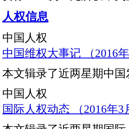
人权信息
中国人权
中国维权大事记 （2016年
本文辑录了近两星期中国
中国人权
国际人权动态 （2016年3