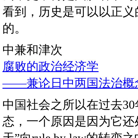
看到，历史是可以以正义
的。
中兼和津次
腐败的政治经济学
——兼论日中两国法治概
中国社会之所以在过去3
态，一个原因是因为它还处
天”向rule by law