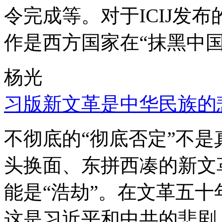
令完成等。对于ICIJ发
作是西方国家在“抹黑中国
杨光
习版新文革是中华民族的
不彻底的“彻底否定”不
头换面、东拼西凑的新文
能是“浩劫”。在文革五
这是习近平和中共的悲剧