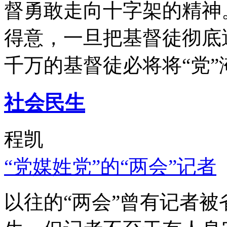
督勇敢走向十字架的精神
得意，一旦把基督徒彻底
千万的基督徒必将将“党”
社会民生
程凯
“党媒姓党”的“两会”记者
以往的“两会”曾有记者