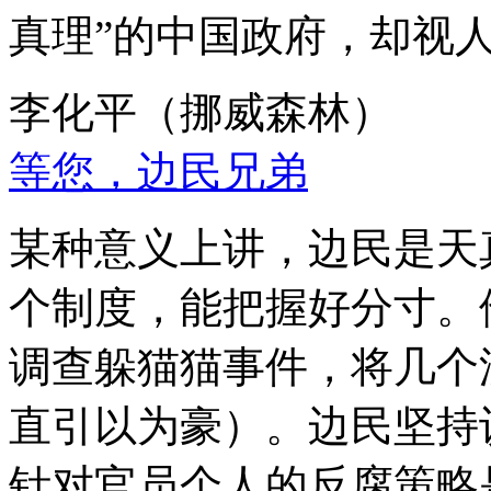
真理”的中国政府，却视
李化平（挪威森林）
等您，边民兄弟
某种意义上讲，边民是天
个制度，能把握好分寸。
调查躲猫猫事件，将几个
直引以为豪）。边民坚持
针对官员个人的反腐策略