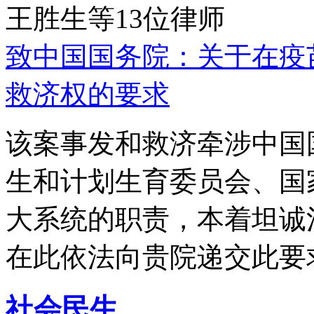
王胜生等13位律师
致中国国务院：关于在疫
救济权的要求
该案事发和救济牵涉中国
生和计划生育委员会、国
大系统的职责，本着坦诚
在此依法向贵院递交此要
社会民生