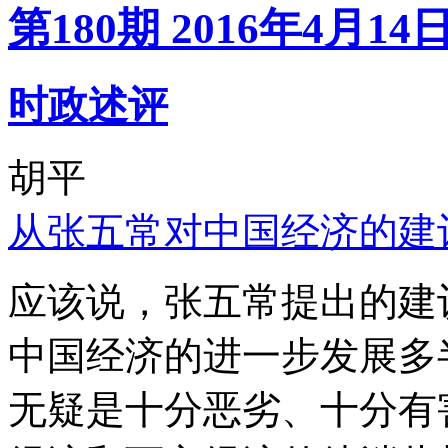
第180期 2016年4月14
时政述评
胡平
从张五常对中国经济的建
应该说，张五常提出的建
中国经济的进一步发展多
无疑是十分恶劣、十分有