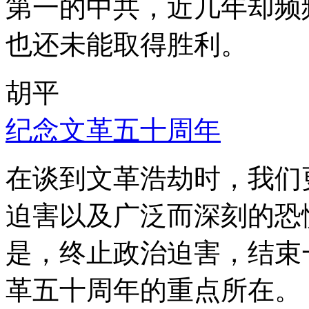
第一的中共，近几年却频
也还未能取得胜利。
胡平
纪念文革五十周年
在谈到文革浩劫时，我们
迫害以及广泛而深刻的恐
是，终止政治迫害，结束
革五十周年的重点所在。