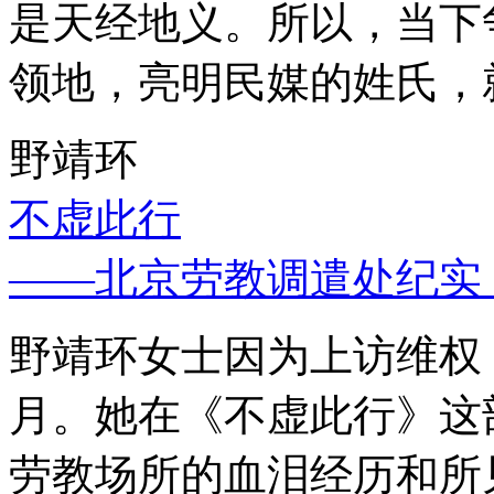
是天经地义。所以，当下
领地，亮明民媒的姓氏，
野靖环
不虚此行
——北京劳教调遣处纪实
野靖环女士因为上访维权，
月。她在《不虚此行》这
劳教场所的血泪经历和所