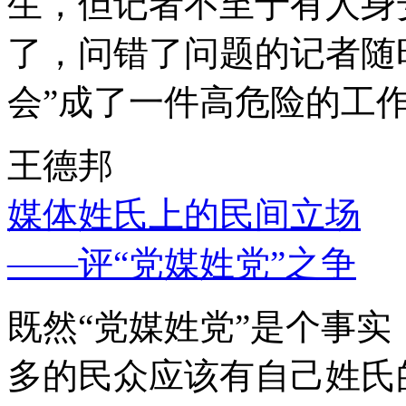
生，但记者不至于有人身
了，问错了问题的记者随
会”成了一件高危险的工
王德邦
媒体姓氏上的民间立场
——评“党媒姓党”之争
既然“党媒姓党”是个事
多的民众应该有自己姓氏