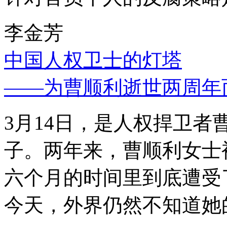
李金芳
中国人权卫士的灯塔
——为曹顺利逝世两周年
3月14日，是人权捍卫
子。两年来，曹顺利女士
六个月的时间里到底遭受
今天，外界仍然不知道她