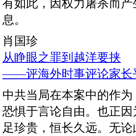
有如此，因权力屠杀而产
息。
肖国珍
从睁眼之罪到越洋要挟
——评海外时事评论家长
中共当局在本案中的作为
恐惧于言论自由。也正因
足珍贵，恒长久远。无论