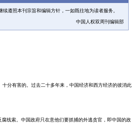
继续遵照本刊宗旨和编辑方针，一如既往地为读者服务。
中国人权双周刊编辑部
、十分有害的。过去二十多年来，中国经济和西方经济的彼消此
反腐线索。中国政府只在意他们要抓捕的外逃贪官，即中国的政