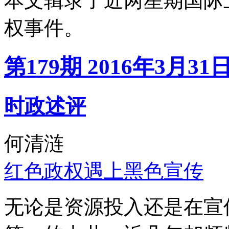
本文辑录了近两星期国际
权事件。
第179期 2016年3月31
时政述评
何清涟
红色政权遇上黑色宣传
无论是资源投入还是在宣