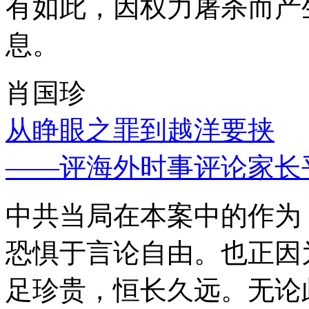
有如此，因权力屠杀而产
息。
肖国珍
从睁眼之罪到越洋要挟
——评海外时事评论家长
中共当局在本案中的作为
恐惧于言论自由。也正因
足珍贵，恒长久远。无论