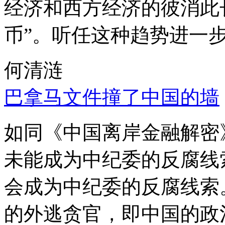
经济和西方经济的彼消此
币”。听任这种趋势进一
何清涟
巴拿马文件撞了中国的墙
如同《中国离岸金融解密
未能成为中纪委的反腐线
会成为中纪委的反腐线索
的外逃贪官，即中国的政