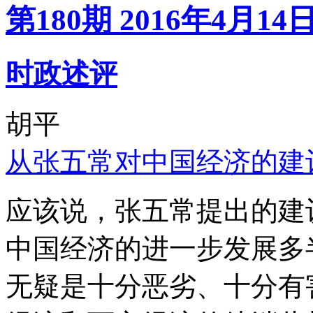
第180期 2016年4月14
时政述评
胡平
从张五常对中国经济的建
应该说，张五常提出的建
中国经济的进一步发展多
无疑是十分恶劣、十分有