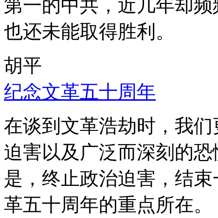
第一的中共，近几年却频
也还未能取得胜利。
胡平
纪念文革五十周年
在谈到文革浩劫时，我们
迫害以及广泛而深刻的恐
是，终止政治迫害，结束
革五十周年的重点所在。