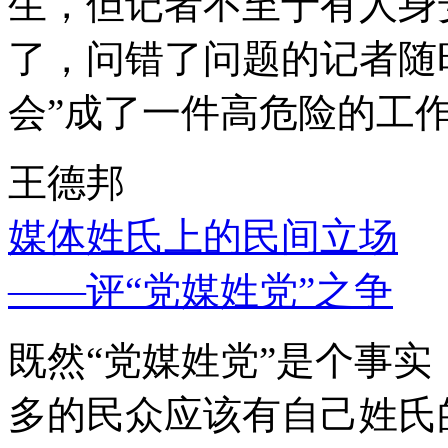
生，但记者不至于有人身
了，问错了问题的记者随
会”成了一件高危险的工
王德邦
媒体姓氏上的民间立场
——评“党媒姓党”之争
既然“党媒姓党”是个事
多的民众应该有自己姓氏