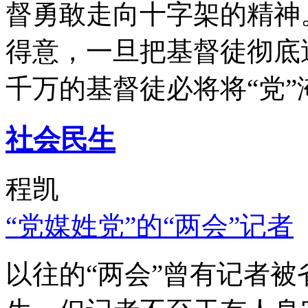
督勇敢走向十字架的精神
得意，一旦把基督徒彻底
千万的基督徒必将将“党”
社会民生
程凯
“党媒姓党”的“两会”记者
以往的“两会”曾有记者