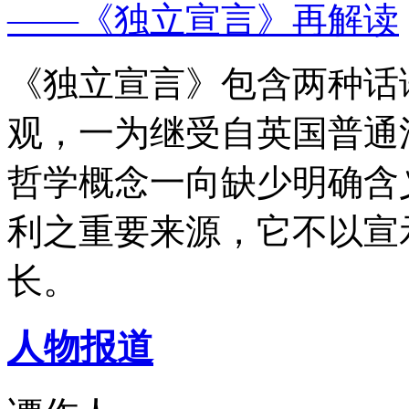
——《独立宣言》再解读
《独立宣言》包含两种话
观，一为继受自英国普通
哲学概念一向缺少明确含
利之重要来源，它不以宣
长。
人物报道