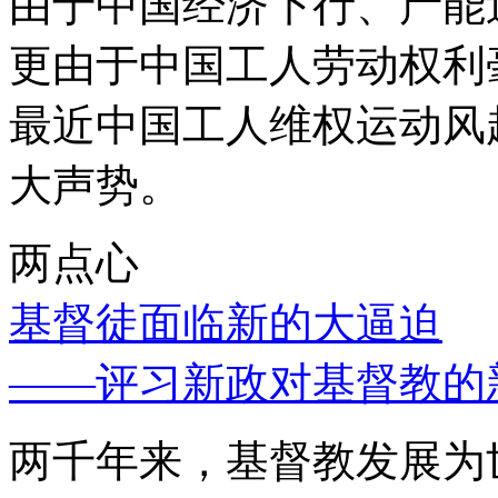
由于中国经济下行、产能
更由于中国工人劳动权利
最近中国工人维权运动风
大声势。
两点心
基督徒面临新的大逼迫
——评习新政对基督教的
两千年来，基督教发展为