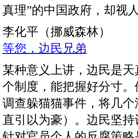
真理”的中国政府，却视
李化平（挪威森林）
等您，边民兄弟
某种意义上讲，边民是天
个制度，能把握好分寸。
调查躲猫猫事件，将几个
直引以为豪）。边民坚持
针对官员个人的反腐策略