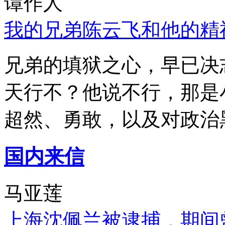
谭作人
我的兄弟陈云飞和他的精
兄弟的填狱之心，早已决
天行不？他说不行，那是
超然、勇敢，以及对政治
国内来信
马亚莲
上海沈佩兰被逮捕，期间