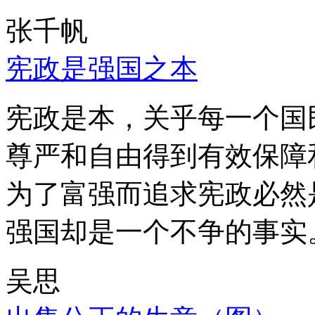
张千帆
宪政是强国之本
宪政是本，关乎每一个国
尊严和自由得到有效保障
为了富强而追求宪政必然
强国却是一个不争的事实
吴思