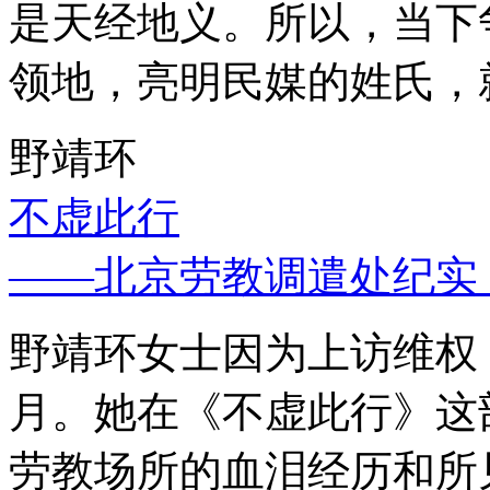
是天经地义。所以，当下
领地，亮明民媒的姓氏，
野靖环
不虚此行
——北京劳教调遣处纪实
野靖环女士因为上访维权，
月。她在《不虚此行》这
劳教场所的血泪经历和所