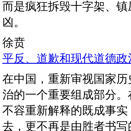
而是疯狂拆毁十字架、镇
凶。
徐贲
平反、道歉和现代道德政
在中国，重新审视国家历
治的一个重要组成部分。
不容重新解释的既成事实
去，更不再是由胜者书写