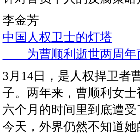
李金芳
中国人权卫士的灯塔
——为曹顺利逝世两周年
3月14日，是人权捍卫
子。两年来，曹顺利女士
六个月的时间里到底遭受
今天，外界仍然不知道她