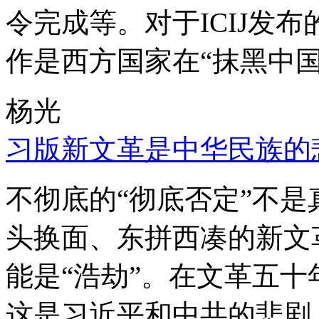
令完成等。对于ICIJ发
作是西方国家在“抹黑中国
杨光
习版新文革是中华民族的
不彻底的“彻底否定”不
头换面、东拼西凑的新文
能是“浩劫”。在文革五
这是习近平和中共的悲剧