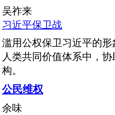
吴祚来
习近平保卫战
滥用公权保卫习近平的形
人类共同价值体系中，协
构。
公民维权
余味