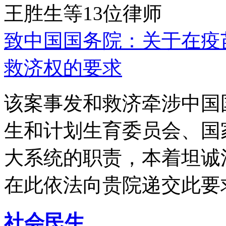
王胜生等13位律师
致中国国务院：关于在疫
救济权的要求
该案事发和救济牵涉中国
生和计划生育委员会、国
大系统的职责，本着坦诚
在此依法向贵院递交此要
社会民生