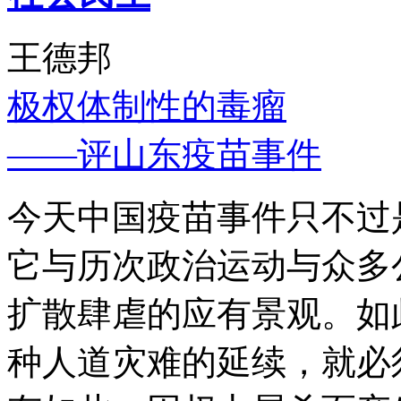
王德邦
极权体制性的毒瘤
——评山东疫苗事件
今天中国疫苗事件只不过
它与历次政治运动与众多
扩散肆虐的应有景观。如
种人道灾难的延续，就必