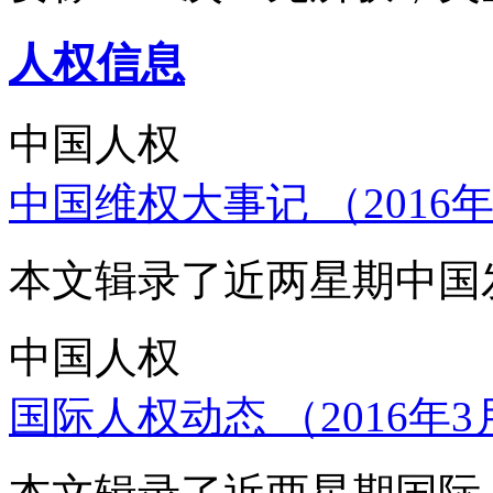
人权信息
中国人权
中国维权大事记 （2016年
本文辑录了近两星期中国
中国人权
国际人权动态 （2016年3