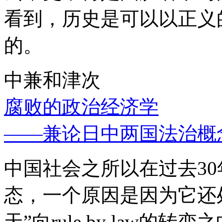
看到，历史是可以以正义
的。
中兼和津次
腐败的政治经济学
——兼论日中两国法治概
中国社会之所以在过去3
态，一个原因是因为它还处
天”向rule by law