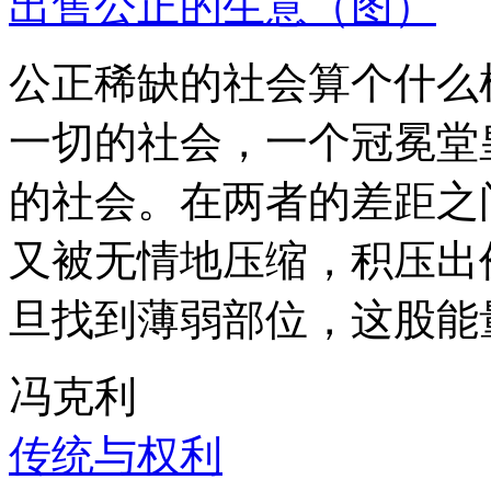
出售公正的生意（图）
公正稀缺的社会算个什么
一切的社会，一个冠冕堂
的社会。在两者的差距之
又被无情地压缩，积压出
旦找到薄弱部位，这股能
冯克利
传统与权利