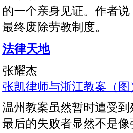
的一个亲身见证。作者说
最终废除劳教制度。
法律天地
张耀杰
张凯律师与浙江教案（图
温州教案虽然暂时遭受到
最后的失败者显然不是像