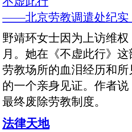
不虚此行
——北京劳教调遣处纪实
野靖环女士因为上访维权，
月。她在《不虚此行》这
劳教场所的血泪经历和所
的一个亲身见证。作者说
最终废除劳教制度。
法律天地