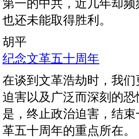
第一的中共，近几年却频
也还未能取得胜利。
胡平
纪念文革五十周年
在谈到文革浩劫时，我们
迫害以及广泛而深刻的恐
是，终止政治迫害，结束
革五十周年的重点所在。