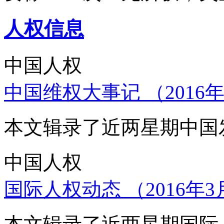
人权信息
中国人权
中国维权大事记 （2016年
本文辑录了近两星期中国
中国人权
国际人权动态 （2016年3