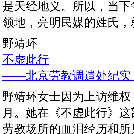
是天经地义。所以，当下
领地，亮明民媒的姓氏，
野靖环
不虚此行
——北京劳教调遣处纪实
野靖环女士因为上访维权，
月。她在《不虚此行》这
劳教场所的血泪经历和所