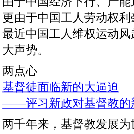
由于中国经济下行、产能
更由于中国工人劳动权利
最近中国工人维权运动风
大声势。
两点心
基督徒面临新的大逼迫
——评习新政对基督教的
两千年来，基督教发展为