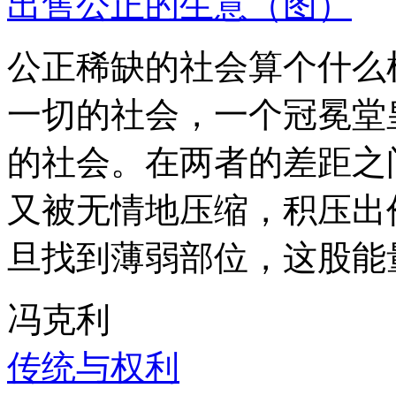
出售公正的生意（图）
公正稀缺的社会算个什么
一切的社会，一个冠冕堂
的社会。在两者的差距之
又被无情地压缩，积压出
旦找到薄弱部位，这股能
冯克利
传统与权利