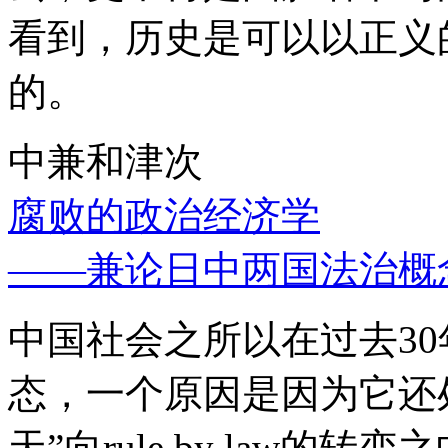
看到，历史是可以以正义
的。
中兼和津次
腐败的政治经济学
——兼论日中两国法治概
中国社会之所以在过去3
态，一个原因是因为它还处
天”向rule by law