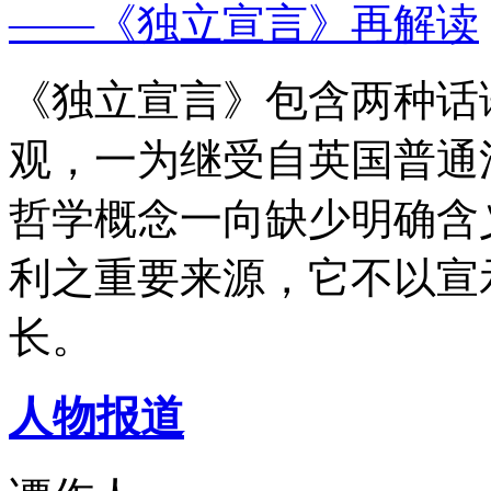
——《独立宣言》再解读
《独立宣言》包含两种话
观，一为继受自英国普通
哲学概念一向缺少明确含
利之重要来源，它不以宣
长。
人物报道