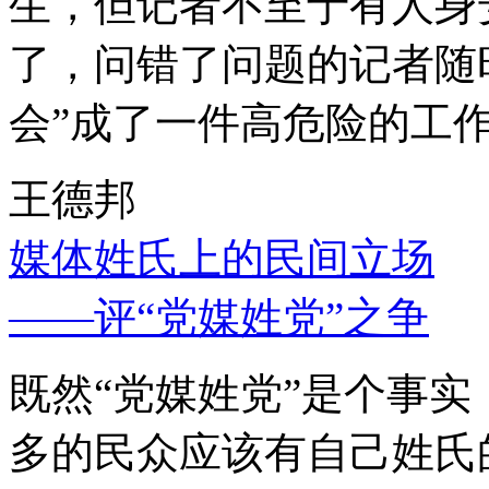
生，但记者不至于有人身
了，问错了问题的记者随
会”成了一件高危险的工
王德邦
媒体姓氏上的民间立场
——评“党媒姓党”之争
既然“党媒姓党”是个事
多的民众应该有自己姓氏