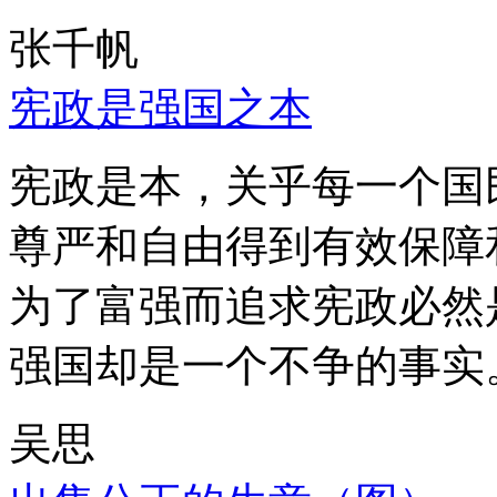
张千帆
宪政是强国之本
宪政是本，关乎每一个国
尊严和自由得到有效保障
为了富强而追求宪政必然
强国却是一个不争的事实
吴思