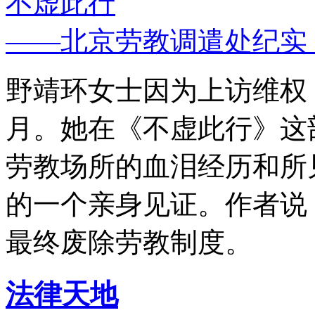
不虚此行
——北京劳教调遣处纪实
野靖环女士因为上访维权，
月。她在《不虚此行》这
劳教场所的血泪经历和所
的一个亲身见证。作者说
最终废除劳教制度。
法律天地