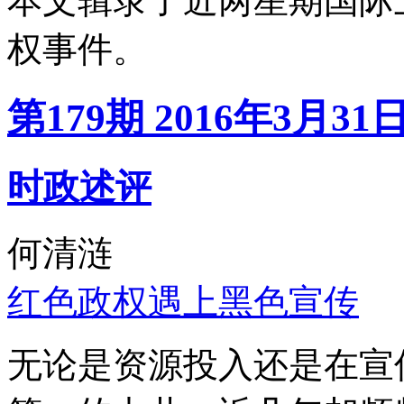
本文辑录了近两星期国际
权事件。
第179期 2016年3月31
时政述评
何清涟
红色政权遇上黑色宣传
无论是资源投入还是在宣