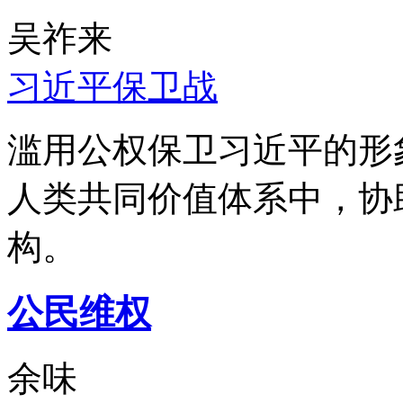
吴祚来
习近平保卫战
滥用公权保卫习近平的形
人类共同价值体系中，协
构。
公民维权
余味