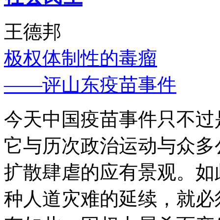
王德邦
极权体制性的毒瘤
——评山东疫苗事件
今天中国疫苗事件只不过
它与历次政治运动与众多
扩散肆虐的应有景观。如
种人道灾难的延续，就必