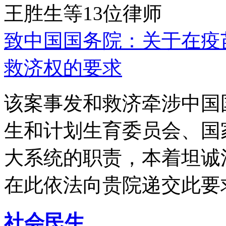
王胜生等13位律师
致中国国务院：关于在疫
救济权的要求
该案事发和救济牵涉中国
生和计划生育委员会、国
大系统的职责，本着坦诚
在此依法向贵院递交此要
社会民生