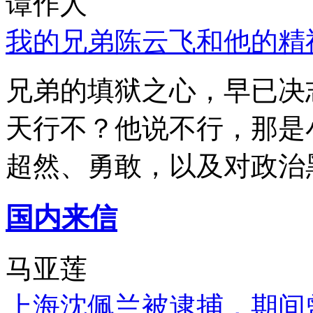
谭作人
我的兄弟陈云飞和他的精
兄弟的填狱之心，早已决
天行不？他说不行，那是
超然、勇敢，以及对政治
国内来信
马亚莲
上海沈佩兰被逮捕，期间