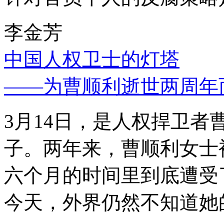
李金芳
中国人权卫士的灯塔
——为曹顺利逝世两周年
3月14日，是人权捍卫
子。两年来，曹顺利女士
六个月的时间里到底遭受
今天，外界仍然不知道她