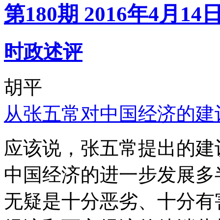
第180期 2016年4月14
时政述评
胡平
从张五常对中国经济的建
应该说，张五常提出的建
中国经济的进一步发展多
无疑是十分恶劣、十分有