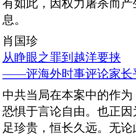
有如此，因权力屠杀而产
息。
肖国珍
从睁眼之罪到越洋要挟
——评海外时事评论家长
中共当局在本案中的作为
恐惧于言论自由。也正因
足珍贵，恒长久远。无论