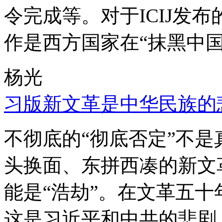
令完成等。对于ICIJ发
作是西方国家在“抹黑中国
杨光
习版新文革是中华民族的
不彻底的“彻底否定”不
头换面、东拼西凑的新文
能是“浩劫”。在文革五
这是习近平和中共的悲剧