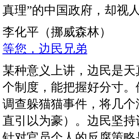
真理”的中国政府，却视
李化平（挪威森林）
等您，边民兄弟
某种意义上讲，边民是天
个制度，能把握好分寸。
调查躲猫猫事件，将几个
直引以为豪）。边民坚持
针对官员个人的反腐策略