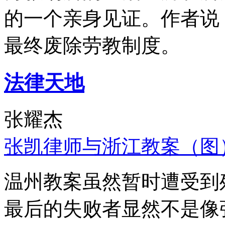
的一个亲身见证。作者说
最终废除劳教制度。
法律天地
张耀杰
张凯律师与浙江教案（图
温州教案虽然暂时遭受到
最后的失败者显然不是像