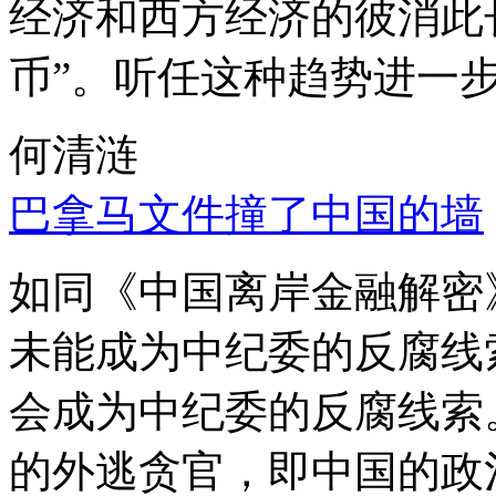
经济和西方经济的彼消此
币”。听任这种趋势进一
何清涟
巴拿马文件撞了中国的墙
如同《中国离岸金融解密
未能成为中纪委的反腐线
会成为中纪委的反腐线索
的外逃贪官，即中国的政