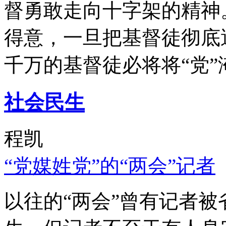
督勇敢走向十字架的精神
得意，一旦把基督徒彻底
千万的基督徒必将将“党”
社会民生
程凯
“党媒姓党”的“两会”记者
以往的“两会”曾有记者