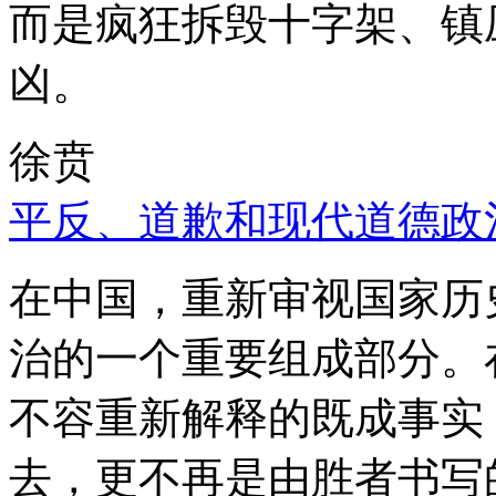
而是疯狂拆毁十字架、镇
凶。
徐贲
平反、道歉和现代道德政
在中国，重新审视国家历
治的一个重要组成部分。
不容重新解释的既成事实
去，更不再是由胜者书写