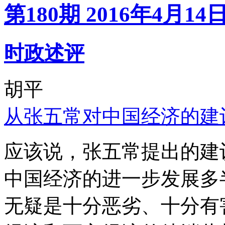
第180期 2016年4月14
时政述评
胡平
从张五常对中国经济的建
应该说，张五常提出的建
中国经济的进一步发展多
无疑是十分恶劣、十分有