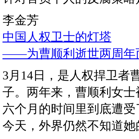
李金芳
中国人权卫士的灯塔
——为曹顺利逝世两周年
3月14日，是人权捍卫
子。两年来，曹顺利女士
六个月的时间里到底遭受
今天，外界仍然不知道她