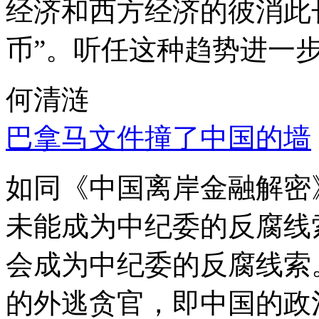
经济和西方经济的彼消此
币”。听任这种趋势进一
何清涟
巴拿马文件撞了中国的墙
如同《中国离岸金融解密
未能成为中纪委的反腐线
会成为中纪委的反腐线索
的外逃贪官，即中国的政