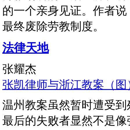
的一个亲身见证。作者说
最终废除劳教制度。
法律天地
张耀杰
张凯律师与浙江教案（图
温州教案虽然暂时遭受到
最后的失败者显然不是像