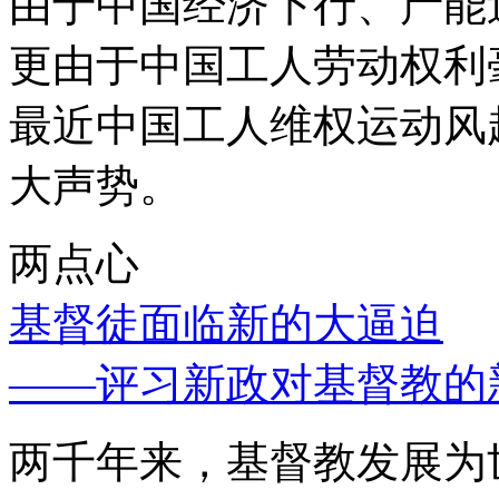
由于中国经济下行、产能
更由于中国工人劳动权利
最近中国工人维权运动风
大声势。
两点心
基督徒面临新的大逼迫
——评习新政对基督教的
两千年来，基督教发展为