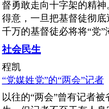
督勇敢走向十字架的精神
得意，一旦把基督徒彻底
千万的基督徒必将将“党”
社会民生
程凯
“党媒姓党”的“两会”记者
以往的“两会”曾有记者