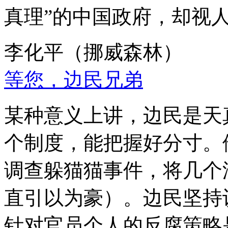
真理”的中国政府，却视
李化平（挪威森林）
等您，边民兄弟
某种意义上讲，边民是天
个制度，能把握好分寸。
调查躲猫猫事件，将几个
直引以为豪）。边民坚持
针对官员个人的反腐策略