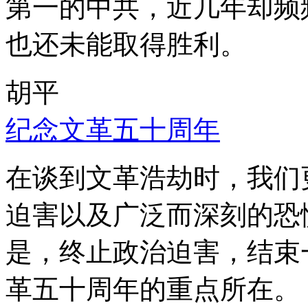
第一的中共，近几年却频
也还未能取得胜利。
胡平
纪念文革五十周年
在谈到文革浩劫时，我们
迫害以及广泛而深刻的恐
是，终止政治迫害，结束
革五十周年的重点所在。