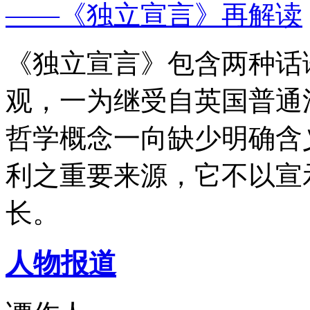
——《独立宣言》再解读
《独立宣言》包含两种话
观，一为继受自英国普通
哲学概念一向缺少明确含
利之重要来源，它不以宣
长。
人物报道