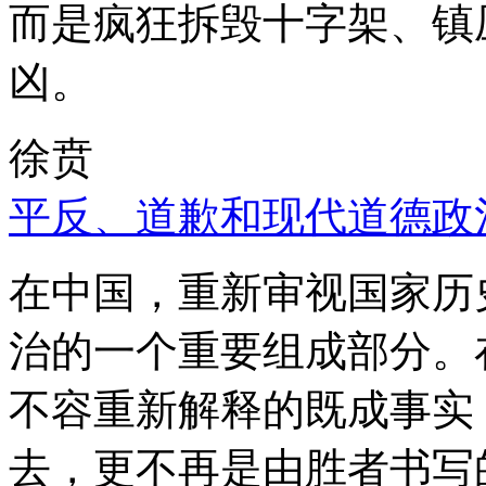
而是疯狂拆毁十字架、镇
凶。
徐贲
平反、道歉和现代道德政
在中国，重新审视国家历
治的一个重要组成部分。
不容重新解释的既成事实
去，更不再是由胜者书写