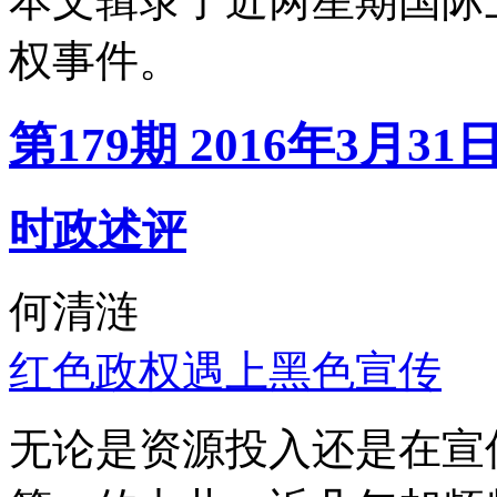
本文辑录了近两星期国际
权事件。
第179期 2016年3月31
时政述评
何清涟
红色政权遇上黑色宣传
无论是资源投入还是在宣