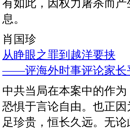
有如此，因权力屠杀而产
息。
肖国珍
从睁眼之罪到越洋要挟
——评海外时事评论家长
中共当局在本案中的作为
恐惧于言论自由。也正因
足珍贵，恒长久远。无论