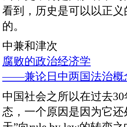
看到，历史是可以以正义
的。
中兼和津次
腐败的政治经济学
——兼论日中两国法治概
中国社会之所以在过去3
态，一个原因是因为它还处
天”向rule by law