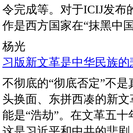
令完成等。对于ICIJ发
作是西方国家在“抹黑中国
杨光
习版新文革是中华民族的
不彻底的“彻底否定”不
头换面、东拼西凑的新文
能是“浩劫”。在文革五
这是习近平和中共的悲剧