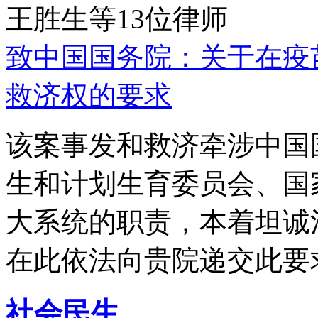
王胜生等13位律师
致中国国务院：关于在疫
救济权的要求
该案事发和救济牵涉中国
生和计划生育委员会、国
大系统的职责，本着坦诚
在此依法向贵院递交此要
社会民生