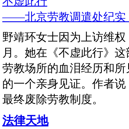
不虚此行
——北京劳教调遣处纪实
野靖环女士因为上访维权，
月。她在《不虚此行》这
劳教场所的血泪经历和所
的一个亲身见证。作者说
最终废除劳教制度。
法律天地