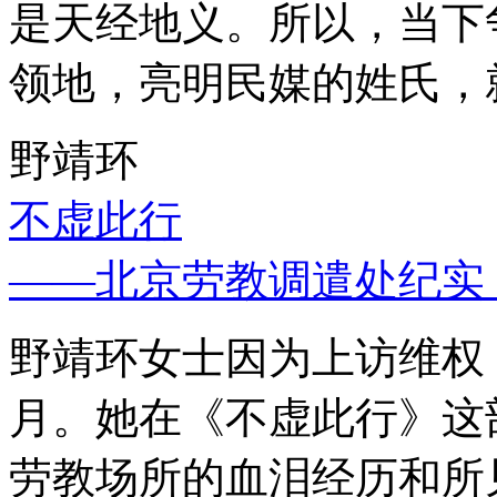
是天经地义。所以，当下
领地，亮明民媒的姓氏，
野靖环
不虚此行
——北京劳教调遣处纪实
野靖环女士因为上访维权，
月。她在《不虚此行》这
劳教场所的血泪经历和所