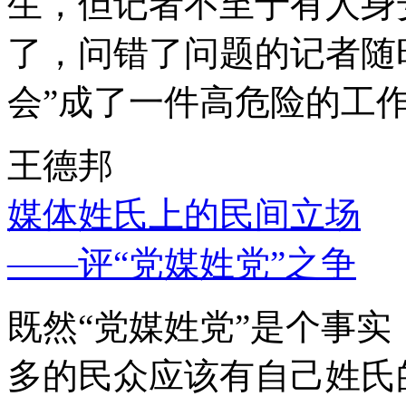
生，但记者不至于有人身
了，问错了问题的记者随
会”成了一件高危险的工
王德邦
媒体姓氏上的民间立场
——评“党媒姓党”之争
既然“党媒姓党”是个事
多的民众应该有自己姓氏