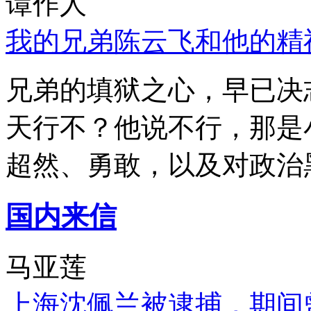
谭作人
我的兄弟陈云飞和他的精
兄弟的填狱之心，早已决
天行不？他说不行，那是
超然、勇敢，以及对政治
国内来信
马亚莲
上海沈佩兰被逮捕，期间