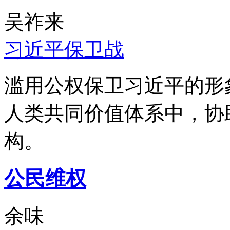
吴祚来
习近平保卫战
滥用公权保卫习近平的形
人类共同价值体系中，协
构。
公民维权
余味