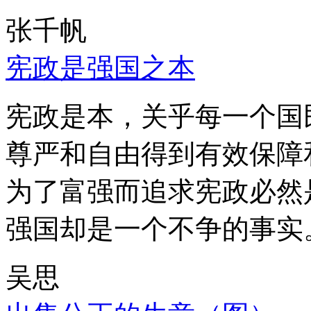
张千帆
宪政是强国之本
宪政是本，关乎每一个国
尊严和自由得到有效保障
为了富强而追求宪政必然
强国却是一个不争的事实
吴思