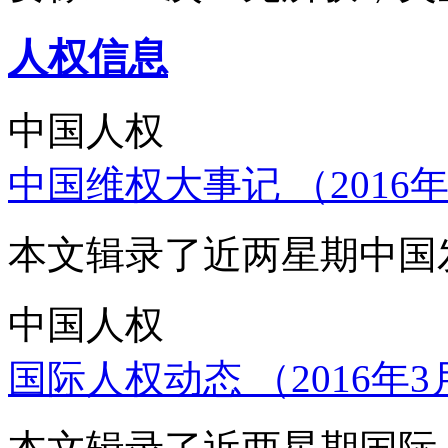
人权信息
中国人权
中国维权大事记 （2016年
本文辑录了近两星期中国
中国人权
国际人权动态 （2016年3