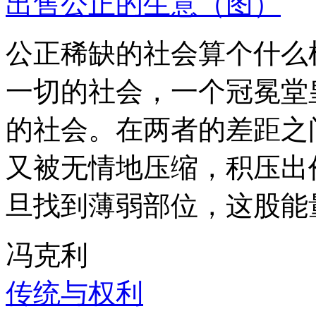
出售公正的生意（图）
公正稀缺的社会算个什么
一切的社会，一个冠冕堂
的社会。在两者的差距之
又被无情地压缩，积压出
旦找到薄弱部位，这股能
冯克利
传统与权利