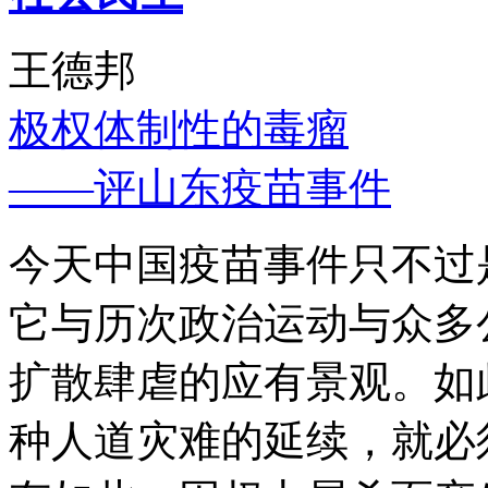
王德邦
极权体制性的毒瘤
——评山东疫苗事件
今天中国疫苗事件只不过
它与历次政治运动与众多
扩散肆虐的应有景观。如
种人道灾难的延续，就必