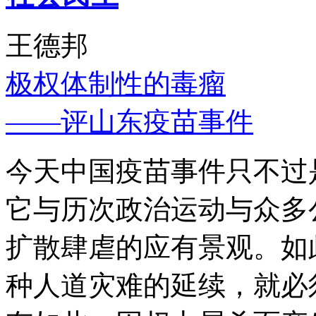
王德邦
极权体制性的毒瘤
——评山东疫苗事件
今天中国疫苗事件只不过
它与历次政治运动与众多
扩散肆虐的应有景观。如
种人道灾难的延续，就必