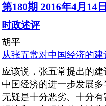
第180期 2016年4月14
时政述评
胡平
从张五常对中国经济的建
应该说，张五常提出的建
中国经济的进一步发展多
无疑是十分恶劣、十分有