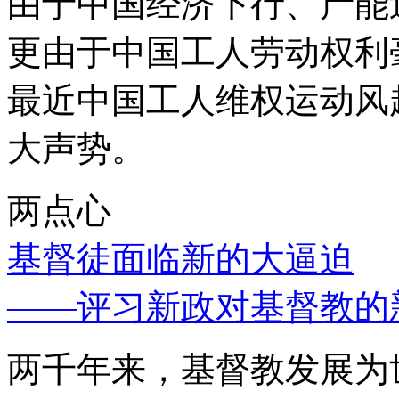
由于中国经济下行、产能
更由于中国工人劳动权利
最近中国工人维权运动风
大声势。
两点心
基督徒面临新的大逼迫
——评习新政对基督教的
两千年来，基督教发展为