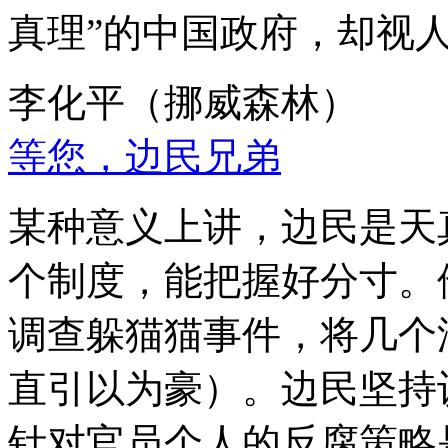
真理”的中国政府，却视
李化平（挪威森林）
等您，边民兄弟
某种意义上讲，边民是天
个制度，能把握好分寸。
调查躲猫猫事件，将几个
直引以为豪）。边民坚持
针对官员个人的反腐策略