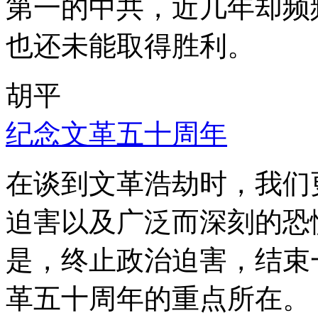
第一的中共，近几年却频
也还未能取得胜利。
胡平
纪念文革五十周年
在谈到文革浩劫时，我们
迫害以及广泛而深刻的恐
是，终止政治迫害，结束
革五十周年的重点所在。