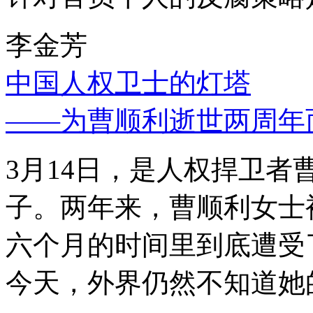
李金芳
中国人权卫士的灯塔
——为曹顺利逝世两周年
3月14日，是人权捍卫
子。两年来，曹顺利女士
六个月的时间里到底遭受
今天，外界仍然不知道她