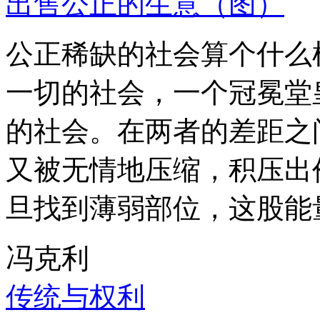
出售公正的生意（图）
公正稀缺的社会算个什么
一切的社会，一个冠冕堂
的社会。在两者的差距之
又被无情地压缩，积压出
旦找到薄弱部位，这股能
冯克利
传统与权利