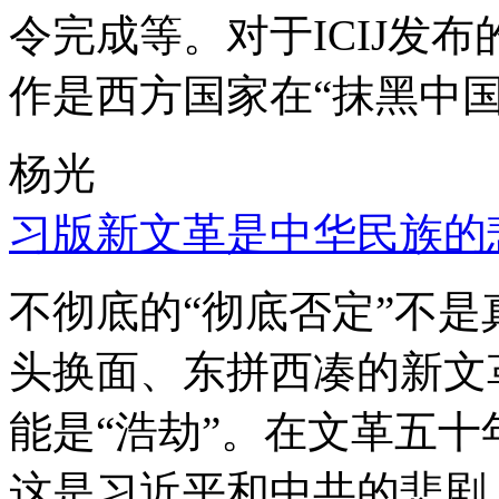
令完成等。对于ICIJ发
作是西方国家在“抹黑中国
杨光
习版新文革是中华民族的
不彻底的“彻底否定”不
头换面、东拼西凑的新文
能是“浩劫”。在文革五
这是习近平和中共的悲剧