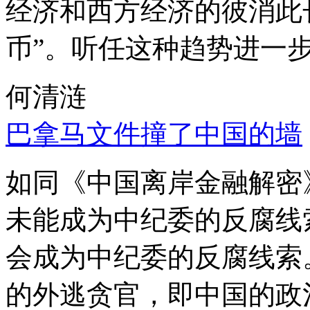
经济和西方经济的彼消此
币”。听任这种趋势进一
何清涟
巴拿马文件撞了中国的墙
如同《中国离岸金融解密
未能成为中纪委的反腐线
会成为中纪委的反腐线索
的外逃贪官，即中国的政