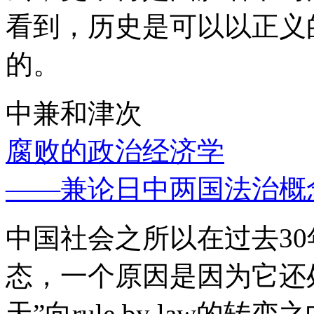
看到，历史是可以以正义
的。
中兼和津次
腐败的政治经济学
——兼论日中两国法治概
中国社会之所以在过去3
态，一个原因是因为它还处
天”向rule by law