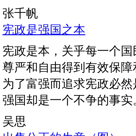
张千帆
宪政是强国之本
宪政是本，关乎每一个国
尊严和自由得到有效保障
为了富强而追求宪政必然
强国却是一个不争的事实
吴思