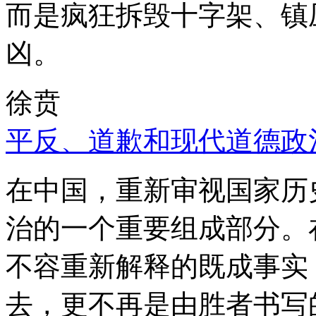
而是疯狂拆毁十字架、镇
凶。
徐贲
平反、道歉和现代道德政
在中国，重新审视国家历
治的一个重要组成部分。
不容重新解释的既成事实
去，更不再是由胜者书写