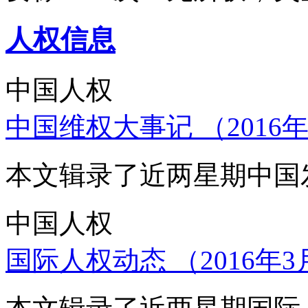
人权信息
中国人权
中国维权大事记 （2016年
本文辑录了近两星期中国
中国人权
国际人权动态 （2016年3