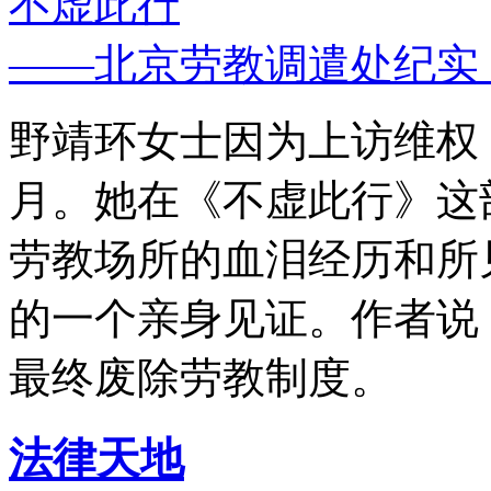
不虚此行
——北京劳教调遣处纪实
野靖环女士因为上访维权，
月。她在《不虚此行》这
劳教场所的血泪经历和所
的一个亲身见证。作者说
最终废除劳教制度。
法律天地