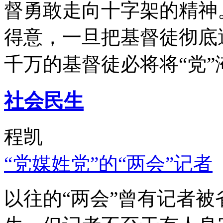
督勇敢走向十字架的精神
得意，一旦把基督徒彻底
千万的基督徒必将将“党”
社会民生
程凯
“党媒姓党”的“两会”记者
以往的“两会”曾有记者