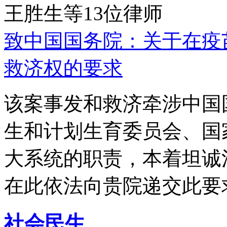
王胜生等13位律师
致中国国务院：关于在疫
救济权的要求
该案事发和救济牵涉中国
生和计划生育委员会、国
大系统的职责，本着坦诚
在此依法向贵院递交此要
社会民生