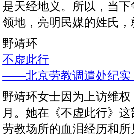
是天经地义。所以，当下
领地，亮明民媒的姓氏，
野靖环
不虚此行
——北京劳教调遣处纪实
野靖环女士因为上访维权，
月。她在《不虚此行》这
劳教场所的血泪经历和所