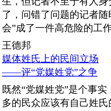
生，但记者不至于有人身
了，问错了问题的记者随
会”成了一件高危险的工
王德邦
媒体姓氏上的民间立场
——评“党媒姓党”之争
既然“党媒姓党”是个事
多的民众应该有自己姓氏