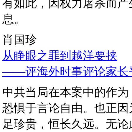
有如此，因权力屠杀而产
息。
肖国珍
从睁眼之罪到越洋要挟
——评海外时事评论家长
中共当局在本案中的作为
恐惧于言论自由。也正因
足珍贵，恒长久远。无论