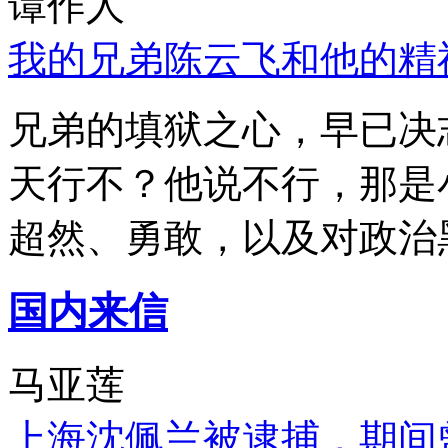
谭作人
我的兄弟陈云飞和他的精
兄弟的填狱之心，早已决
天行不？他说不行，那是
超然、勇敢，以及对政治
国内来信
马亚莲
上海沈佩兰被逮捕，期间