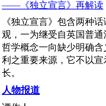
——《独立宣言》再解读
《独立宣言》包含两种话
观，一为继受自英国普通
哲学概念一向缺少明确含
利之重要来源，它不以宣
长。
人物报道