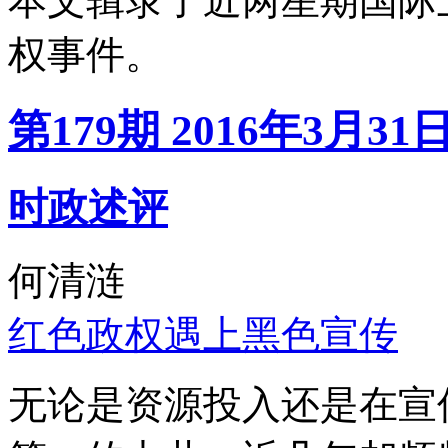
本文辑录了近两星期国际
权事件。
第179期 2016年3月31
时政述评
何清涟
红色政权遇上黑色宣传
无论是资源投入还是在宣