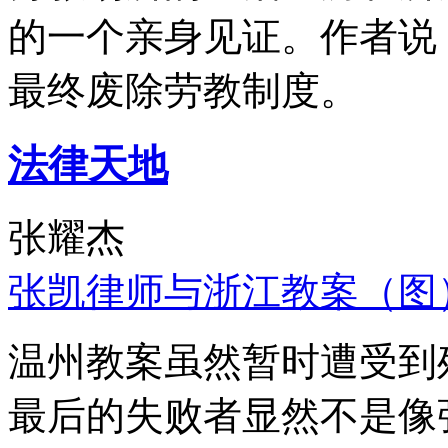
的一个亲身见证。作者说
最终废除劳教制度。
法律天地
张耀杰
张凯律师与浙江教案（图
温州教案虽然暂时遭受到
最后的失败者显然不是像