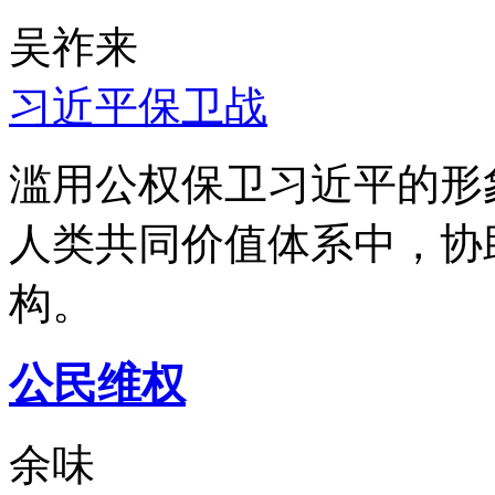
吴祚来
习近平保卫战
滥用公权保卫习近平的形
人类共同价值体系中，协
构。
公民维权
余味