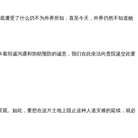
到底遭受了什么仍不为外界所知，直至今天，外界仍然不知道她
本着坦诚沟通和协助预防的诚意，我们在此依法向贵院递交此要
景观。如此，要想在这片土地上阻止这种人道灾难的延续，就必