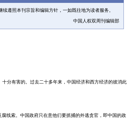
继续遵照本刊宗旨和编辑方针，一如既往地为读者服务。
中国人权双周刊编辑部
、十分有害的。过去二十多年来，中国经济和西方经济的彼消此
反腐线索。中国政府只在意他们要抓捕的外逃贪官，即中国的政