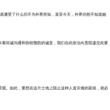
到底遭受了什么仍不为外界所知，直至今天，外界仍然不知道她
本着坦诚沟通和协助预防的诚意，我们在此依法向贵院递交此要
景观。如此，要想在这片土地上阻止这种人道灾难的延续，就必