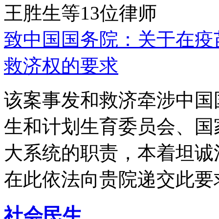
王胜生等13位律师
致中国国务院：关于在疫
救济权的要求
该案事发和救济牵涉中国
生和计划生育委员会、国
大系统的职责，本着坦诚
在此依法向贵院递交此要
社会民生