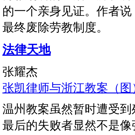
的一个亲身见证。作者说
最终废除劳教制度。
法律天地
张耀杰
张凯律师与浙江教案（图
温州教案虽然暂时遭受到
最后的失败者显然不是像