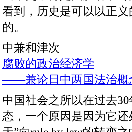
看到，历史是可以以正义
的。
中兼和津次
腐败的政治经济学
——兼论日中两国法治概
中国社会之所以在过去3
态，一个原因是因为它还处
天”向rule by law