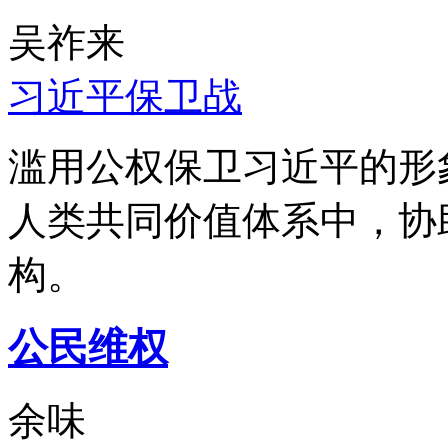
吴祚来
习近平保卫战
滥用公权保卫习近平的形
人类共同价值体系中，协
构。
公民维权
余味