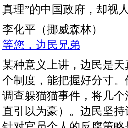
真理”的中国政府，却视
李化平（挪威森林）
等您，边民兄弟
某种意义上讲，边民是天
个制度，能把握好分寸。
调查躲猫猫事件，将几个
直引以为豪）。边民坚持
针对官员个人的反腐策略