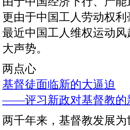
由于中国经济下行、产能
更由于中国工人劳动权利
最近中国工人维权运动风
大声势。
两点心
基督徒面临新的大逼迫
——评习新政对基督教的
两千年来，基督教发展为