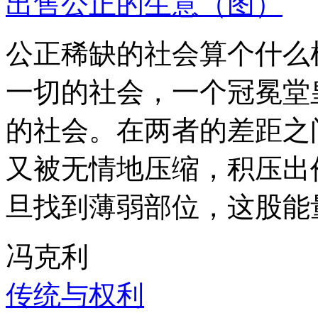
出售公正的生意（图）
公正稀缺的社会算个什么
一切的社会，一个冠冕堂
的社会。在两者的差距之
又被无情地压缩，积压出
旦找到薄弱部位，这股能
冯克利
传统与权利