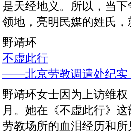
是天经地义。所以，当下
领地，亮明民媒的姓氏，
野靖环
不虚此行
——北京劳教调遣处纪实
野靖环女士因为上访维权，
月。她在《不虚此行》这
劳教场所的血泪经历和所