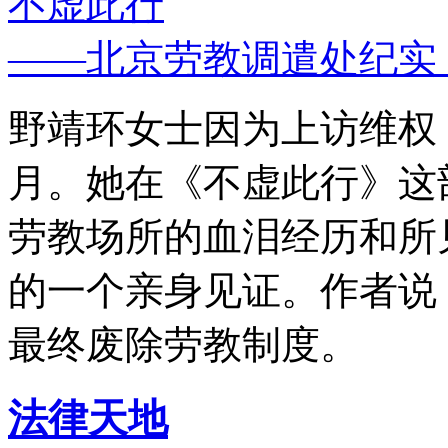
不虚此行
——北京劳教调遣处纪实
野靖环女士因为上访维权，
月。她在《不虚此行》这
劳教场所的血泪经历和所
的一个亲身见证。作者说
最终废除劳教制度。
法律天地