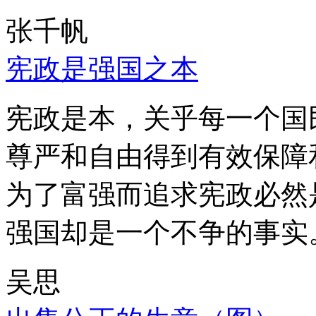
张千帆
宪政是强国之本
宪政是本，关乎每一个国
尊严和自由得到有效保障
为了富强而追求宪政必然
强国却是一个不争的事实
吴思