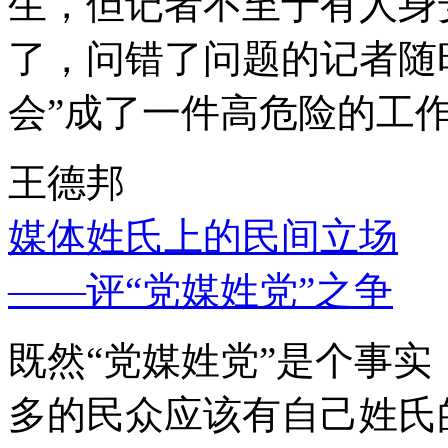
生，但记者不至于有人身
了，问错了问题的记者随
会”成了一件高危险的工
王德邦
媒体姓氏上的民间立场
——评“党媒姓党”之争
既然“党媒姓党”是个事
多的民众应该有自己姓氏