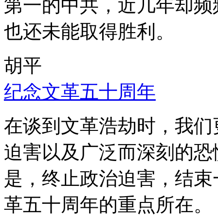
第一的中共，近几年却频
也还未能取得胜利。
胡平
纪念文革五十周年
在谈到文革浩劫时，我们
迫害以及广泛而深刻的恐
是，终止政治迫害，结束
革五十周年的重点所在。