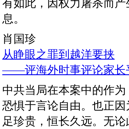
有如此，因权力屠杀而产
息。
肖国珍
从睁眼之罪到越洋要挟
——评海外时事评论家长
中共当局在本案中的作为
恐惧于言论自由。也正因
足珍贵，恒长久远。无论