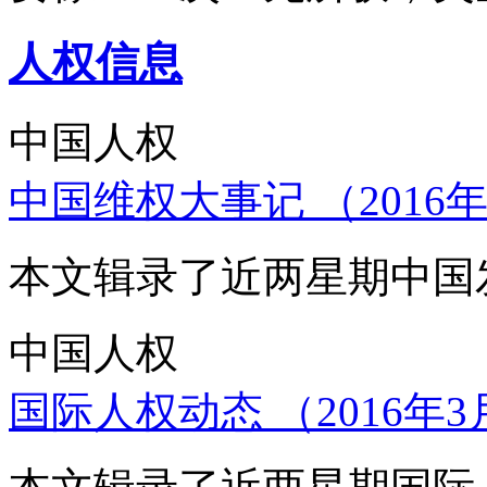
人权信息
中国人权
中国维权大事记 （2016年
本文辑录了近两星期中国
中国人权
国际人权动态 （2016年3