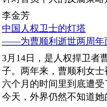
李金芳
中国人权卫士的灯塔
——为曹顺利逝世两周年
3月14日，是人权捍卫
子。两年来，曹顺利女士
六个月的时间里到底遭受
今天，外界仍然不知道她