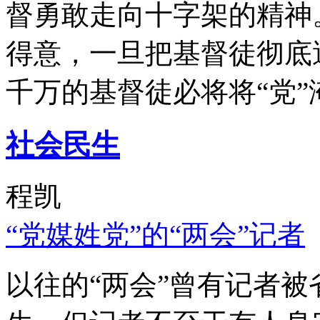
督勇敢走向十字架的精神
得意，一旦把基督徒彻底
千万的基督徒必将将“党”
社会民生
程凯
“党媒姓党”的“两会”记者
以往的“两会”曾有记者