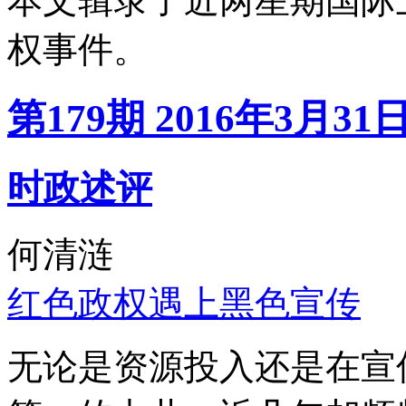
本文辑录了近两星期国际
权事件。
第179期 2016年3月31
时政述评
何清涟
红色政权遇上黑色宣传
无论是资源投入还是在宣