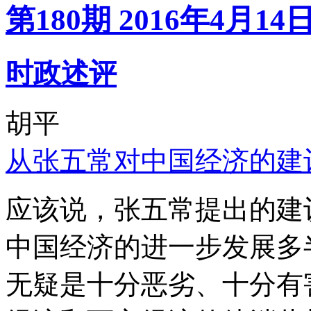
第180期 2016年4月14
时政述评
胡平
从张五常对中国经济的建
应该说，张五常提出的建
中国经济的进一步发展多
无疑是十分恶劣、十分有