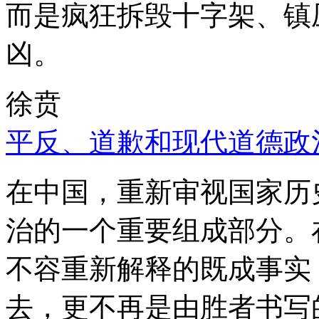
而是疯狂拆毁十字架、镇
凶。
徐贲
平反、道歉和现代道德政
在中国，重新审视国家历
治的一个重要组成部分。
不容重新解释的既成事实
去，更不再是由胜者书写