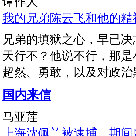
谭作人
我的兄弟陈云飞和他的精
兄弟的填狱之心，早已决
天行不？他说不行，那是
超然、勇敢，以及对政治
国内来信
马亚莲
上海沈佩兰被逮捕，期间