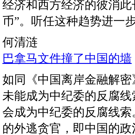
经济和西方经济的彼消此
币”。听任这种趋势进一
何清涟
巴拿马文件撞了中国的墙
如同《中国离岸金融解密
未能成为中纪委的反腐线
会成为中纪委的反腐线索
的外逃贪官，即中国的政