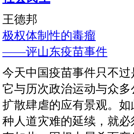
王德邦
极权体制性的毒瘤
——评山东疫苗事件
今天中国疫苗事件只不过
它与历次政治运动与众多
扩散肆虐的应有景观。如
种人道灾难的延续，就必