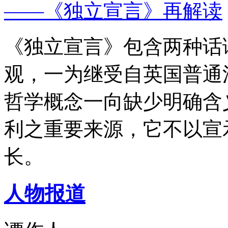
——《独立宣言》再解读
《独立宣言》包含两种话
观，一为继受自英国普通
哲学概念一向缺少明确含
利之重要来源，它不以宣
长。
人物报道