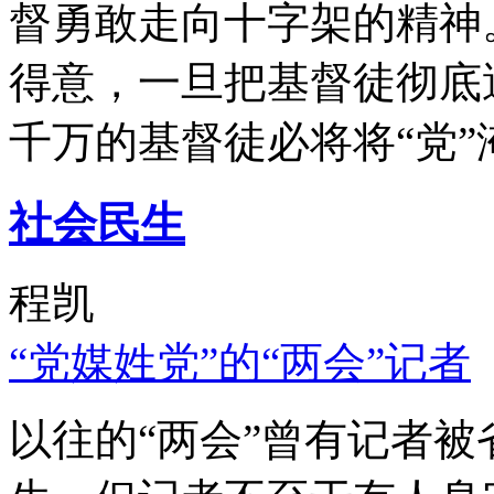
督勇敢走向十字架的精神
得意，一旦把基督徒彻底
千万的基督徒必将将“党”
社会民生
程凯
“党媒姓党”的“两会”记者
以往的“两会”曾有记者