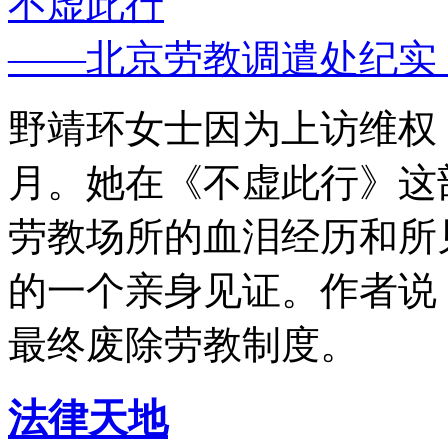
不虚此行
——北京劳教调遣处纪实
野靖环女士因为上访维权，
月。她在《不虚此行》这
劳教场所的血泪经历和所
的一个亲身见证。作者说
最终废除劳教制度。
法律天地