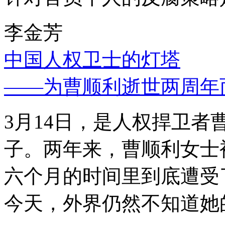
李金芳
中国人权卫士的灯塔
——为曹顺利逝世两周年
3月14日，是人权捍卫
子。两年来，曹顺利女士
六个月的时间里到底遭受
今天，外界仍然不知道她