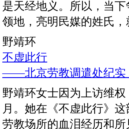
是天经地义。所以，当下
领地，亮明民媒的姓氏，
野靖环
不虚此行
——北京劳教调遣处纪实
野靖环女士因为上访维权，
月。她在《不虚此行》这
劳教场所的血泪经历和所