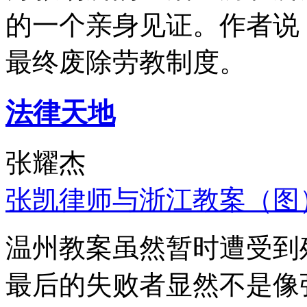
的一个亲身见证。作者说
最终废除劳教制度。
法律天地
张耀杰
张凯律师与浙江教案（图
温州教案虽然暂时遭受到
最后的失败者显然不是像