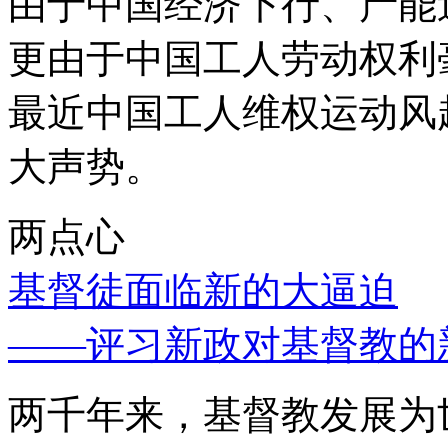
由于中国经济下行、产能
更由于中国工人劳动权利
最近中国工人维权运动风
大声势。
两点心
基督徒面临新的大逼迫
——评习新政对基督教的
两千年来，基督教发展为