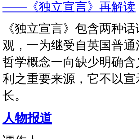
——《独立宣言》再解读
《独立宣言》包含两种话
观，一为继受自英国普通
哲学概念一向缺少明确含
利之重要来源，它不以宣
长。
人物报道