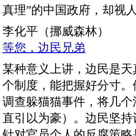
真理”的中国政府，却视
李化平（挪威森林）
等您，边民兄弟
某种意义上讲，边民是天
个制度，能把握好分寸。
调查躲猫猫事件，将几个
直引以为豪）。边民坚持
针对官员个人的反腐策略