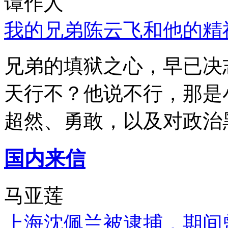
谭作人
我的兄弟陈云飞和他的精
兄弟的填狱之心，早已决
天行不？他说不行，那是
超然、勇敢，以及对政治
国内来信
马亚莲
上海沈佩兰被逮捕，期间