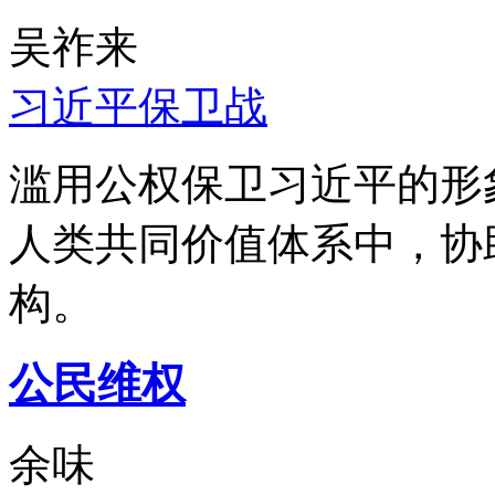
吴祚来
习近平保卫战
滥用公权保卫习近平的形
人类共同价值体系中，协
构。
公民维权
余味