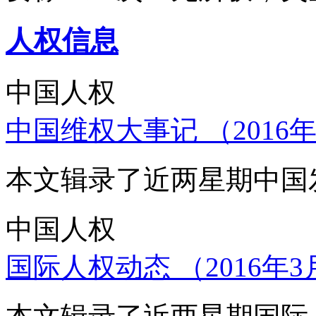
人权信息
中国人权
中国维权大事记 （2016年
本文辑录了近两星期中国
中国人权
国际人权动态 （2016年3