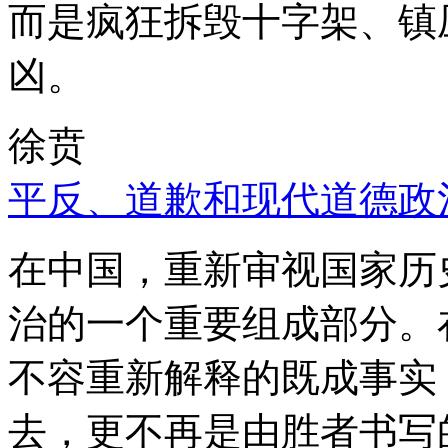
而是疯狂拆毁十字架、镇
凶。
徐贲
平反、道歉和现代道德政
在中国，重新审视国家历
治的一个重要组成部分。
不容重新解释的既成事实
去，更不再是由胜者书写