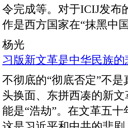
令完成等。对于ICIJ发
作是西方国家在“抹黑中国
杨光
习版新文革是中华民族的
不彻底的“彻底否定”不
头换面、东拼西凑的新文
能是“浩劫”。在文革五
这是习近平和中共的悲剧