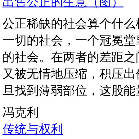
出售公正的生意（图）
公正稀缺的社会算个什么
一切的社会，一个冠冕堂
的社会。在两者的差距之
又被无情地压缩，积压出
旦找到薄弱部位，这股能
冯克利
传统与权利