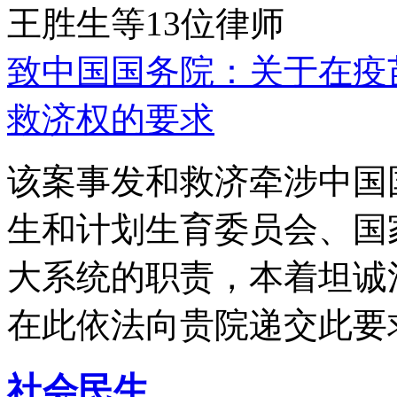
王胜生等13位律师
致中国国务院：关于在疫
救济权的要求
该案事发和救济牵涉中国
生和计划生育委员会、国
大系统的职责，本着坦诚
在此依法向贵院递交此要
社会民生