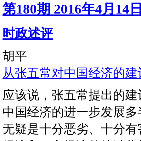
第180期 2016年4月14
时政述评
胡平
从张五常对中国经济的建
应该说，张五常提出的建
中国经济的进一步发展多
无疑是十分恶劣、十分有