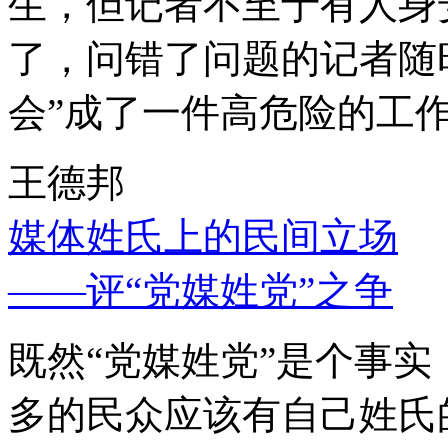
生，但记者不至于有人身
了，问错了问题的记者随
会”成了一件高危险的工
王德邦
媒体姓氏上的民间立场
——评“党媒姓党”之争
既然“党媒姓党”是个事
多的民众应该有自己姓氏