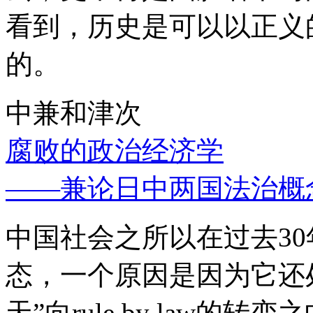
看到，历史是可以以正义
的。
中兼和津次
腐败的政治经济学
——兼论日中两国法治概
中国社会之所以在过去3
态，一个原因是因为它还处
天”向rule by law