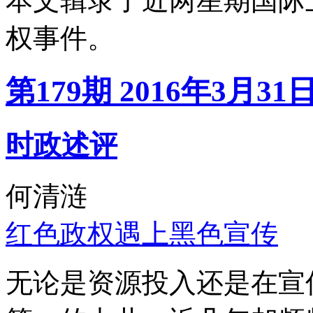
本文辑录了近两星期国际
权事件。
第179期 2016年3月31
时政述评
何清涟
红色政权遇上黑色宣传
无论是资源投入还是在宣