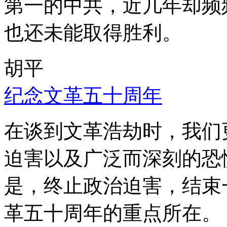
第一的中共，近几年却频
也还未能取得胜利。
胡平
纪念文革五十周年
在谈到文革浩劫时，我们
迫害以及广泛而深刻的恐
是，终止政治迫害，结束
革五十周年的重点所在。