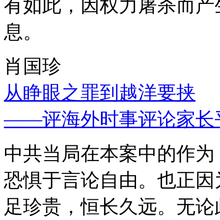
有如此，因权力屠杀而产
息。
肖国珍
从睁眼之罪到越洋要挟
——评海外时事评论家长
中共当局在本案中的作为
恐惧于言论自由。也正因
足珍贵，恒长久远。无论