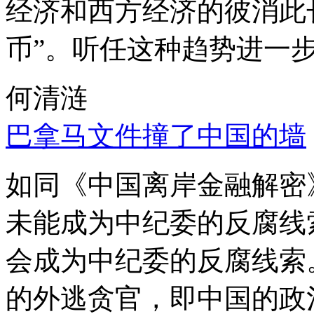
经济和西方经济的彼消此
币”。听任这种趋势进一
何清涟
巴拿马文件撞了中国的墙
如同《中国离岸金融解密
未能成为中纪委的反腐线
会成为中纪委的反腐线索
的外逃贪官，即中国的政