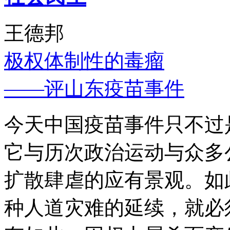
王德邦
极权体制性的毒瘤
——评山东疫苗事件
今天中国疫苗事件只不过
它与历次政治运动与众多
扩散肆虐的应有景观。如
种人道灾难的延续，就必