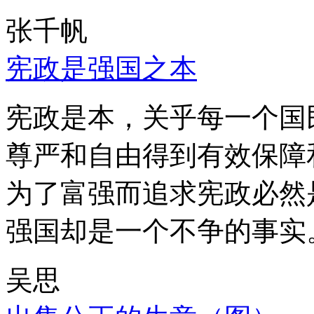
张千帆
宪政是强国之本
宪政是本，关乎每一个国
尊严和自由得到有效保障
为了富强而追求宪政必然
强国却是一个不争的事实
吴思