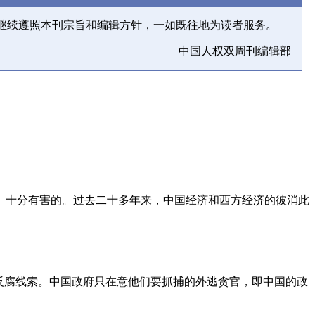
继续遵照本刊宗旨和编辑方针，一如既往地为读者服务。
中国人权双周刊编辑部
、十分有害的。过去二十多年来，中国经济和西方经济的彼消此
反腐线索。中国政府只在意他们要抓捕的外逃贪官，即中国的政