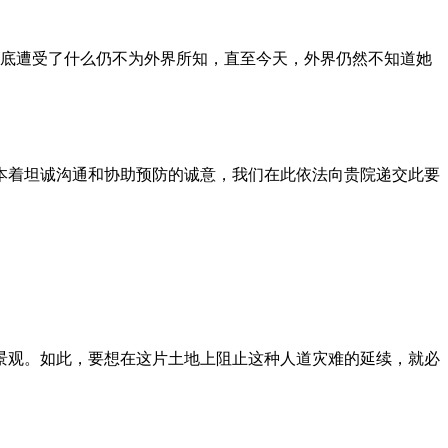
到底遭受了什么仍不为外界所知，直至今天，外界仍然不知道她
本着坦诚沟通和协助预防的诚意，我们在此依法向贵院递交此要
景观。如此，要想在这片土地上阻止这种人道灾难的延续，就必