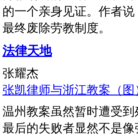
的一个亲身见证。作者说
最终废除劳教制度。
法律天地
张耀杰
张凯律师与浙江教案（图
温州教案虽然暂时遭受到
最后的失败者显然不是像