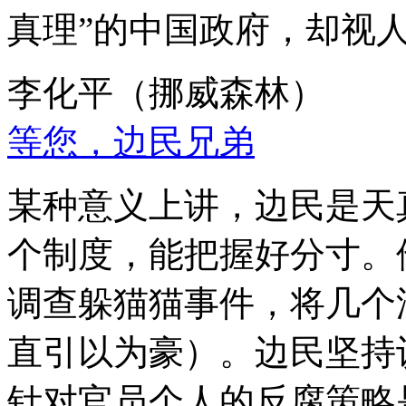
真理”的中国政府，却视
李化平（挪威森林）
等您，边民兄弟
某种意义上讲，边民是天
个制度，能把握好分寸。
调查躲猫猫事件，将几个
直引以为豪）。边民坚持
针对官员个人的反腐策略