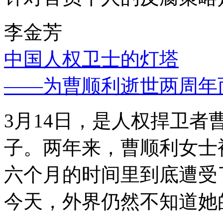
李金芳
中国人权卫士的灯塔
——为曹顺利逝世两周年
3月14日，是人权捍卫
子。两年来，曹顺利女士
六个月的时间里到底遭受
今天，外界仍然不知道她