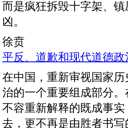
而是疯狂拆毁十字架、镇
凶。
徐贲
平反、道歉和现代道德政
在中国，重新审视国家历
治的一个重要组成部分。
不容重新解释的既成事实
去，更不再是由胜者书写