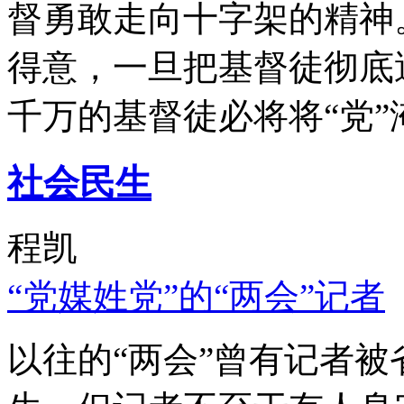
督勇敢走向十字架的精神
得意，一旦把基督徒彻底
千万的基督徒必将将“党”
社会民生
程凯
“党媒姓党”的“两会”记者
以往的“两会”曾有记者