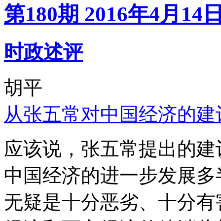
第180期 2016年4月14
时政述评
胡平
从张五常对中国经济的建
应该说，张五常提出的建
中国经济的进一步发展多
无疑是十分恶劣、十分有