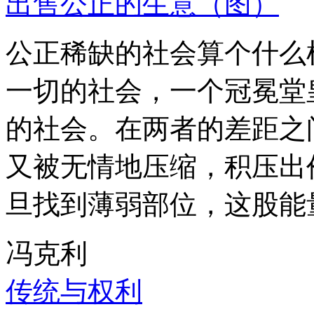
出售公正的生意（图）
公正稀缺的社会算个什么
一切的社会，一个冠冕堂
的社会。在两者的差距之
又被无情地压缩，积压出
旦找到薄弱部位，这股能
冯克利
传统与权利