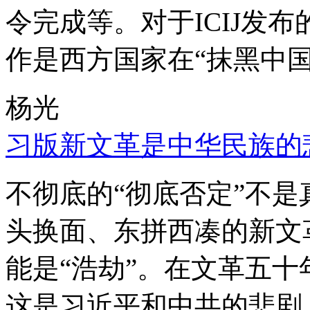
令完成等。对于ICIJ发
作是西方国家在“抹黑中国
杨光
习版新文革是中华民族的
不彻底的“彻底否定”不
头换面、东拼西凑的新文
能是“浩劫”。在文革五
这是习近平和中共的悲剧