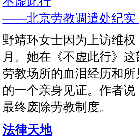
不虚此行
——北京劳教调遣处纪实
野靖环女士因为上访维权，
月。她在《不虚此行》这
劳教场所的血泪经历和所
的一个亲身见证。作者说
最终废除劳教制度。
法律天地