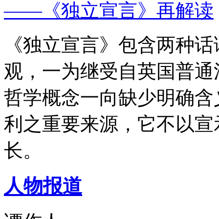
——《独立宣言》再解读
《独立宣言》包含两种话
观，一为继受自英国普通
哲学概念一向缺少明确含
利之重要来源，它不以宣
长。
人物报道