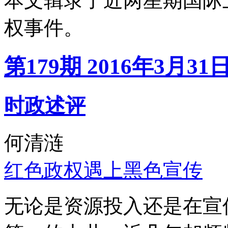
本文辑录了近两星期国际
权事件。
第179期 2016年3月31
时政述评
何清涟
红色政权遇上黑色宣传
无论是资源投入还是在宣