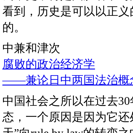
看到，历史是可以以正义
的。
中兼和津次
腐败的政治经济学
——兼论日中两国法治概
中国社会之所以在过去3
态，一个原因是因为它还处
天”向rule by law