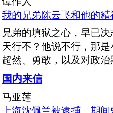
谭作人
我的兄弟陈云飞和他的精
兄弟的填狱之心，早已决
天行不？他说不行，那是
超然、勇敢，以及对政治
国内来信
马亚莲
上海沈佩兰被逮捕，期间