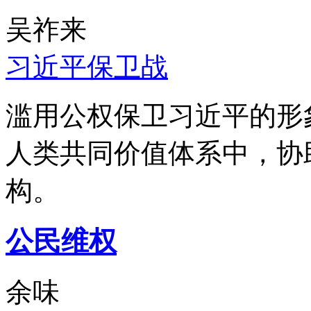
吴祚来
习近平保卫战
滥用公权保卫习近平的形
人类共同价值体系中，协
构。
公民维权
余味