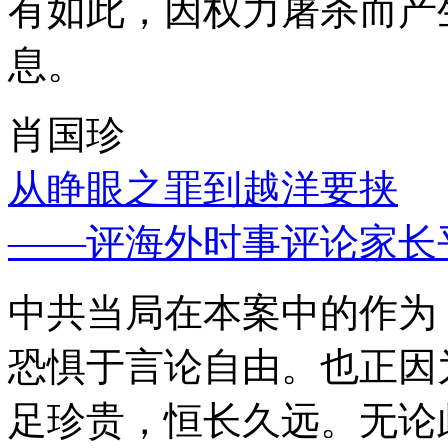
有如此，因权力屠杀而产
息。
肖国珍
从睁眼之罪到越洋要挟
——评海外时事评论家长
中共当局在本案中的作为
恐惧于言论自由。也正因
足珍贵，恒长久远。无论