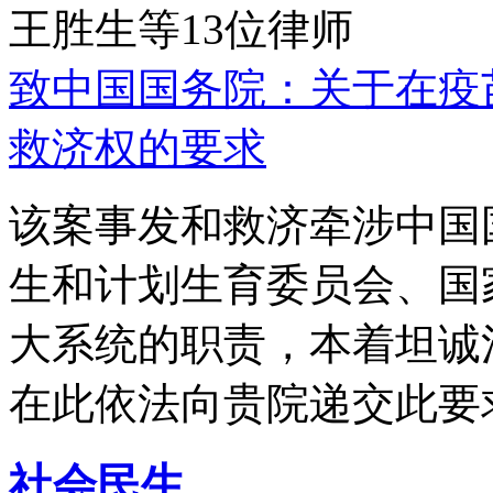
王胜生等13位律师
致中国国务院：关于在疫
救济权的要求
该案事发和救济牵涉中国
生和计划生育委员会、国
大系统的职责，本着坦诚
在此依法向贵院递交此要
社会民生