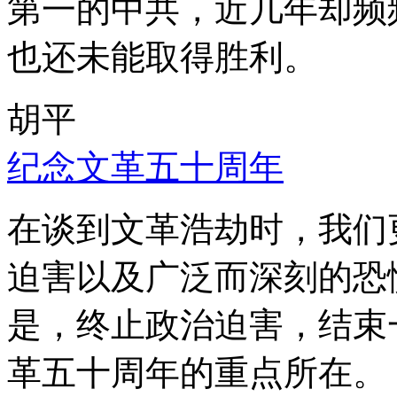
第一的中共，近几年却频
也还未能取得胜利。
胡平
纪念文革五十周年
在谈到文革浩劫时，我们
迫害以及广泛而深刻的恐
是，终止政治迫害，结束
革五十周年的重点所在。