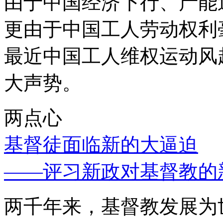
由于中国经济下行、产能
更由于中国工人劳动权利
最近中国工人维权运动风
大声势。
两点心
基督徒面临新的大逼迫
——评习新政对基督教的
两千年来，基督教发展为