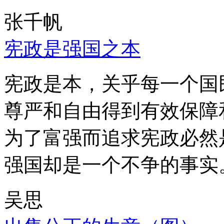
张千帆
宪政是强国之本
宪政是本，关乎每一个国
尊严和自由得到有效保障
为了富强而追求宪政必然
强国却是一个不争的事实
吴思