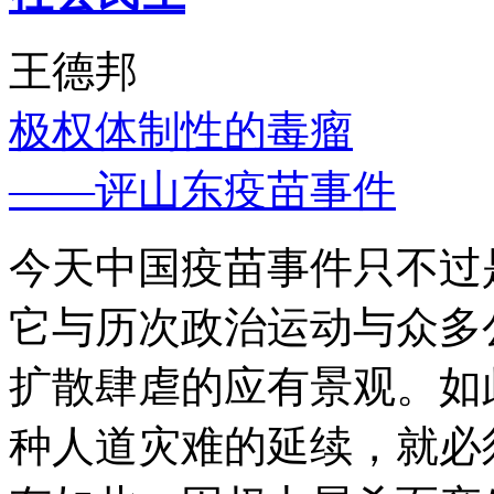
王德邦
极权体制性的毒瘤
——评山东疫苗事件
今天中国疫苗事件只不过
它与历次政治运动与众多
扩散肆虐的应有景观。如
种人道灾难的延续，就必