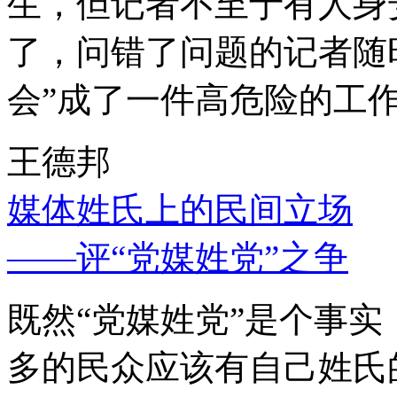
生，但记者不至于有人身
了，问错了问题的记者随
会”成了一件高危险的工
王德邦
媒体姓氏上的民间立场
——评“党媒姓党”之争
既然“党媒姓党”是个事
多的民众应该有自己姓氏