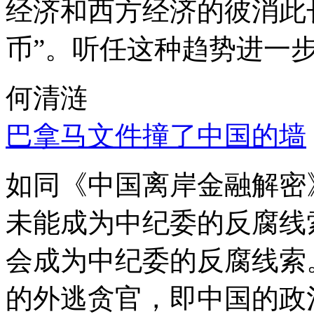
经济和西方经济的彼消此
币”。听任这种趋势进一
何清涟
巴拿马文件撞了中国的墙
如同《中国离岸金融解密
未能成为中纪委的反腐线
会成为中纪委的反腐线索
的外逃贪官，即中国的政