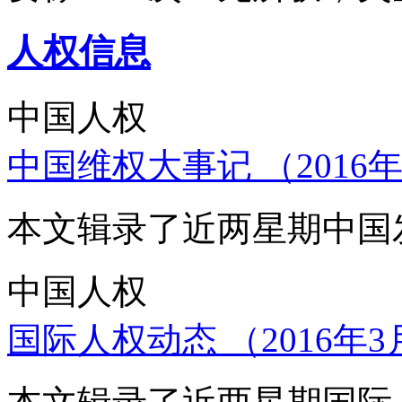
人权信息
中国人权
中国维权大事记 （2016年
本文辑录了近两星期中国
中国人权
国际人权动态 （2016年3