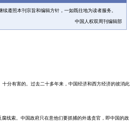
继续遵照本刊宗旨和编辑方针，一如既往地为读者服务。
中国人权双周刊编辑部
、十分有害的。过去二十多年来，中国经济和西方经济的彼消此
反腐线索。中国政府只在意他们要抓捕的外逃贪官，即中国的政