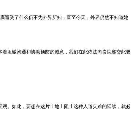
到底遭受了什么仍不为外界所知，直至今天，外界仍然不知道她
本着坦诚沟通和协助预防的诚意，我们在此依法向贵院递交此要
景观。如此，要想在这片土地上阻止这种人道灾难的延续，就必