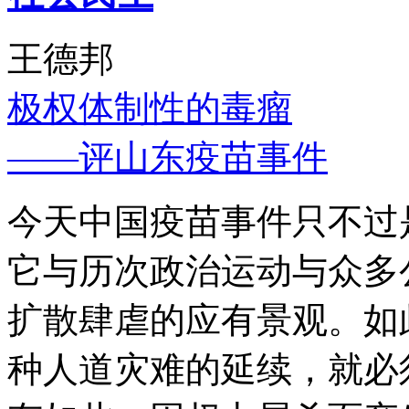
王德邦
极权体制性的毒瘤
——评山东疫苗事件
今天中国疫苗事件只不过
它与历次政治运动与众多
扩散肆虐的应有景观。如
种人道灾难的延续，就必