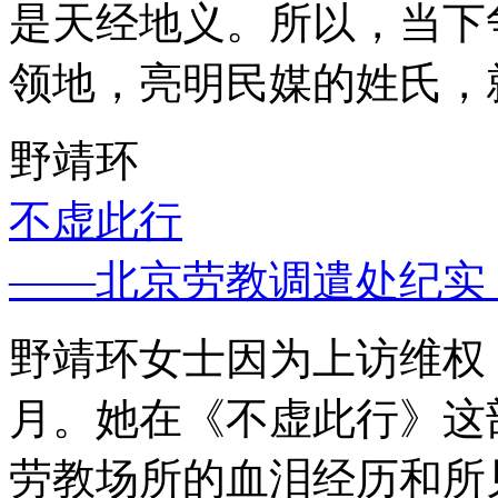
是天经地义。所以，当下
领地，亮明民媒的姓氏，
野靖环
不虚此行
——北京劳教调遣处纪实
野靖环女士因为上访维权，
月。她在《不虚此行》这
劳教场所的血泪经历和所