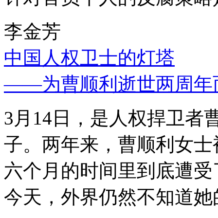
李金芳
中国人权卫士的灯塔
——为曹顺利逝世两周年
3月14日，是人权捍卫
子。两年来，曹顺利女士
六个月的时间里到底遭受
今天，外界仍然不知道她