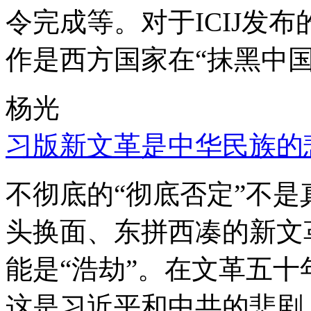
令完成等。对于ICIJ发
作是西方国家在“抹黑中国
杨光
习版新文革是中华民族的
不彻底的“彻底否定”不
头换面、东拼西凑的新文
能是“浩劫”。在文革五
这是习近平和中共的悲剧