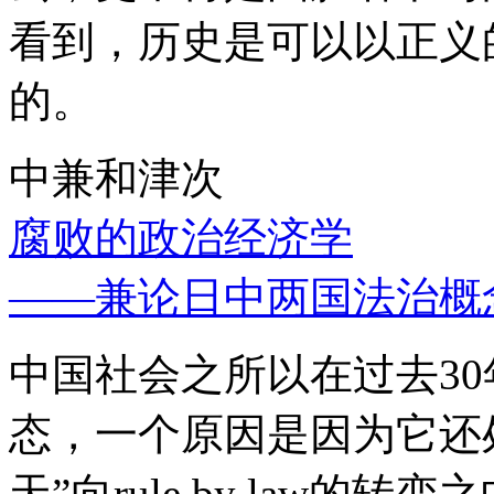
看到，历史是可以以正义
的。
中兼和津次
腐败的政治经济学
——兼论日中两国法治概
中国社会之所以在过去3
态，一个原因是因为它还处
天”向rule by law