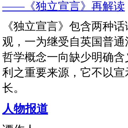
——《独立宣言》再解读
《独立宣言》包含两种话
观，一为继受自英国普通
哲学概念一向缺少明确含
利之重要来源，它不以宣
长。
人物报道