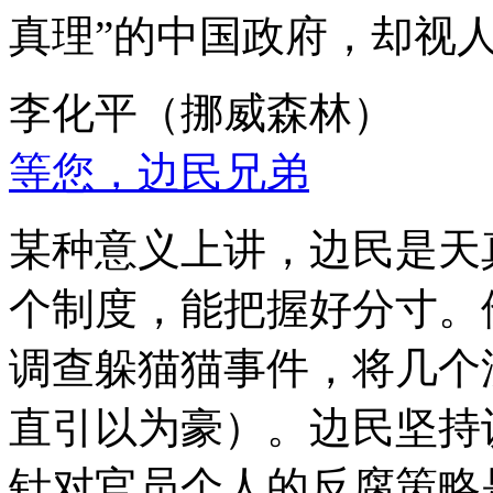
真理”的中国政府，却视
李化平（挪威森林）
等您，边民兄弟
某种意义上讲，边民是天
个制度，能把握好分寸。
调查躲猫猫事件，将几个
直引以为豪）。边民坚持
针对官员个人的反腐策略