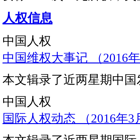
人权信息
中国人权
中国维权大事记 （2016年
本文辑录了近两星期中国
中国人权
国际人权动态 （2016年3