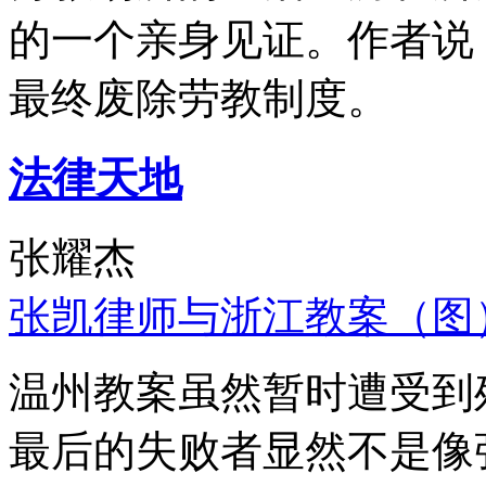
的一个亲身见证。作者说
最终废除劳教制度。
法律天地
张耀杰
张凯律师与浙江教案（图
温州教案虽然暂时遭受到
最后的失败者显然不是像