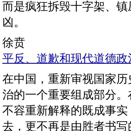
而是疯狂拆毁十字架、镇
凶。
徐贲
平反、道歉和现代道德政
在中国，重新审视国家历
治的一个重要组成部分。
不容重新解释的既成事实
去，更不再是由胜者书写