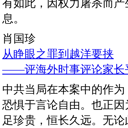
有如此，因权力屠杀而产
息。
肖国珍
从睁眼之罪到越洋要挟
——评海外时事评论家长
中共当局在本案中的作为
恐惧于言论自由。也正因
足珍贵，恒长久远。无论