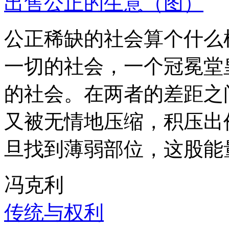
出售公正的生意（图）
公正稀缺的社会算个什么
一切的社会，一个冠冕堂
的社会。在两者的差距之
又被无情地压缩，积压出
旦找到薄弱部位，这股能
冯克利
传统与权利