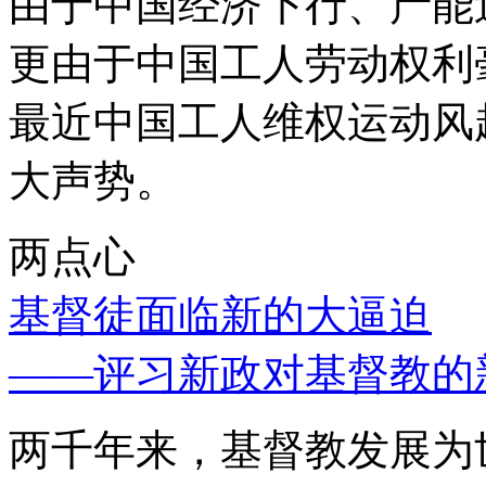
由于中国经济下行、产能
更由于中国工人劳动权利
最近中国工人维权运动风
大声势。
两点心
基督徒面临新的大逼迫
——评习新政对基督教的
两千年来，基督教发展为