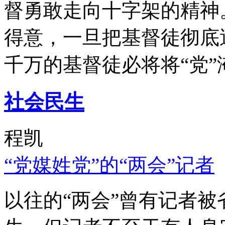
督勇敢走向十字架的精神
得意，一旦把基督徒彻底
千万的基督徒必将将“党”
社会民生
程凯
“党媒姓党”的“两会”记者
以往的“两会”曾有记者