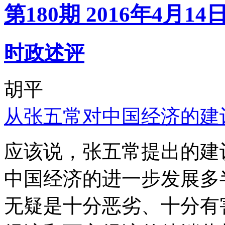
第180期 2016年4月14
时政述评
胡平
从张五常对中国经济的建
应该说，张五常提出的建
中国经济的进一步发展多
无疑是十分恶劣、十分有