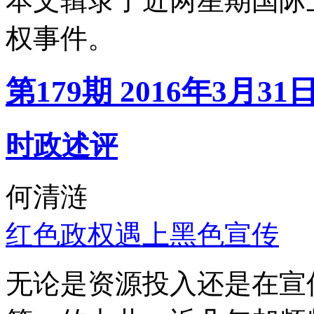
本文辑录了近两星期国际
权事件。
第179期 2016年3月31
时政述评
何清涟
红色政权遇上黑色宣传
无论是资源投入还是在宣