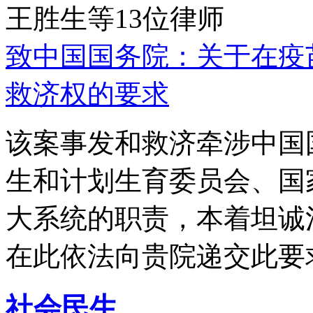
王胜生等13位律师
致中国国务院：关于在疫
救济权的要求
该案事发和救济牵涉中国
生和计划生育委员会、国
大系统的职责，本着坦诚
在此依法向贵院递交此要
社会民生