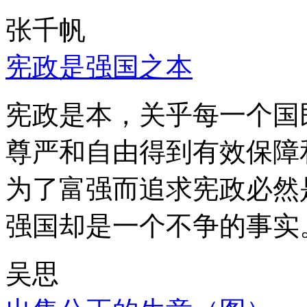
张千帆
宪政是强国之本
宪政是本，关乎每一个国
尊严和自由得到有效保障
为了富强而追求宪政必然
强国却是一个不争的事实
吴思