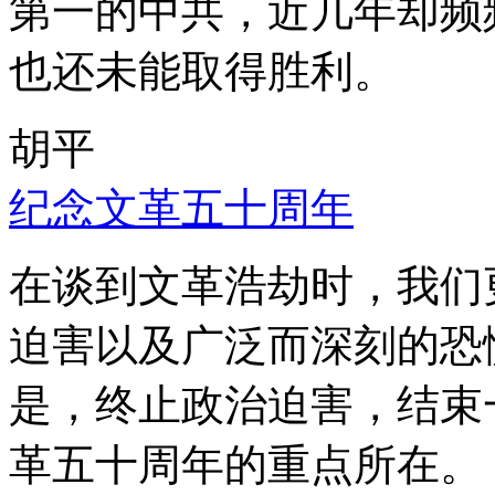
第一的中共，近几年却频
也还未能取得胜利。
胡平
纪念文革五十周年
在谈到文革浩劫时，我们
迫害以及广泛而深刻的恐
是，终止政治迫害，结束
革五十周年的重点所在。