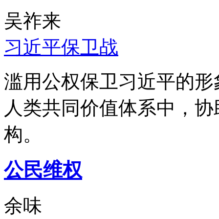
吴祚来
习近平保卫战
滥用公权保卫习近平的形
人类共同价值体系中，协
构。
公民维权
余味