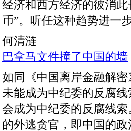
经济和西方经济的彼消此
币”。听任这种趋势进一
何清涟
巴拿马文件撞了中国的墙
如同《中国离岸金融解密
未能成为中纪委的反腐线
会成为中纪委的反腐线索
的外逃贪官，即中国的政