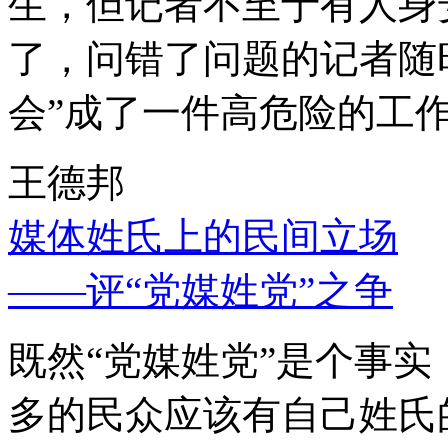
生，但记者不至于有人身
了，问错了问题的记者随
会”成了一件高危险的工
王德邦
媒体姓氏上的民间立场
——评“党媒姓党”之争
既然“党媒姓党”是个事
多的民众应该有自己姓氏