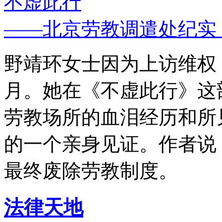
不虚此行
——北京劳教调遣处纪实
野靖环女士因为上访维权，
月。她在《不虚此行》这
劳教场所的血泪经历和所
的一个亲身见证。作者说
最终废除劳教制度。
法律天地