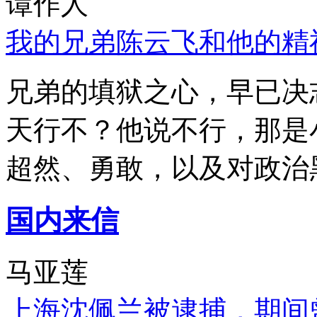
谭作人
我的兄弟陈云飞和他的精
兄弟的填狱之心，早已决
天行不？他说不行，那是
超然、勇敢，以及对政治
国内来信
马亚莲
上海沈佩兰被逮捕，期间