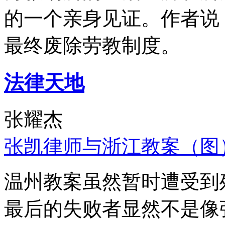
的一个亲身见证。作者说
最终废除劳教制度。
法律天地
张耀杰
张凯律师与浙江教案（图
温州教案虽然暂时遭受到
最后的失败者显然不是像