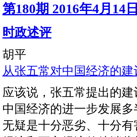
第180期 2016年4月14
时政述评
胡平
从张五常对中国经济的建
应该说，张五常提出的建
中国经济的进一步发展多
无疑是十分恶劣、十分有