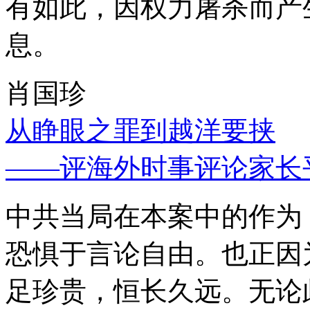
有如此，因权力屠杀而产
息。
肖国珍
从睁眼之罪到越洋要挟
——评海外时事评论家长
中共当局在本案中的作为
恐惧于言论自由。也正因
足珍贵，恒长久远。无论