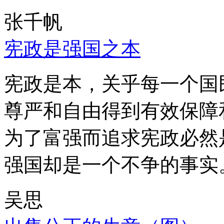
张千帆
宪政是强国之本
宪政是本，关乎每一个国
尊严和自由得到有效保障
为了富强而追求宪政必然
强国却是一个不争的事实
吴思