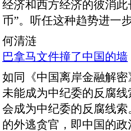
经济和西方经济的彼消此
币”。听任这种趋势进一
何清涟
巴拿马文件撞了中国的墙
如同《中国离岸金融解密
未能成为中纪委的反腐线
会成为中纪委的反腐线索
的外逃贪官，即中国的政