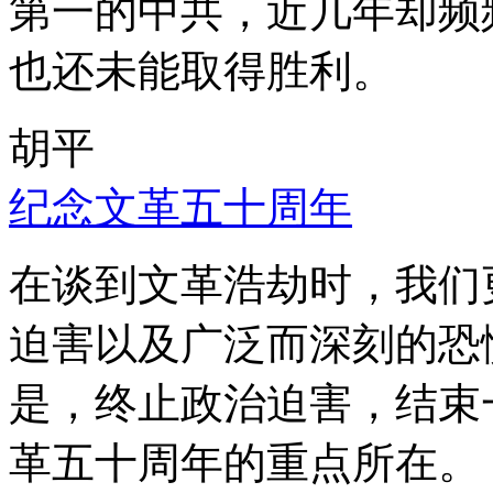
第一的中共，近几年却频
也还未能取得胜利。
胡平
纪念文革五十周年
在谈到文革浩劫时，我们
迫害以及广泛而深刻的恐
是，终止政治迫害，结束
革五十周年的重点所在。