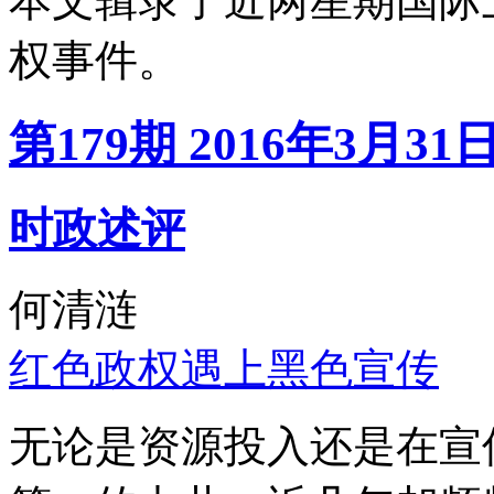
本文辑录了近两星期国际
权事件。
第179期 2016年3月31
时政述评
何清涟
红色政权遇上黑色宣传
无论是资源投入还是在宣