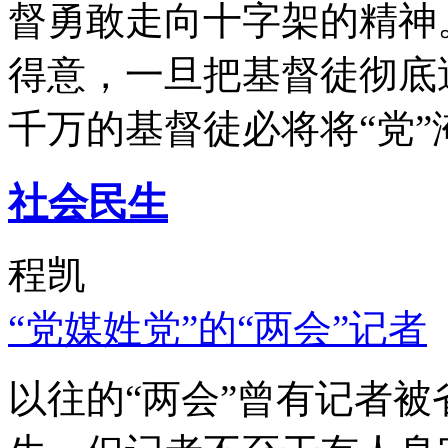
督勇敢走向十字架的精神
得意，一旦把基督徒彻底
千万的基督徒必将将“党”
社会民生
程凯
“党媒姓党”的“两会”记者
以往的“两会”曾有记者