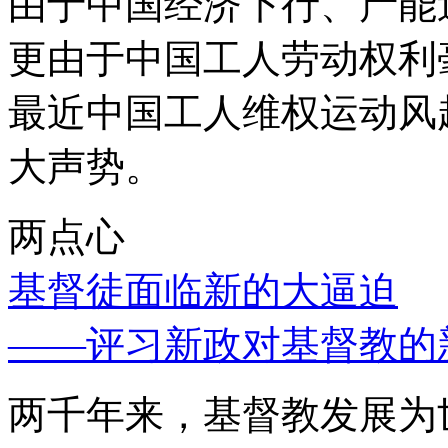
由于中国经济下行、产能
更由于中国工人劳动权利
最近中国工人维权运动风
大声势。
两点心
基督徒面临新的大逼迫
——评习新政对基督教的
两千年来，基督教发展为