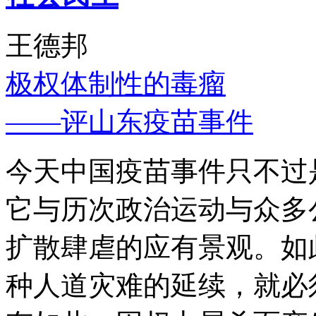
王德邦
极权体制性的毒瘤
——评山东疫苗事件
今天中国疫苗事件只不过
它与历次政治运动与众多
扩散肆虐的应有景观。如
种人道灾难的延续，就必