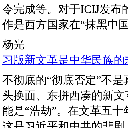
令完成等。对于ICIJ发
作是西方国家在“抹黑中国
杨光
习版新文革是中华民族的
不彻底的“彻底否定”不
头换面、东拼西凑的新文
能是“浩劫”。在文革五
这是习近平和中共的悲剧