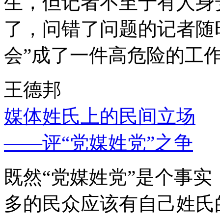
生，但记者不至于有人身
了，问错了问题的记者随
会”成了一件高危险的工
王德邦
媒体姓氏上的民间立场
——评“党媒姓党”之争
既然“党媒姓党”是个事
多的民众应该有自己姓氏