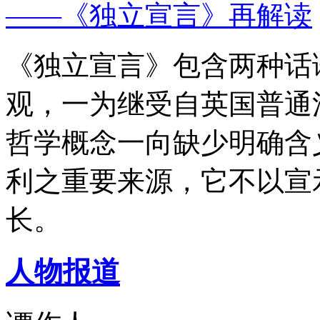
——《独立宣言》再解读
《独立宣言》包含两种话
观，一为继受自英国普通
哲学概念一向缺少明确含
利之重要来源，它不以宣
长。
人物报道