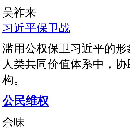
吴祚来
习近平保卫战
滥用公权保卫习近平的形
人类共同价值体系中，协
构。
公民维权
余味