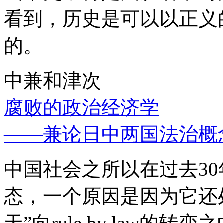
看到，历史是可以以正义
的。
中兼和津次
腐败的政治经济学
——兼论日中两国法治概
中国社会之所以在过去3
态，一个原因是因为它还处
天”向rule by law