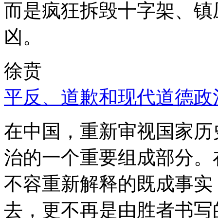
而是疯狂拆毁十字架、镇
凶。
徐贲
平反、道歉和现代道德政
在中国，重新审视国家历
治的一个重要组成部分。
不容重新解释的既成事实
去，更不再是由胜者书写