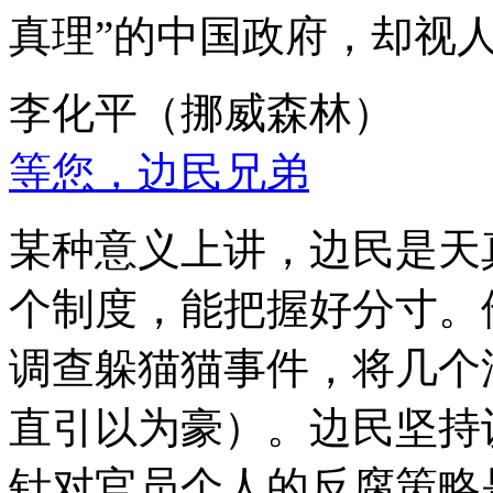
真理”的中国政府，却视
李化平（挪威森林）
等您，边民兄弟
某种意义上讲，边民是天
个制度，能把握好分寸。
调查躲猫猫事件，将几个
直引以为豪）。边民坚持
针对官员个人的反腐策略