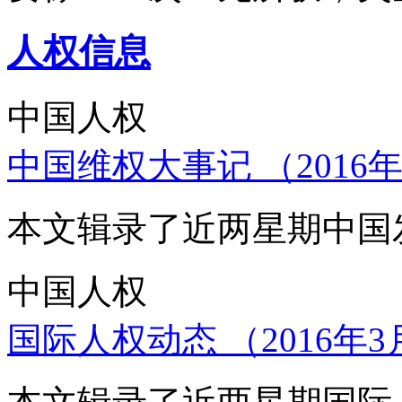
人权信息
中国人权
中国维权大事记 （2016年
本文辑录了近两星期中国
中国人权
国际人权动态 （2016年3