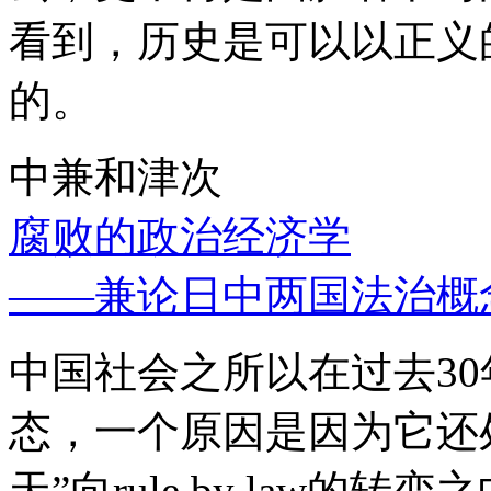
看到，历史是可以以正义
的。
中兼和津次
腐败的政治经济学
——兼论日中两国法治概
中国社会之所以在过去3
态，一个原因是因为它还处
天”向rule by law