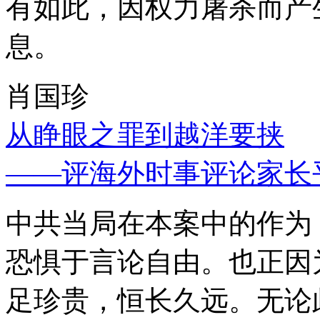
有如此，因权力屠杀而产
息。
肖国珍
从睁眼之罪到越洋要挟
——评海外时事评论家长
中共当局在本案中的作为
恐惧于言论自由。也正因
足珍贵，恒长久远。无论