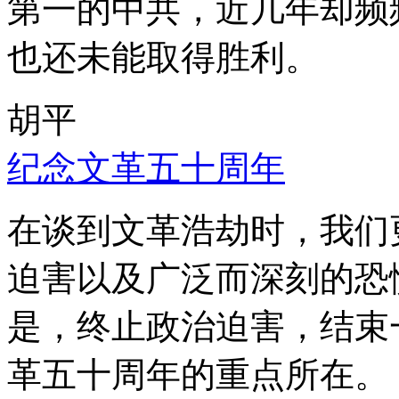
第一的中共，近几年却频
也还未能取得胜利。
胡平
纪念文革五十周年
在谈到文革浩劫时，我们
迫害以及广泛而深刻的恐
是，终止政治迫害，结束
革五十周年的重点所在。