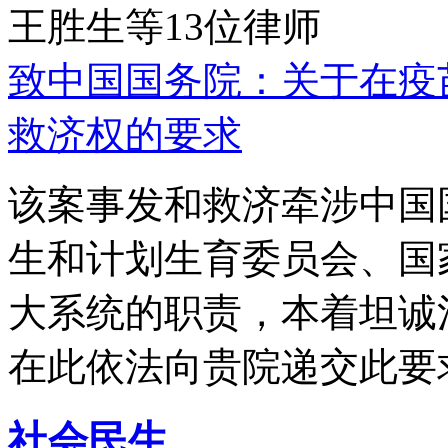
王胜生等13位律师
致中国国务院：关于在疫
救济权的要求
该案事发和救济牵涉中国
生和计划生育委员会、国
大系统的职责，本着坦诚
在此依法向贵院递交此要
社会民生