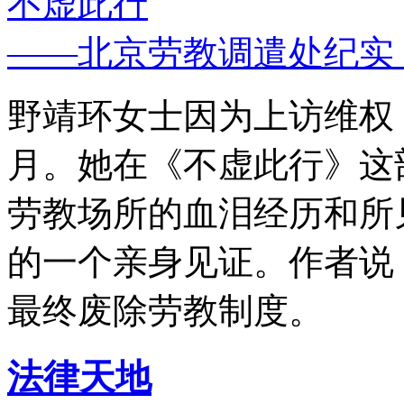
不虚此行
——北京劳教调遣处纪实
野靖环女士因为上访维权，
月。她在《不虚此行》这
劳教场所的血泪经历和所
的一个亲身见证。作者说
最终废除劳教制度。
法律天地