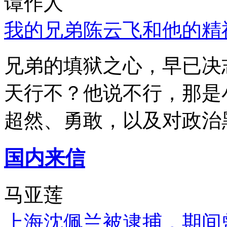
谭作人
我的兄弟陈云飞和他的精
兄弟的填狱之心，早已决
天行不？他说不行，那是
超然、勇敢，以及对政治
国内来信
马亚莲
上海沈佩兰被逮捕，期间