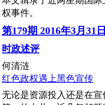
本文辑录了近两星期国际
权事件。
第179期 2016年3月31
时政述评
何清涟
红色政权遇上黑色宣传
无论是资源投入还是在宣