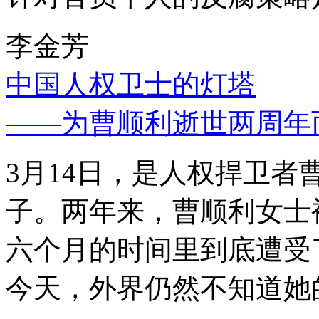
李金芳
中国人权卫士的灯塔
——为曹顺利逝世两周年
3月14日，是人权捍卫
子。两年来，曹顺利女士
六个月的时间里到底遭受
今天，外界仍然不知道她