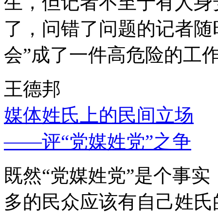
生，但记者不至于有人身
了，问错了问题的记者随
会”成了一件高危险的工
王德邦
媒体姓氏上的民间立场
——评“党媒姓党”之争
既然“党媒姓党”是个事
多的民众应该有自己姓氏