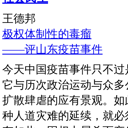
王德邦
极权体制性的毒瘤
——评山东疫苗事件
今天中国疫苗事件只不过
它与历次政治运动与众多
扩散肆虐的应有景观。如
种人道灾难的延续，就必