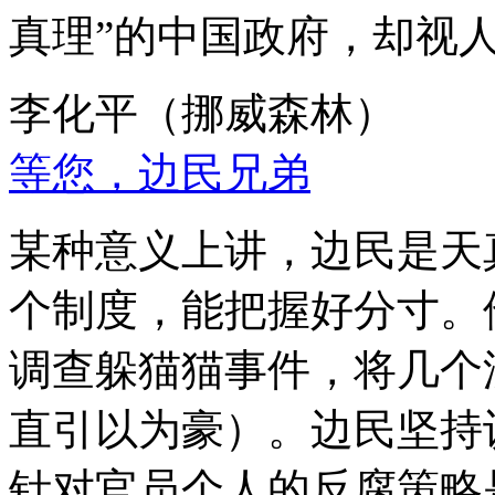
真理”的中国政府，却视
李化平（挪威森林）
等您，边民兄弟
某种意义上讲，边民是天
个制度，能把握好分寸。
调查躲猫猫事件，将几个
直引以为豪）。边民坚持
针对官员个人的反腐策略