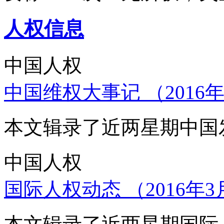
人权信息
中国人权
中国维权大事记 （2016年
本文辑录了近两星期中国
中国人权
国际人权动态 （2016年3