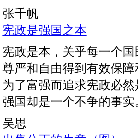
张千帆
宪政是强国之本
宪政是本，关乎每一个国
尊严和自由得到有效保障
为了富强而追求宪政必然
强国却是一个不争的事实
吴思