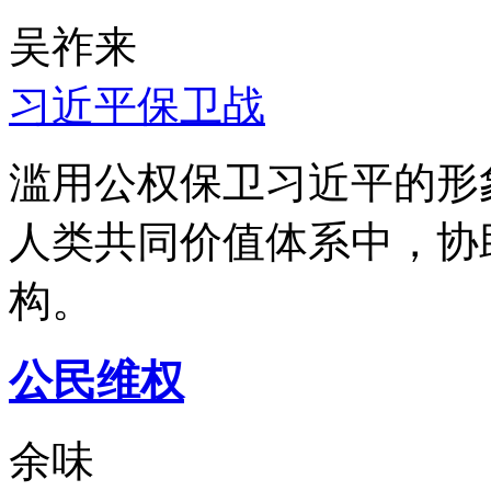
吴祚来
习近平保卫战
滥用公权保卫习近平的形
人类共同价值体系中，协
构。
公民维权
余味