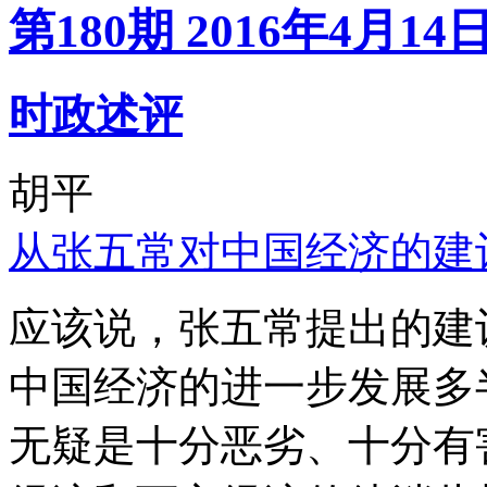
第180期 2016年4月14
时政述评
胡平
从张五常对中国经济的建
应该说，张五常提出的建
中国经济的进一步发展多
无疑是十分恶劣、十分有