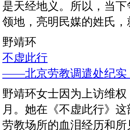
是天经地义。所以，当下
领地，亮明民媒的姓氏，
野靖环
不虚此行
——北京劳教调遣处纪实
野靖环女士因为上访维权，
月。她在《不虚此行》这
劳教场所的血泪经历和所