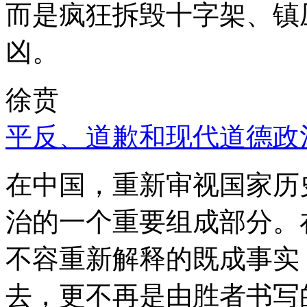
而是疯狂拆毁十字架、镇
凶。
徐贲
平反、道歉和现代道德政
在中国，重新审视国家历
治的一个重要组成部分。
不容重新解释的既成事实
去，更不再是由胜者书写