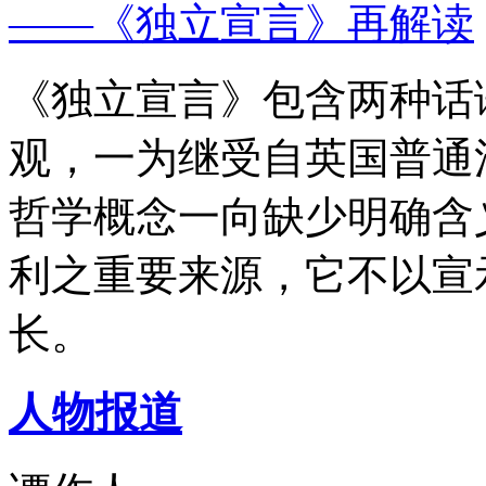
——《独立宣言》再解读
《独立宣言》包含两种话
观，一为继受自英国普通
哲学概念一向缺少明确含
利之重要来源，它不以宣
长。
人物报道