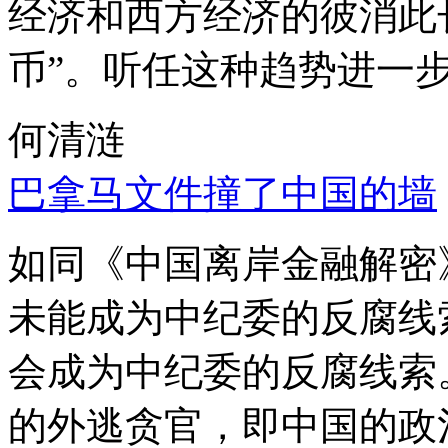
经济和西方经济的彼消此
币”。听任这种趋势进一
何清涟
巴拿马文件撞了中国的墙
如同《中国离岸金融解密
未能成为中纪委的反腐线
会成为中纪委的反腐线索
的外逃贪官，即中国的政