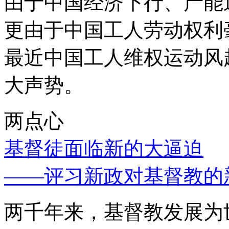
由于中国经济下行、产能
更由于中国工人劳动权利
最近中国工人维权运动风
大声势。
两点心
基督徒面临新的大逼迫
——评习新政对基督教的
两千年来，基督教发展为