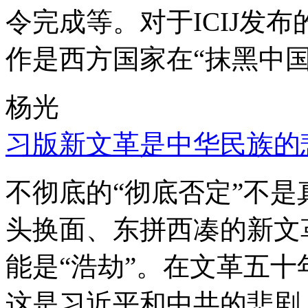
令完成等。对于ICIJ发
作是西方国家在“抹黑中国
杨光
习版新文革是中华民族的
不彻底的“彻底否定”不
头换面、东拼西凑的新文
能是“浩劫”。在文革五
这是习近平和中共的悲剧