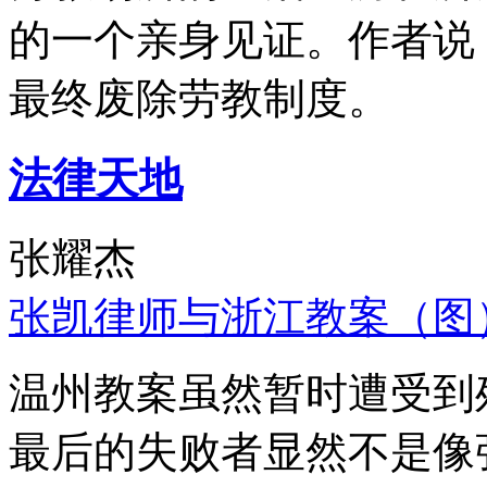
的一个亲身见证。作者说
最终废除劳教制度。
法律天地
张耀杰
张凯律师与浙江教案（图
温州教案虽然暂时遭受到
最后的失败者显然不是像