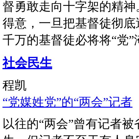
督勇敢走向十字架的精神
得意，一旦把基督徒彻底
千万的基督徒必将将“党”
社会民生
程凯
“党媒姓党”的“两会”记者
以往的“两会”曾有记者