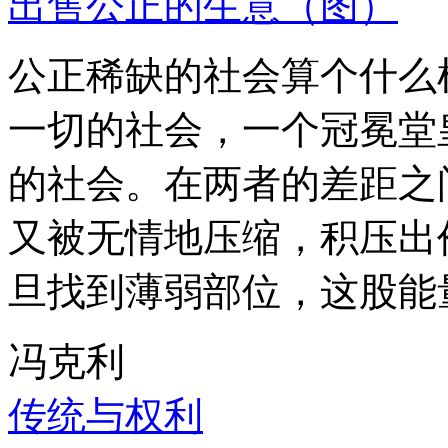
出售公正的生意（图）
公正稀缺的社会算个什么
一切的社会，一个冠冕堂
的社会。在两者的差距之
又被无情地压缩，积压出
旦找到薄弱部位，这股能
冯克利
传统与权利