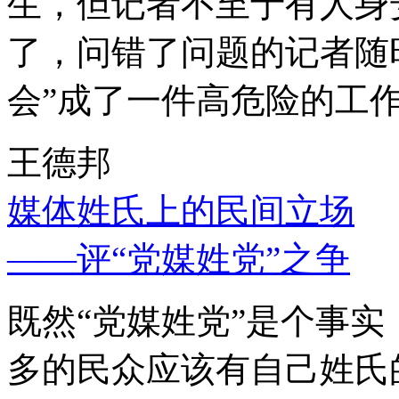
生，但记者不至于有人身
了，问错了问题的记者随
会”成了一件高危险的工
王德邦
媒体姓氏上的民间立场
——评“党媒姓党”之争
既然“党媒姓党”是个事
多的民众应该有自己姓氏