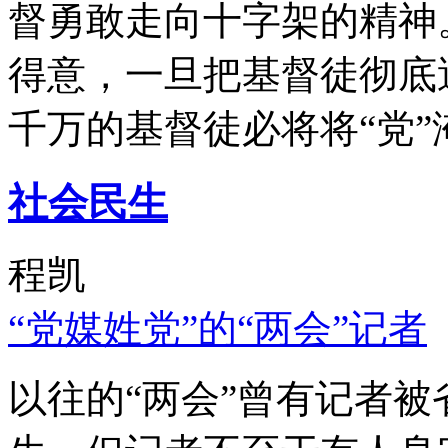
督勇敢走向十字架的精神
得意，一旦把基督徒彻底
千万的基督徒必将将“党”
社会民生
程凯
“党媒姓党”的“两会”记者
以往的“两会”曾有记者