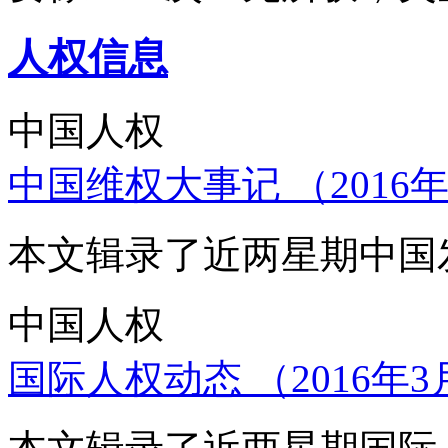
人权信息
中国人权
中国维权大事记 （2016年
本文辑录了近两星期中国
中国人权
国际人权动态 （2016年3