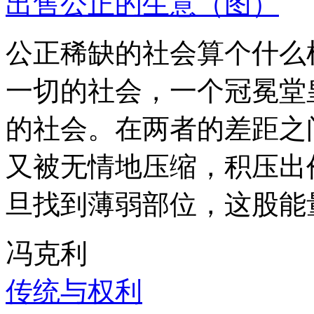
出售公正的生意（图）
公正稀缺的社会算个什么
一切的社会，一个冠冕堂
的社会。在两者的差距之
又被无情地压缩，积压出
旦找到薄弱部位，这股能
冯克利
传统与权利