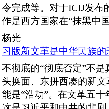
令完成等。对于ICIJ发
作是西方国家在“抹黑中国
杨光
习版新文革是中华民族的
不彻底的“彻底否定”不
头换面、东拼西凑的新文
能是“浩劫”。在文革五
这是习近平和中共的悲剧