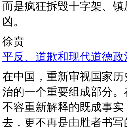
而是疯狂拆毁十字架、镇
凶。
徐贲
平反、道歉和现代道德政
在中国，重新审视国家历
治的一个重要组成部分。
不容重新解释的既成事实
去，更不再是由胜者书写