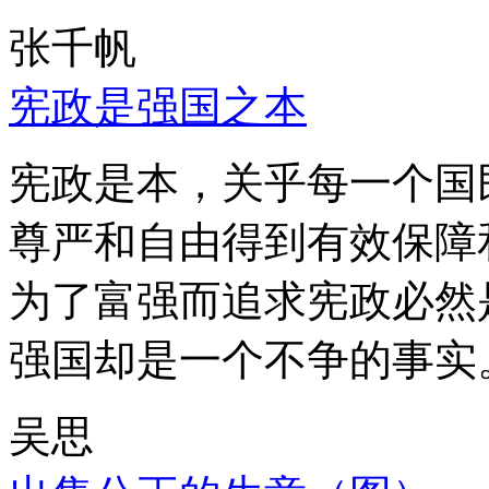
张千帆
宪政是强国之本
宪政是本，关乎每一个国
尊严和自由得到有效保障
为了富强而追求宪政必然
强国却是一个不争的事实
吴思