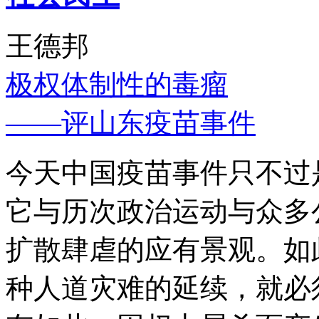
王德邦
极权体制性的毒瘤
——评山东疫苗事件
今天中国疫苗事件只不过
它与历次政治运动与众多
扩散肆虐的应有景观。如
种人道灾难的延续，就必