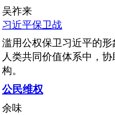
吴祚来
习近平保卫战
滥用公权保卫习近平的形
人类共同价值体系中，协
构。
公民维权
余味