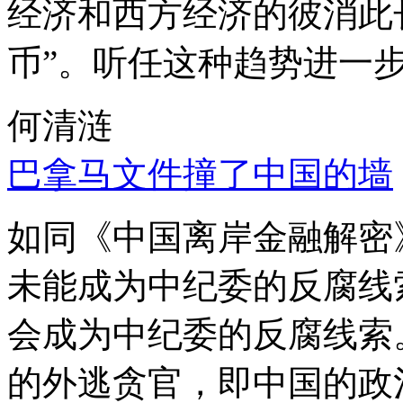
经济和西方经济的彼消此
币”。听任这种趋势进一
何清涟
巴拿马文件撞了中国的墙
如同《中国离岸金融解密
未能成为中纪委的反腐线
会成为中纪委的反腐线索
的外逃贪官，即中国的政