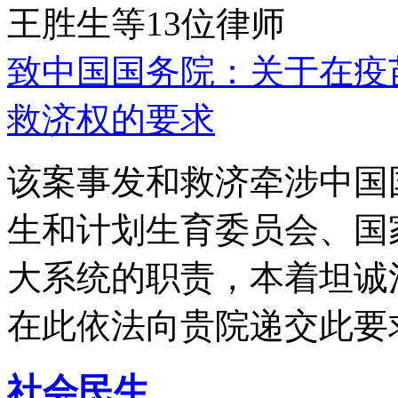
王胜生等13位律师
致中国国务院：关于在疫
救济权的要求
该案事发和救济牵涉中国
生和计划生育委员会、国
大系统的职责，本着坦诚
在此依法向贵院递交此要
社会民生