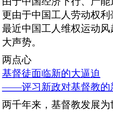
由于中国经济下行、产能
更由于中国工人劳动权利
最近中国工人维权运动风
大声势。
两点心
基督徒面临新的大逼迫
——评习新政对基督教的
两千年来，基督教发展为