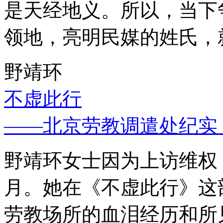
是天经地义。所以，当下
领地，亮明民媒的姓氏，
野靖环
不虚此行
——北京劳教调遣处纪实
野靖环女士因为上访维权，
月。她在《不虚此行》这
劳教场所的血泪经历和所