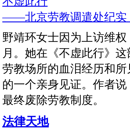
不虚此行
——北京劳教调遣处纪实
野靖环女士因为上访维权，
月。她在《不虚此行》这
劳教场所的血泪经历和所
的一个亲身见证。作者说
最终废除劳教制度。
法律天地