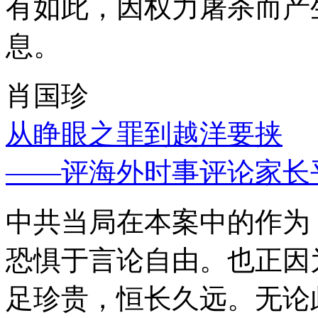
有如此，因权力屠杀而产
息。
肖国珍
从睁眼之罪到越洋要挟
——评海外时事评论家长
中共当局在本案中的作为
恐惧于言论自由。也正因
足珍贵，恒长久远。无论