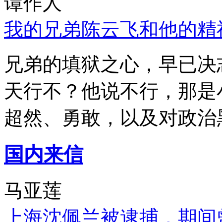
谭作人
我的兄弟陈云飞和他的精
兄弟的填狱之心，早已决
天行不？他说不行，那是
超然、勇敢，以及对政治
国内来信
马亚莲
上海沈佩兰被逮捕，期间