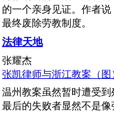
的一个亲身见证。作者说
最终废除劳教制度。
法律天地
张耀杰
张凯律师与浙江教案（图
温州教案虽然暂时遭受到
最后的失败者显然不是像