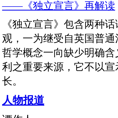
——《独立宣言》再解读
《独立宣言》包含两种话
观，一为继受自英国普通
哲学概念一向缺少明确含
利之重要来源，它不以宣
长。
人物报道