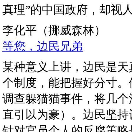
真理”的中国政府，却视
李化平（挪威森林）
等您，边民兄弟
某种意义上讲，边民是天
个制度，能把握好分寸。
调查躲猫猫事件，将几个
直引以为豪）。边民坚持
针对官员个人的反腐策略