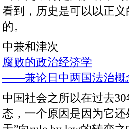
看到，历史是可以以正义
的。
中兼和津次
腐败的政治经济学
——兼论日中两国法治概
中国社会之所以在过去3
态，一个原因是因为它还处
天”向rule by law