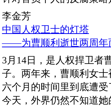
李金芳
中国人权卫士的灯塔
——为曹顺利逝世两周年
3月14日，是人权捍卫
子。两年来，曹顺利女士
六个月的时间里到底遭受
今天，外界仍然不知道她