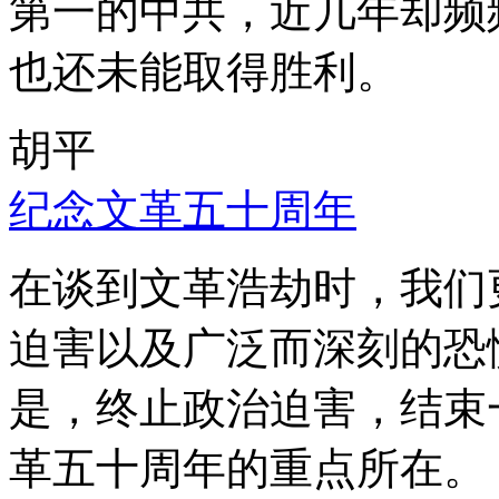
第一的中共，近几年却频
也还未能取得胜利。
胡平
纪念文革五十周年
在谈到文革浩劫时，我们
迫害以及广泛而深刻的恐
是，终止政治迫害，结束
革五十周年的重点所在。