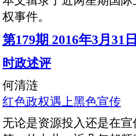
本文辑录了近两星期国际
权事件。
第179期 2016年3月31
时政述评
何清涟
红色政权遇上黑色宣传
无论是资源投入还是在宣