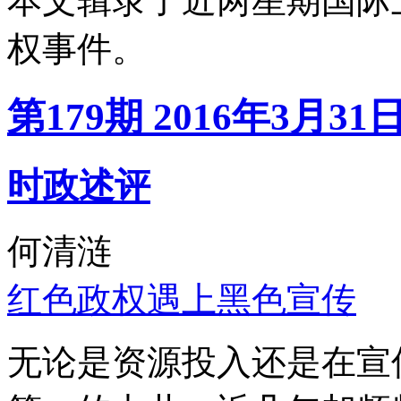
本文辑录了近两星期国际
权事件。
第179期 2016年3月31
时政述评
何清涟
红色政权遇上黑色宣传
无论是资源投入还是在宣