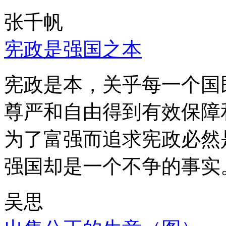
张千帆
宪政是强国之本
宪政是本，关乎每一个国
尊严和自由得到有效保障
为了富强而追求宪政必然
强国却是一个不争的事实
吴思