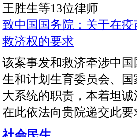
王胜生等13位律师
致中国国务院：关于在疫
救济权的要求
该案事发和救济牵涉中国
生和计划生育委员会、国
大系统的职责，本着坦诚
在此依法向贵院递交此要
社会民生