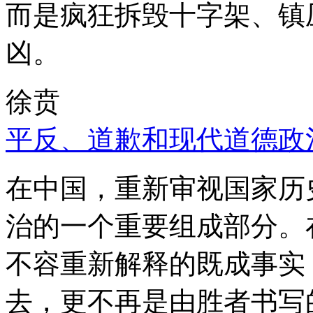
而是疯狂拆毁十字架、镇
凶。
徐贲
平反、道歉和现代道德政
在中国，重新审视国家历
治的一个重要组成部分。
不容重新解释的既成事实
去，更不再是由胜者书写