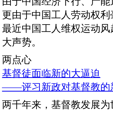
由于中国经济下行、产能
更由于中国工人劳动权利
最近中国工人维权运动风
大声势。
两点心
基督徒面临新的大逼迫
——评习新政对基督教的
两千年来，基督教发展为