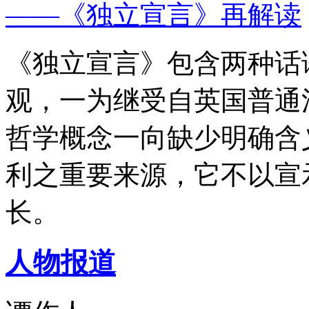
——《独立宣言》再解读
《独立宣言》包含两种话
观，一为继受自英国普通
哲学概念一向缺少明确含
利之重要来源，它不以宣
长。
人物报道