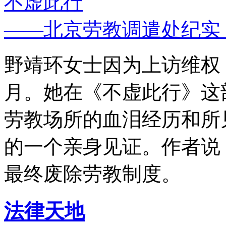
不虚此行
——北京劳教调遣处纪实
野靖环女士因为上访维权，
月。她在《不虚此行》这
劳教场所的血泪经历和所
的一个亲身见证。作者说
最终废除劳教制度。
法律天地