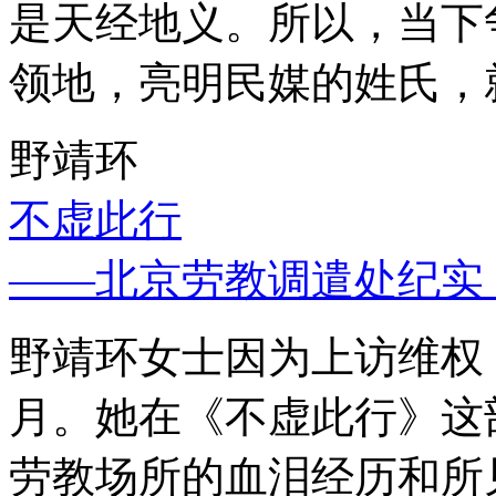
是天经地义。所以，当下
领地，亮明民媒的姓氏，
野靖环
不虚此行
——北京劳教调遣处纪实
野靖环女士因为上访维权，
月。她在《不虚此行》这
劳教场所的血泪经历和所