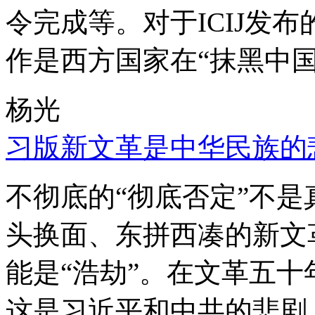
令完成等。对于ICIJ发
作是西方国家在“抹黑中国
杨光
习版新文革是中华民族的
不彻底的“彻底否定”不
头换面、东拼西凑的新文
能是“浩劫”。在文革五
这是习近平和中共的悲剧