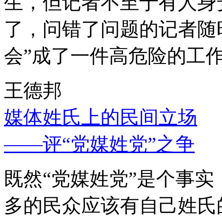
生，但记者不至于有人身
了，问错了问题的记者随
会”成了一件高危险的工
王德邦
媒体姓氏上的民间立场
——评“党媒姓党”之争
既然“党媒姓党”是个事
多的民众应该有自己姓氏