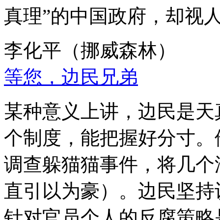
真理”的中国政府，却视
李化平（挪威森林）
等您，边民兄弟
某种意义上讲，边民是天
个制度，能把握好分寸。
调查躲猫猫事件，将几个
直引以为豪）。边民坚持
针对官员个人的反腐策略