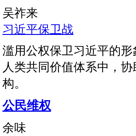
吴祚来
习近平保卫战
滥用公权保卫习近平的形
人类共同价值体系中，协
构。
公民维权
余味