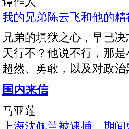
谭作人
我的兄弟陈云飞和他的精
兄弟的填狱之心，早已决
天行不？他说不行，那是
超然、勇敢，以及对政治
国内来信
马亚莲
上海沈佩兰被逮捕，期间