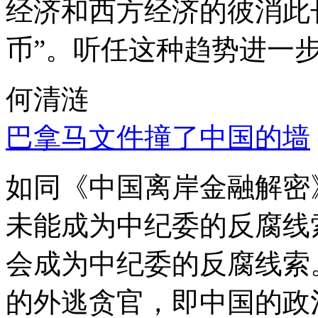
经济和西方经济的彼消此
币”。听任这种趋势进一
何清涟
巴拿马文件撞了中国的墙
如同《中国离岸金融解密
未能成为中纪委的反腐线
会成为中纪委的反腐线索
的外逃贪官，即中国的政