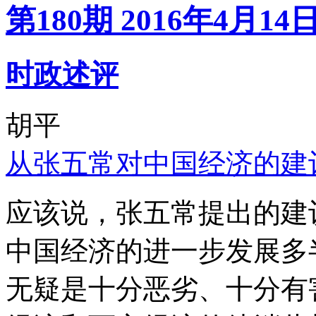
第180期 2016年4月14
时政述评
胡平
从张五常对中国经济的建
应该说，张五常提出的建
中国经济的进一步发展多
无疑是十分恶劣、十分有