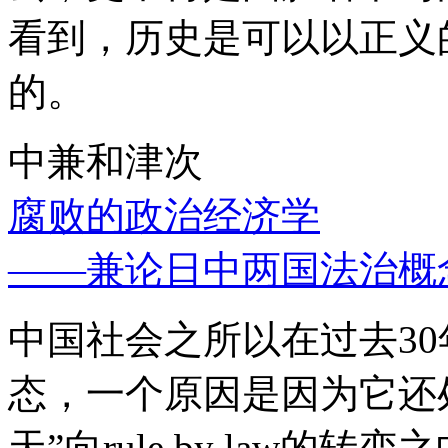
看到，历史是可以以正义
的。
中兼和津次
腐败的政治经济学
——兼论日中两国法治概
中国社会之所以在过去3
态，一个原因是因为它还处
天”向rule by law