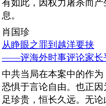
有如此，因权力屠杀而产
息。
肖国珍
从睁眼之罪到越洋要挟
——评海外时事评论家长
中共当局在本案中的作为
恐惧于言论自由。也正因
足珍贵，恒长久远。无论