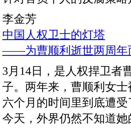
李金芳
中国人权卫士的灯塔
——为曹顺利逝世两周年
3月14日，是人权捍卫
子。两年来，曹顺利女士
六个月的时间里到底遭受
今天，外界仍然不知道她