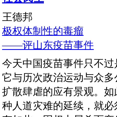
王德邦
极权体制性的毒瘤
——评山东疫苗事件
今天中国疫苗事件只不过
它与历次政治运动与众多
扩散肆虐的应有景观。如
种人道灾难的延续，就必