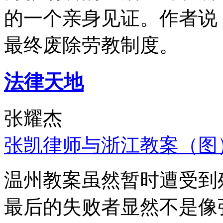
的一个亲身见证。作者说
最终废除劳教制度。
法律天地
张耀杰
张凯律师与浙江教案（图
温州教案虽然暂时遭受到
最后的失败者显然不是像