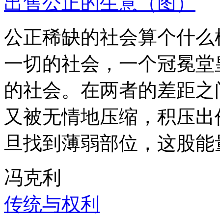
出售公正的生意（图）
公正稀缺的社会算个什么
一切的社会，一个冠冕堂
的社会。在两者的差距之
又被无情地压缩，积压出
旦找到薄弱部位，这股能
冯克利
传统与权利