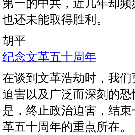
第一的中共，近几年却频
也还未能取得胜利。
胡平
纪念文革五十周年
在谈到文革浩劫时，我们
迫害以及广泛而深刻的恐
是，终止政治迫害，结束
革五十周年的重点所在。