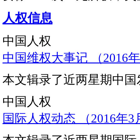
人权信息
中国人权
中国维权大事记 （2016年
本文辑录了近两星期中国
中国人权
国际人权动态 （2016年3