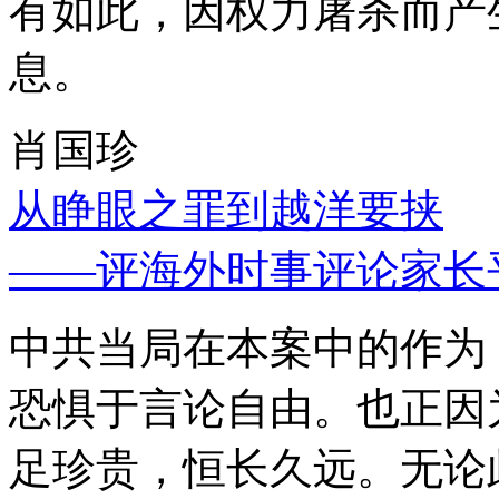
有如此，因权力屠杀而产
息。
肖国珍
从睁眼之罪到越洋要挟
——评海外时事评论家长
中共当局在本案中的作为
恐惧于言论自由。也正因
足珍贵，恒长久远。无论