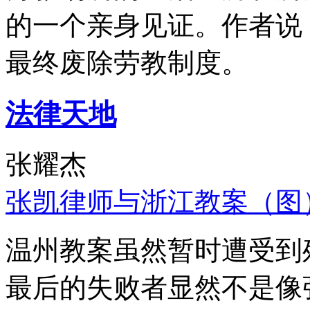
的一个亲身见证。作者说
最终废除劳教制度。
法律天地
张耀杰
张凯律师与浙江教案（图
温州教案虽然暂时遭受到
最后的失败者显然不是像