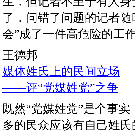
生，但记者不至于有人身
了，问错了问题的记者随
会”成了一件高危险的工
王德邦
媒体姓氏上的民间立场
——评“党媒姓党”之争
既然“党媒姓党”是个事
多的民众应该有自己姓氏