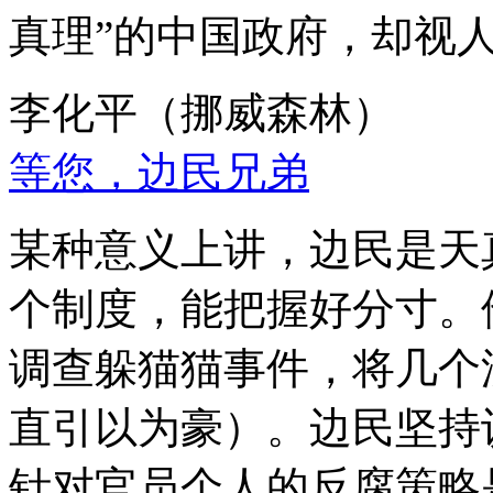
真理”的中国政府，却视
李化平（挪威森林）
等您，边民兄弟
某种意义上讲，边民是天
个制度，能把握好分寸。
调查躲猫猫事件，将几个
直引以为豪）。边民坚持
针对官员个人的反腐策略