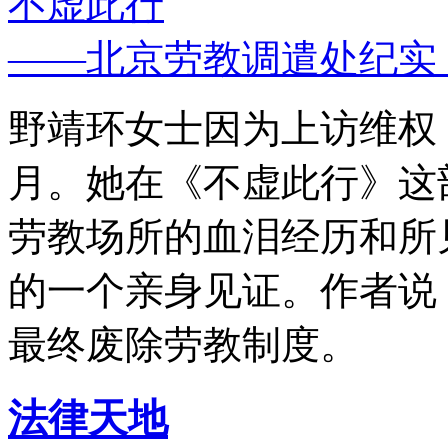
不虚此行
——北京劳教调遣处纪实
野靖环女士因为上访维权，
月。她在《不虚此行》这
劳教场所的血泪经历和所
的一个亲身见证。作者说
最终废除劳教制度。
法律天地