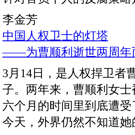
李金芳
中国人权卫士的灯塔
——为曹顺利逝世两周年
3月14日，是人权捍卫
子。两年来，曹顺利女士
六个月的时间里到底遭受
今天，外界仍然不知道她