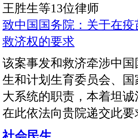
王胜生等13位律师
致中国国务院：关于在疫
救济权的要求
该案事发和救济牵涉中国
生和计划生育委员会、国
大系统的职责，本着坦诚
在此依法向贵院递交此要
社会民生