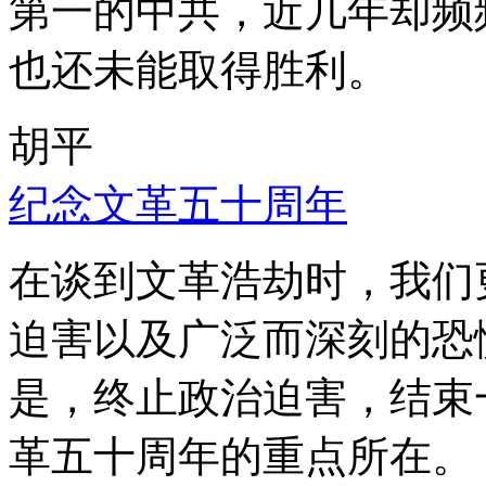
第一的中共，近几年却频
也还未能取得胜利。
胡平
纪念文革五十周年
在谈到文革浩劫时，我们
迫害以及广泛而深刻的恐
是，终止政治迫害，结束
革五十周年的重点所在。