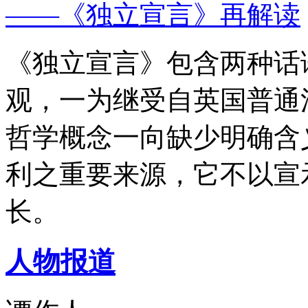
——《独立宣言》再解读
《独立宣言》包含两种话
观，一为继受自英国普通
哲学概念一向缺少明确含
利之重要来源，它不以宣
长。
人物报道