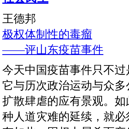
王德邦
极权体制性的毒瘤
——评山东疫苗事件
今天中国疫苗事件只不过
它与历次政治运动与众多
扩散肆虐的应有景观。如
种人道灾难的延续，就必