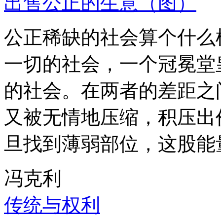
出售公正的生意（图）
公正稀缺的社会算个什么
一切的社会，一个冠冕堂
的社会。在两者的差距之
又被无情地压缩，积压出
旦找到薄弱部位，这股能
冯克利
传统与权利