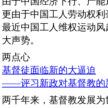
由于中国经济下行、产能
更由于中国工人劳动权利
最近中国工人维权运动风
大声势。
两点心
基督徒面临新的大逼迫
——评习新政对基督教的
两千年来，基督教发展为