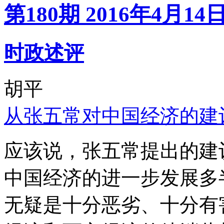
第180期 2016年4月14
时政述评
胡平
从张五常对中国经济的建
应该说，张五常提出的建
中国经济的进一步发展多
无疑是十分恶劣、十分有