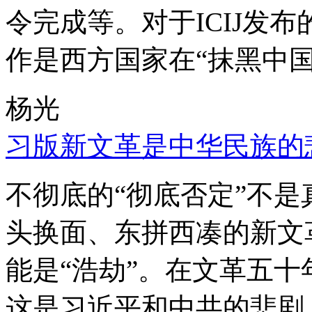
令完成等。对于ICIJ发
作是西方国家在“抹黑中国
杨光
习版新文革是中华民族的
不彻底的“彻底否定”不
头换面、东拼西凑的新文
能是“浩劫”。在文革五
这是习近平和中共的悲剧