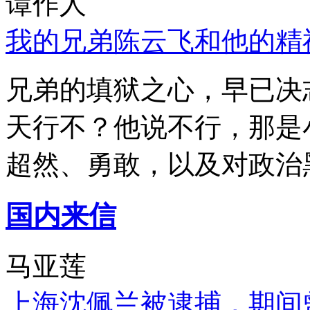
谭作人
我的兄弟陈云飞和他的精
兄弟的填狱之心，早已决
天行不？他说不行，那是
超然、勇敢，以及对政治
国内来信
马亚莲
上海沈佩兰被逮捕，期间