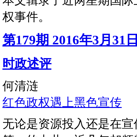
本文辑录了近两星期国际
权事件。
第179期 2016年3月31
时政述评
何清涟
红色政权遇上黑色宣传
无论是资源投入还是在宣