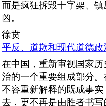
而是疯狂拆毁十字架、镇
凶。
徐贲
平反、道歉和现代道德政
在中国，重新审视国家历
治的一个重要组成部分。
不容重新解释的既成事实
去，更不再是由胜者书写