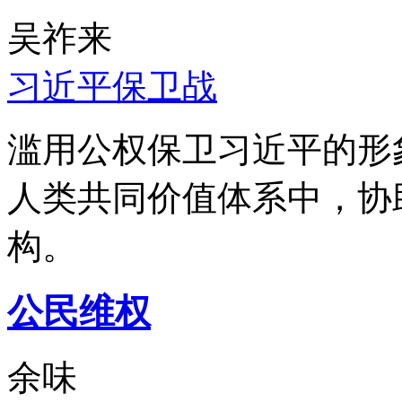
吴祚来
习近平保卫战
滥用公权保卫习近平的形
人类共同价值体系中，协
构。
公民维权
余味