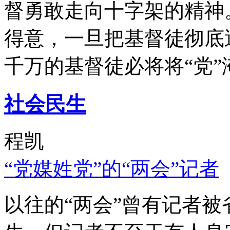
督勇敢走向十字架的精神
得意，一旦把基督徒彻底
千万的基督徒必将将“党”
社会民生
程凯
“党媒姓党”的“两会”记者
以往的“两会”曾有记者