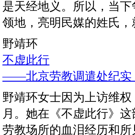
是天经地义。所以，当下
领地，亮明民媒的姓氏，
野靖环
不虚此行
——北京劳教调遣处纪实
野靖环女士因为上访维权，
月。她在《不虚此行》这
劳教场所的血泪经历和所