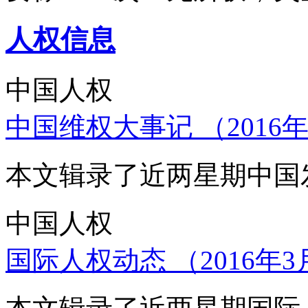
人权信息
中国人权
中国维权大事记 （2016年
本文辑录了近两星期中国
中国人权
国际人权动态 （2016年3