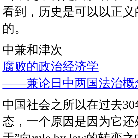
看到，历史是可以以正义
的。
中兼和津次
腐败的政治经济学
——兼论日中两国法治概
中国社会之所以在过去3
态，一个原因是因为它还处
天”向rule by law