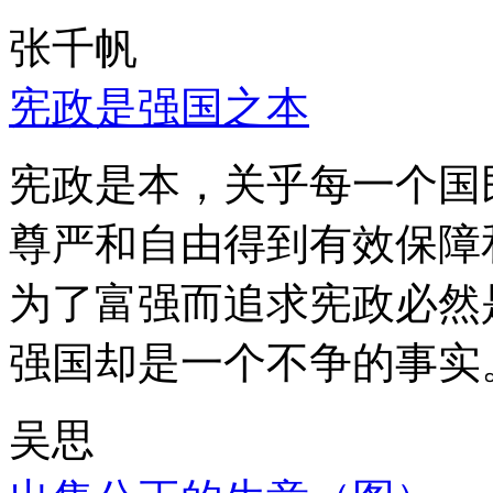
张千帆
宪政是强国之本
宪政是本，关乎每一个国
尊严和自由得到有效保障
为了富强而追求宪政必然
强国却是一个不争的事实
吴思