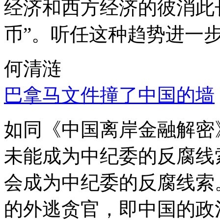
经济和西方经济的彼消此
币”。听任这种趋势进一
何清涟
巴拿马文件撞了中国的墙
如同《中国离岸金融解密
未能成为中纪委的反腐线
会成为中纪委的反腐线索
的外逃贪官，即中国的政