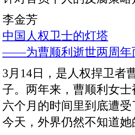
李金芳
中国人权卫士的灯塔
——为曹顺利逝世两周年
3月14日，是人权捍卫
子。两年来，曹顺利女士
六个月的时间里到底遭受
今天，外界仍然不知道她