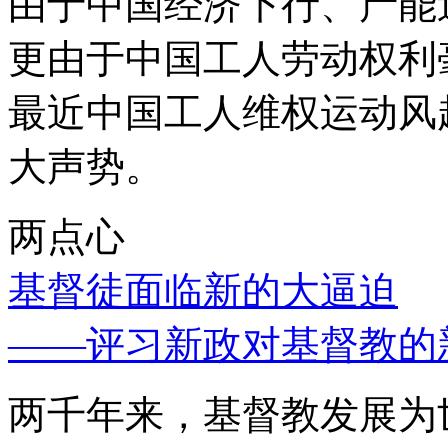
由于中国经济下行、产能
更由于中国工人劳动权利
最近中国工人维权运动风
大声势。
两点心
基督徒面临新的大逼迫
——评习新政对基督教的
两千年来，基督教发展为