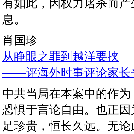
有如此，因权力屠杀而产
息。
肖国珍
从睁眼之罪到越洋要挟
——评海外时事评论家长
中共当局在本案中的作为
恐惧于言论自由。也正因
足珍贵，恒长久远。无论