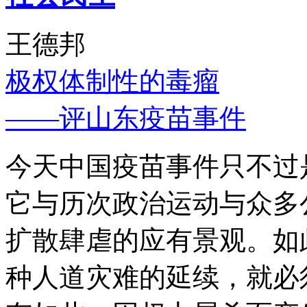
王德邦
极权体制性的毒瘤
——评山东疫苗事件
今天中国疫苗事件只不过
它与历次政治运动与众多
扩散肆虐的应有景观。如
种人道灾难的延续，就必