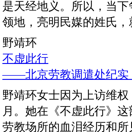
是天经地义。所以，当下
领地，亮明民媒的姓氏，
野靖环
不虚此行
——北京劳教调遣处纪实
野靖环女士因为上访维权，
月。她在《不虚此行》这
劳教场所的血泪经历和所