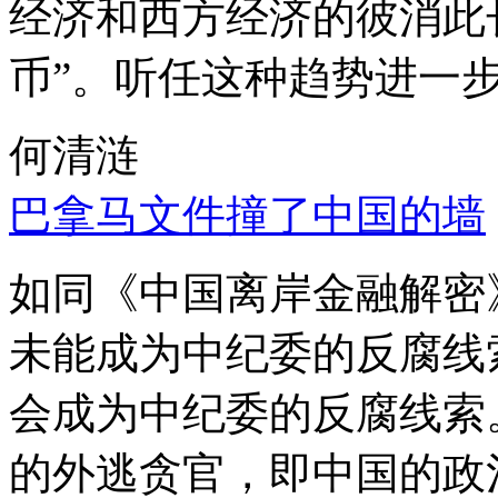
经济和西方经济的彼消此
币”。听任这种趋势进一
何清涟
巴拿马文件撞了中国的墙
如同《中国离岸金融解密
未能成为中纪委的反腐线
会成为中纪委的反腐线索
的外逃贪官，即中国的政