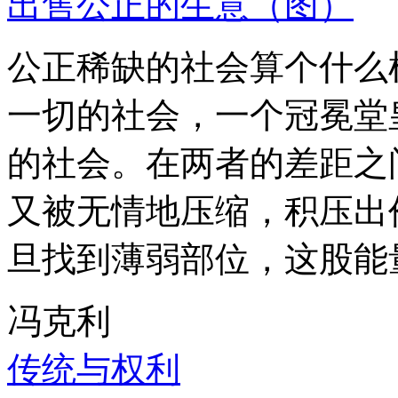
出售公正的生意（图）
公正稀缺的社会算个什么
一切的社会，一个冠冕堂
的社会。在两者的差距之
又被无情地压缩，积压出
旦找到薄弱部位，这股能
冯克利
传统与权利