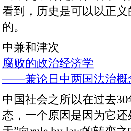
看到，历史是可以以正义
的。
中兼和津次
腐败的政治经济学
——兼论日中两国法治概
中国社会之所以在过去3
态，一个原因是因为它还处
天”向rule by law