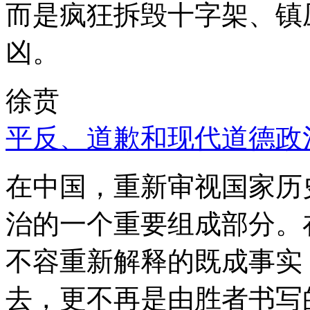
而是疯狂拆毁十字架、镇
凶。
徐贲
平反、道歉和现代道德政
在中国，重新审视国家历
治的一个重要组成部分。
不容重新解释的既成事实
去，更不再是由胜者书写