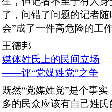
生，但记者不至于有人身
了，问错了问题的记者随
会”成了一件高危险的工
王德邦
媒体姓氏上的民间立场
——评“党媒姓党”之争
既然“党媒姓党”是个事
多的民众应该有自己姓氏