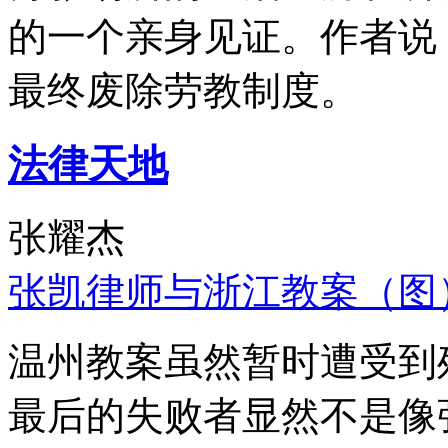
的一个亲身见证。作者说
最终废除劳教制度。
法律天地
张耀杰
张凯律师与浙江教案（图
温州教案虽然暂时遭受到
最后的失败者显然不是像