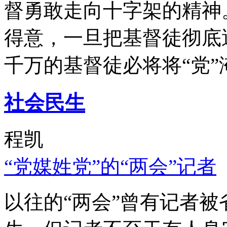
督勇敢走向十字架的精神
得意，一旦把基督徒彻底
千万的基督徒必将将“党”
社会民生
程凯
“党媒姓党”的“两会”记者
以往的“两会”曾有记者