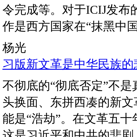
令完成等。对于ICIJ发
作是西方国家在“抹黑中国
杨光
习版新文革是中华民族的
不彻底的“彻底否定”不
头换面、东拼西凑的新文
能是“浩劫”。在文革五
这是习近平和中共的悲剧