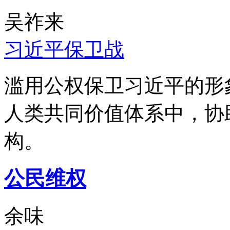
吴祚来
习近平保卫战
滥用公权保卫习近平的形
人类共同价值体系中，协
构。
公民维权
余味