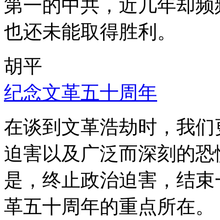
第一的中共，近几年却频
也还未能取得胜利。
胡平
纪念文革五十周年
在谈到文革浩劫时，我们
迫害以及广泛而深刻的恐
是，终止政治迫害，结束
革五十周年的重点所在。