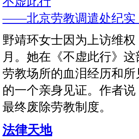
不虚此行
——北京劳教调遣处纪实
野靖环女士因为上访维权，
月。她在《不虚此行》这
劳教场所的血泪经历和所
的一个亲身见证。作者说
最终废除劳教制度。
法律天地