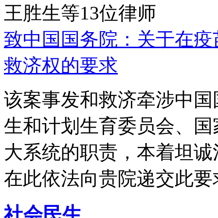
王胜生等13位律师
致中国国务院：关于在疫
救济权的要求
该案事发和救济牵涉中国
生和计划生育委员会、国
大系统的职责，本着坦诚
在此依法向贵院递交此要
社会民生