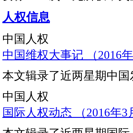
人权信息
中国人权
中国维权大事记 （2016年
本文辑录了近两星期中国
中国人权
国际人权动态 （2016年3