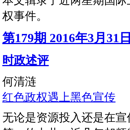
本文辑录了近两星期国际
权事件。
第179期 2016年3月31
时政述评
何清涟
红色政权遇上黑色宣传
无论是资源投入还是在宣