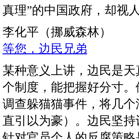
真理”的中国政府，却视
李化平（挪威森林）
等您，边民兄弟
某种意义上讲，边民是天
个制度，能把握好分寸。
调查躲猫猫事件，将几个
直引以为豪）。边民坚持
针对官员个人的反腐策略