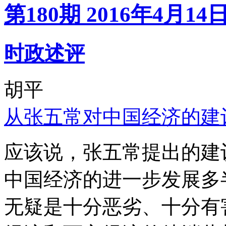
第180期 2016年4月14
时政述评
胡平
从张五常对中国经济的建
应该说，张五常提出的建
中国经济的进一步发展多
无疑是十分恶劣、十分有