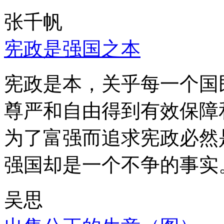
张千帆
宪政是强国之本
宪政是本，关乎每一个国
尊严和自由得到有效保障
为了富强而追求宪政必然
强国却是一个不争的事实
吴思