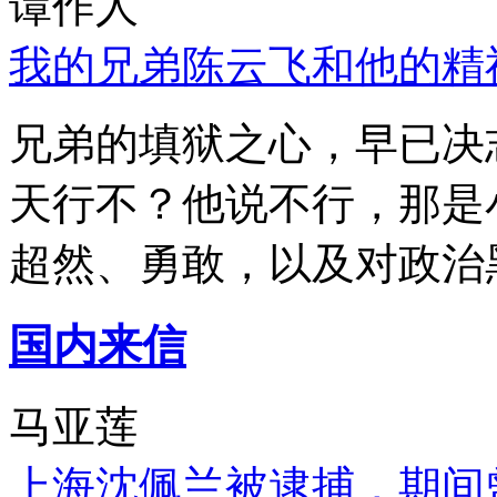
谭作人
我的兄弟陈云飞和他的精
兄弟的填狱之心，早已决
天行不？他说不行，那是
超然、勇敢，以及对政治
国内来信
马亚莲
上海沈佩兰被逮捕，期间