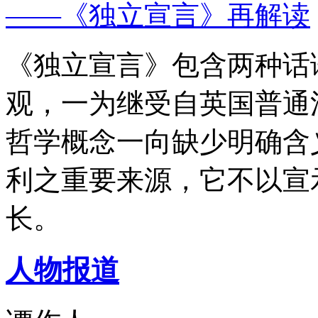
——《独立宣言》再解读
《独立宣言》包含两种话
观，一为继受自英国普通
哲学概念一向缺少明确含
利之重要来源，它不以宣
长。
人物报道