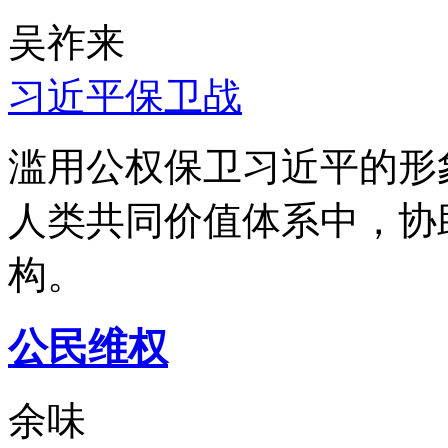
吴祚来
习近平保卫战
滥用公权保卫习近平的形
人类共同价值体系中，协
构。
公民维权
余味