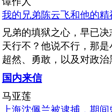
谭作人
我的兄弟陈云飞和他的精
兄弟的填狱之心，早已决
天行不？他说不行，那是
超然、勇敢，以及对政治
国内来信
马亚莲
上海沈佩兰被逮捕，期间