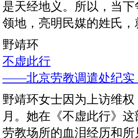
是天经地义。所以，当下
领地，亮明民媒的姓氏，
野靖环
不虚此行
——北京劳教调遣处纪实
野靖环女士因为上访维权，
月。她在《不虚此行》这
劳教场所的血泪经历和所