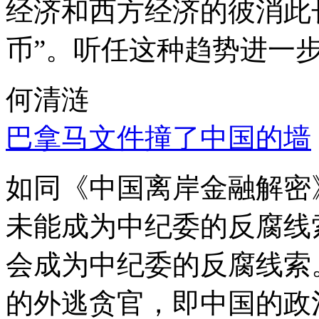
经济和西方经济的彼消此
币”。听任这种趋势进一
何清涟
巴拿马文件撞了中国的墙
如同《中国离岸金融解密
未能成为中纪委的反腐线
会成为中纪委的反腐线索
的外逃贪官，即中国的政