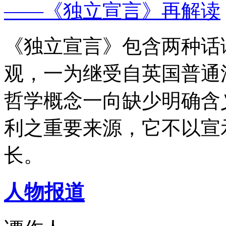
——《独立宣言》再解读
《独立宣言》包含两种话
观，一为继受自英国普通
哲学概念一向缺少明确含
利之重要来源，它不以宣
长。
人物报道