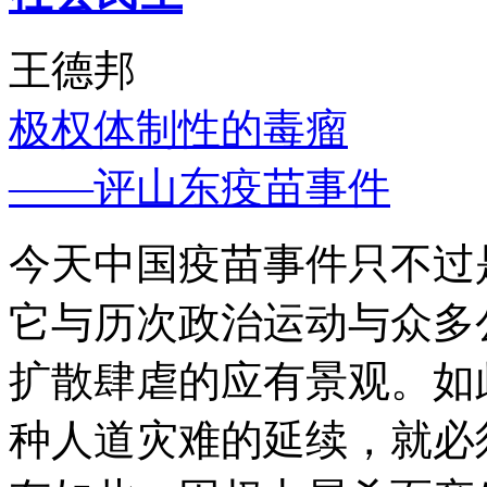
王德邦
极权体制性的毒瘤
——评山东疫苗事件
今天中国疫苗事件只不过
它与历次政治运动与众多
扩散肆虐的应有景观。如
种人道灾难的延续，就必