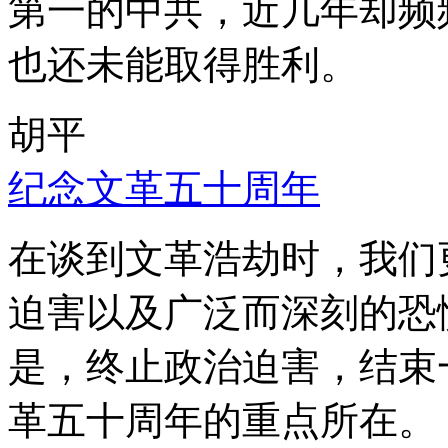
第一的中共，近几年却频
也还未能取得胜利。
胡平
纪念文革五十周年
在谈到文革浩劫时，我们
迫害以及广泛而深刻的恐
是，终止政治迫害，结束
革五十周年的重点所在。