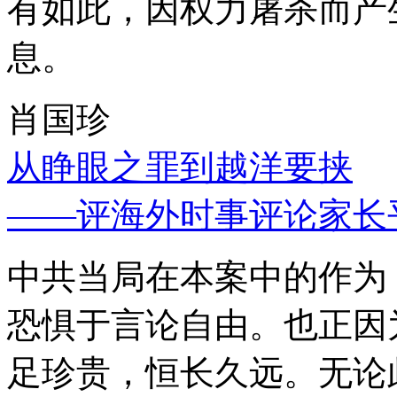
有如此，因权力屠杀而产
息。
肖国珍
从睁眼之罪到越洋要挟
——评海外时事评论家长
中共当局在本案中的作为
恐惧于言论自由。也正因
足珍贵，恒长久远。无论