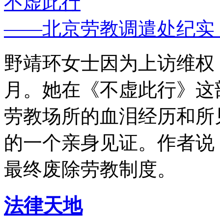
不虚此行
——北京劳教调遣处纪实
野靖环女士因为上访维权，
月。她在《不虚此行》这
劳教场所的血泪经历和所
的一个亲身见证。作者说
最终废除劳教制度。
法律天地