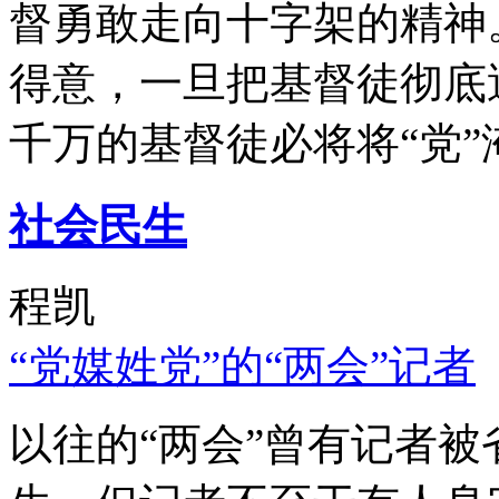
督勇敢走向十字架的精神
得意，一旦把基督徒彻底
千万的基督徒必将将“党”
社会民生
程凯
“党媒姓党”的“两会”记者
以往的“两会”曾有记者