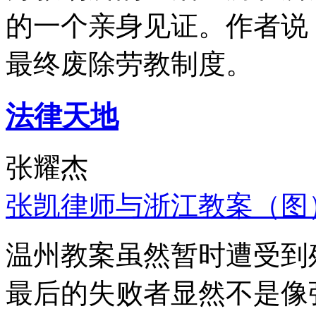
的一个亲身见证。作者说
最终废除劳教制度。
法律天地
张耀杰
张凯律师与浙江教案（图
温州教案虽然暂时遭受到
最后的失败者显然不是像