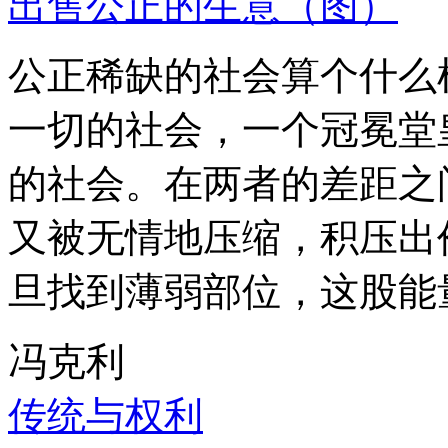
出售公正的生意（图）
公正稀缺的社会算个什么
一切的社会，一个冠冕堂
的社会。在两者的差距之
又被无情地压缩，积压出
旦找到薄弱部位，这股能
冯克利
传统与权利