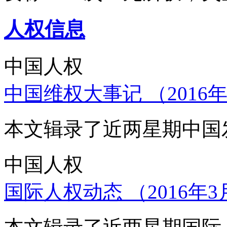
人权信息
中国人权
中国维权大事记 （2016年
本文辑录了近两星期中国
中国人权
国际人权动态 （2016年3