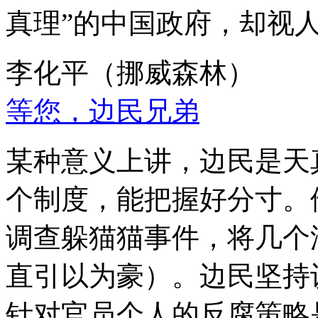
真理”的中国政府，却视
李化平（挪威森林）
等您，边民兄弟
某种意义上讲，边民是天
个制度，能把握好分寸。
调查躲猫猫事件，将几个
直引以为豪）。边民坚持
针对官员个人的反腐策略