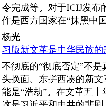
令完成等。对于ICIJ发
作是西方国家在“抹黑中国
杨光
习版新文革是中华民族的
不彻底的“彻底否定”不
头换面、东拼西凑的新文
能是“浩劫”。在文革五
这是习近平和中共的悲剧