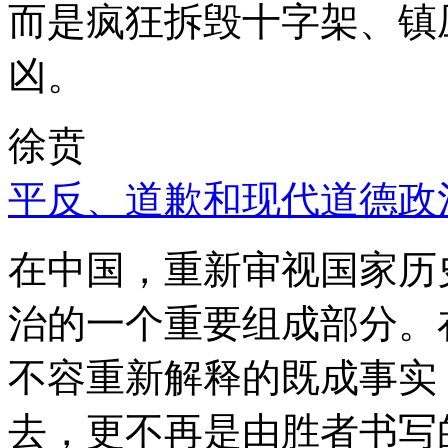
而是疯狂拆毁十字架、镇
凶。
徐贲
平反、道歉和现代道德政
在中国，重新审视国家历
治的一个重要组成部分。
不容重新解释的既成事实
去，更不再是由胜者书写