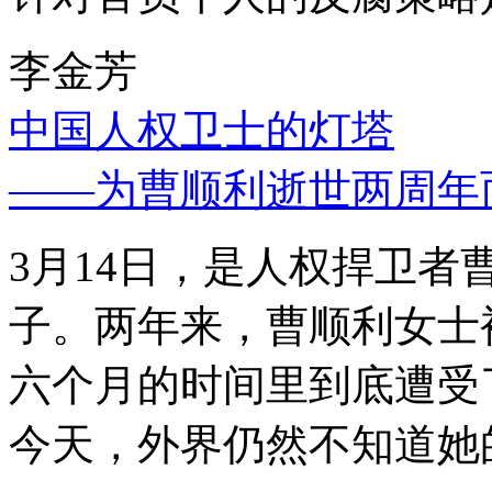
李金芳
中国人权卫士的灯塔
——为曹顺利逝世两周年
3月14日，是人权捍卫
子。两年来，曹顺利女士
六个月的时间里到底遭受
今天，外界仍然不知道她