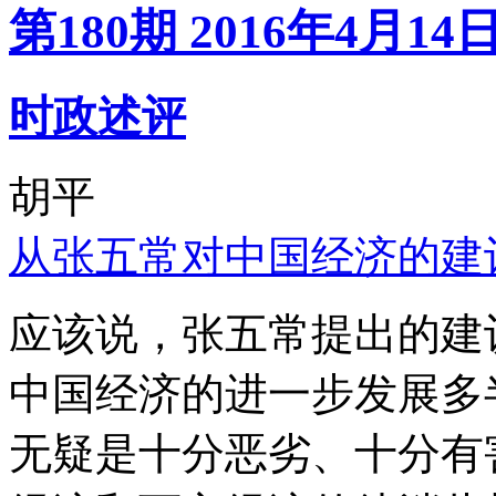
第180期 2016年4月14
时政述评
胡平
从张五常对中国经济的建
应该说，张五常提出的建
中国经济的进一步发展多
无疑是十分恶劣、十分有