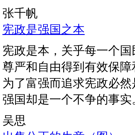
张千帆
宪政是强国之本
宪政是本，关乎每一个国
尊严和自由得到有效保障
为了富强而追求宪政必然
强国却是一个不争的事实
吴思