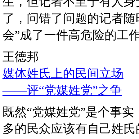
生，但记者不至于有人身
了，问错了问题的记者随
会”成了一件高危险的工
王德邦
媒体姓氏上的民间立场
——评“党媒姓党”之争
既然“党媒姓党”是个事
多的民众应该有自己姓氏