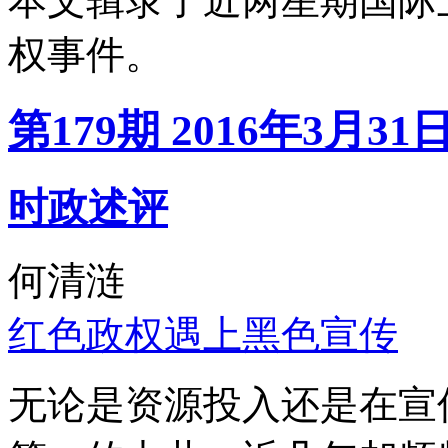
本文辑录了近两星期国际
权事件。
第179期 2016年3月31
时政述评
何清涟
红色政权遇上黑色宣传
无论是资源投入还是在宣