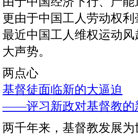
由于中国经济下行、产能
更由于中国工人劳动权利
最近中国工人维权运动风
大声势。
两点心
基督徒面临新的大逼迫
——评习新政对基督教的
两千年来，基督教发展为