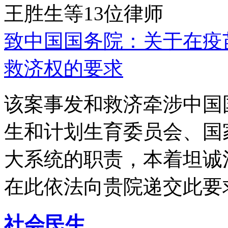
王胜生等13位律师
致中国国务院：关于在疫
救济权的要求
该案事发和救济牵涉中国
生和计划生育委员会、国
大系统的职责，本着坦诚
在此依法向贵院递交此要
社会民生