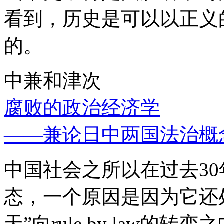
看到，历史是可以以正义
的。
中兼和津次
腐败的政治经济学
——兼论日中两国法治概
中国社会之所以在过去3
态，一个原因是因为它还处
天”向rule by law