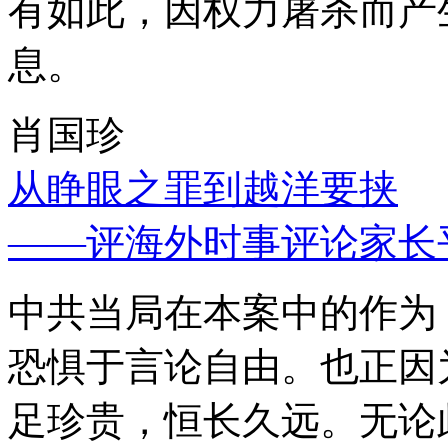
有如此，因权力屠杀而产
息。
肖国珍
从睁眼之罪到越洋要挟
——评海外时事评论家长
中共当局在本案中的作为
恐惧于言论自由。也正因
足珍贵，恒长久远。无论