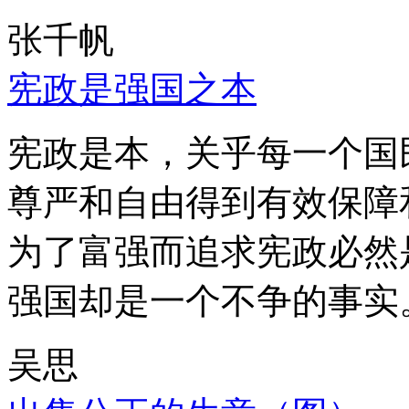
张千帆
宪政是强国之本
宪政是本，关乎每一个国
尊严和自由得到有效保障
为了富强而追求宪政必然
强国却是一个不争的事实
吴思