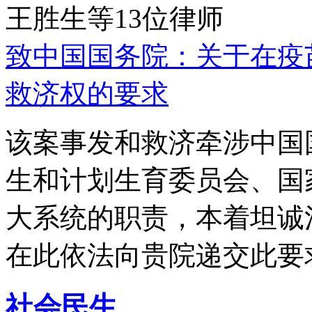
王胜生等13位律师
致中国国务院：关于在疫
救济权的要求
该案事发和救济牵涉中国
生和计划生育委员会、国
大系统的职责，本着坦诚
在此依法向贵院递交此要
社会民生