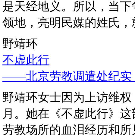
是天经地义。所以，当下
领地，亮明民媒的姓氏，
野靖环
不虚此行
——北京劳教调遣处纪实
野靖环女士因为上访维权，
月。她在《不虚此行》这
劳教场所的血泪经历和所