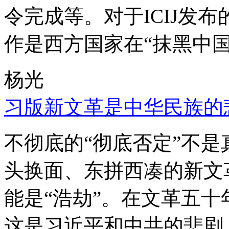
令完成等。对于ICIJ发
作是西方国家在“抹黑中国
杨光
习版新文革是中华民族的
不彻底的“彻底否定”不
头换面、东拼西凑的新文
能是“浩劫”。在文革五
这是习近平和中共的悲剧