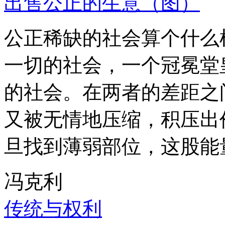
出售公正的生意（图）
公正稀缺的社会算个什么
一切的社会，一个冠冕堂
的社会。在两者的差距之
又被无情地压缩，积压出
旦找到薄弱部位，这股能
冯克利
传统与权利