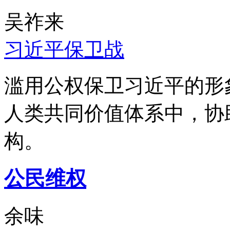
吴祚来
习近平保卫战
滥用公权保卫习近平的形
人类共同价值体系中，协
构。
公民维权
余味