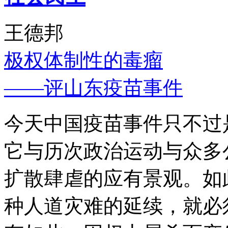
王德邦
极权体制性的毒瘤
——评山东疫苗事件
今天中国疫苗事件只不过
它与历次政治运动与众多
扩散肆虐的应有景观。如
种人道灾难的延续，就必