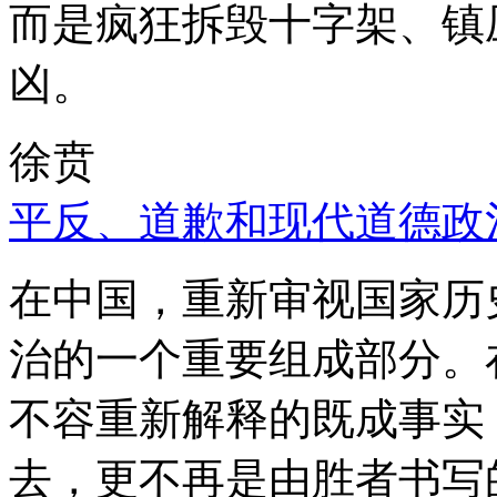
而是疯狂拆毁十字架、镇
凶。
徐贲
平反、道歉和现代道德政
在中国，重新审视国家历
治的一个重要组成部分。
不容重新解释的既成事实
去，更不再是由胜者书写