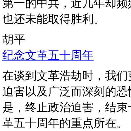
第一的中共，近几年却频
也还未能取得胜利。
胡平
纪念文革五十周年
在谈到文革浩劫时，我们
迫害以及广泛而深刻的恐
是，终止政治迫害，结束
革五十周年的重点所在。