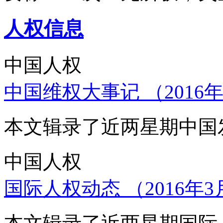
人权信息
中国人权
中国维权大事记 （2016年
本文辑录了近两星期中国
中国人权
国际人权动态 （2016年3