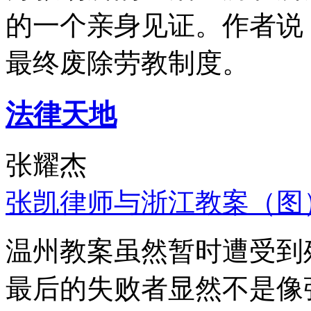
的一个亲身见证。作者说
最终废除劳教制度。
法律天地
张耀杰
张凯律师与浙江教案（图
温州教案虽然暂时遭受到
最后的失败者显然不是像