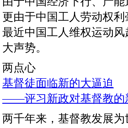
由于中国经济下行、产能
更由于中国工人劳动权利
最近中国工人维权运动风
大声势。
两点心
基督徒面临新的大逼迫
——评习新政对基督教的
两千年来，基督教发展为