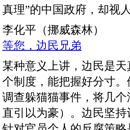
真理”的中国政府，却视
李化平（挪威森林）
等您，边民兄弟
某种意义上讲，边民是天
个制度，能把握好分寸。
调查躲猫猫事件，将几个
直引以为豪）。边民坚持
针对官员个人的反腐策略