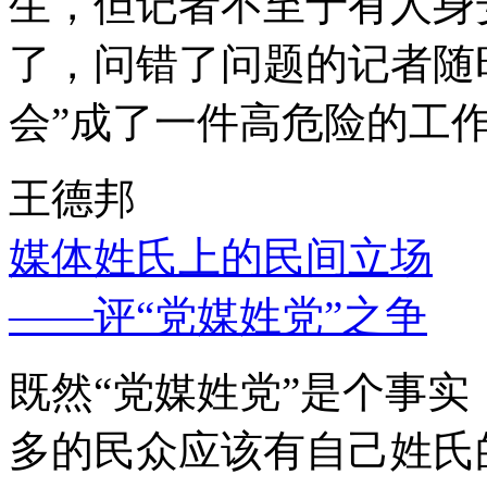
生，但记者不至于有人身
了，问错了问题的记者随
会”成了一件高危险的工
王德邦
媒体姓氏上的民间立场
——评“党媒姓党”之争
既然“党媒姓党”是个事
多的民众应该有自己姓氏