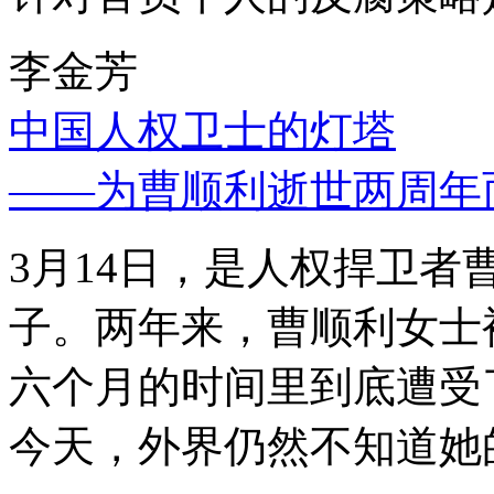
李金芳
中国人权卫士的灯塔
——为曹顺利逝世两周年
3月14日，是人权捍卫
子。两年来，曹顺利女士
六个月的时间里到底遭受
今天，外界仍然不知道她