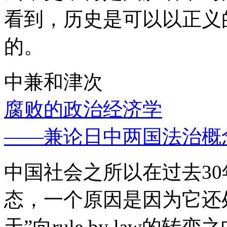
看到，历史是可以以正义
的。
中兼和津次
腐败的政治经济学
——兼论日中两国法治概
中国社会之所以在过去3
态，一个原因是因为它还处
天”向rule by law