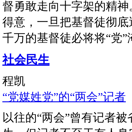
督勇敢走向十字架的精神
得意，一旦把基督徒彻底
千万的基督徒必将将“党”
社会民生
程凯
“党媒姓党”的“两会”记者
以往的“两会”曾有记者