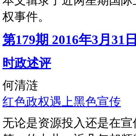
本文辑录了近两星期国际
权事件。
第179期 2016年3月31
时政述评
何清涟
红色政权遇上黑色宣传
无论是资源投入还是在宣