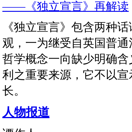
——《独立宣言》再解读
《独立宣言》包含两种话
观，一为继受自英国普通
哲学概念一向缺少明确含
利之重要来源，它不以宣
长。
人物报道