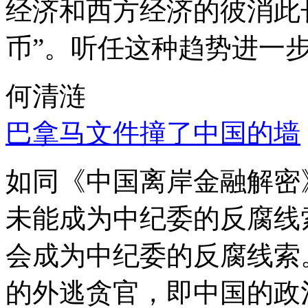
经济和西方经济的彼消此
币”。听任这种趋势进一
何清涟
巴拿马文件撞了中国的墙
如同《中国离岸金融解密
未能成为中纪委的反腐线
会成为中纪委的反腐线索
的外逃贪官，即中国的政