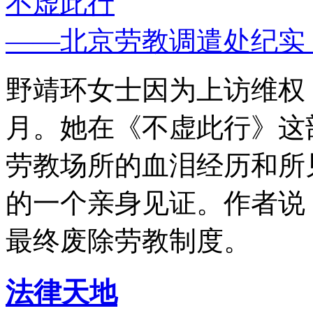
不虚此行
——北京劳教调遣处纪实
野靖环女士因为上访维权，
月。她在《不虚此行》这
劳教场所的血泪经历和所
的一个亲身见证。作者说
最终废除劳教制度。
法律天地