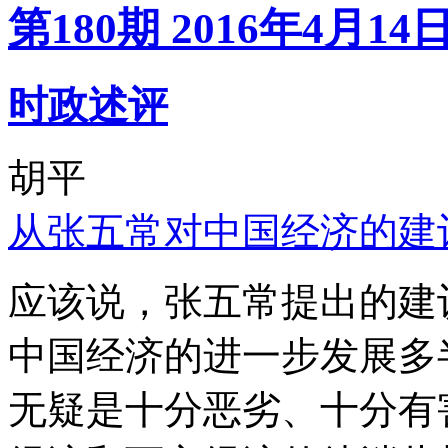
第180期 2016年4月14
时政述评
胡平
从张五常对中国经济的建
应该说，张五常提出的建
中国经济的进一步发展多
无疑是十分恶劣、十分有