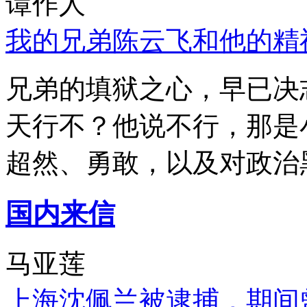
谭作人
我的兄弟陈云飞和他的精
兄弟的填狱之心，早已决
天行不？他说不行，那是
超然、勇敢，以及对政治
国内来信
马亚莲
上海沈佩兰被逮捕，期间