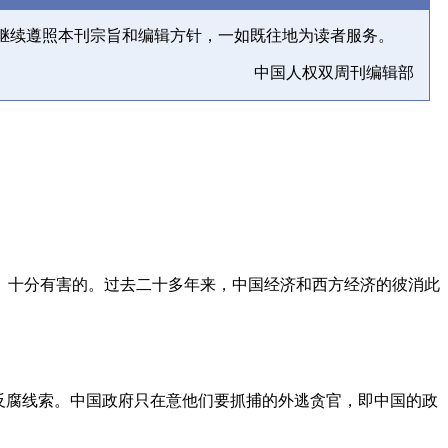
继续遵照本刊宗旨和编辑方针，一如既往地为读者服务。
中国人权双周刊编辑部
、十分有害的。过去二十多年来，中国经济和西方经济的彼消此
反腐线索。中国政府只在意他们要抓捕的外逃贪官，即中国的政