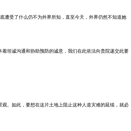
到底遭受了什么仍不为外界所知，直至今天，外界仍然不知道她
本着坦诚沟通和协助预防的诚意，我们在此依法向贵院递交此要
景观。如此，要想在这片土地上阻止这种人道灾难的延续，就必