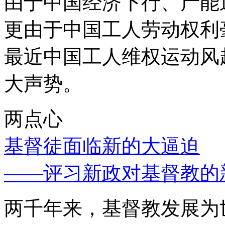
由于中国经济下行、产能
更由于中国工人劳动权利
最近中国工人维权运动风
大声势。
两点心
基督徒面临新的大逼迫
——评习新政对基督教的
两千年来，基督教发展为