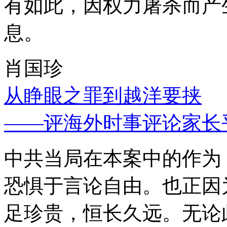
有如此，因权力屠杀而产
息。
肖国珍
从睁眼之罪到越洋要挟
——评海外时事评论家长
中共当局在本案中的作为
恐惧于言论自由。也正因
足珍贵，恒长久远。无论