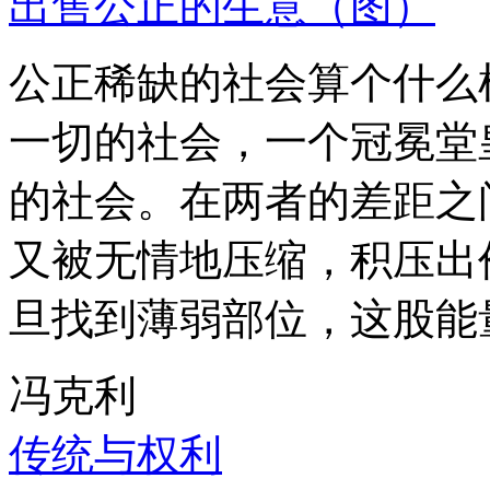
出售公正的生意（图）
公正稀缺的社会算个什么
一切的社会，一个冠冕堂
的社会。在两者的差距之
又被无情地压缩，积压出
旦找到薄弱部位，这股能
冯克利
传统与权利