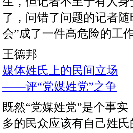
生，但记者不至于有人身
了，问错了问题的记者随
会”成了一件高危险的工
王德邦
媒体姓氏上的民间立场
——评“党媒姓党”之争
既然“党媒姓党”是个事
多的民众应该有自己姓氏