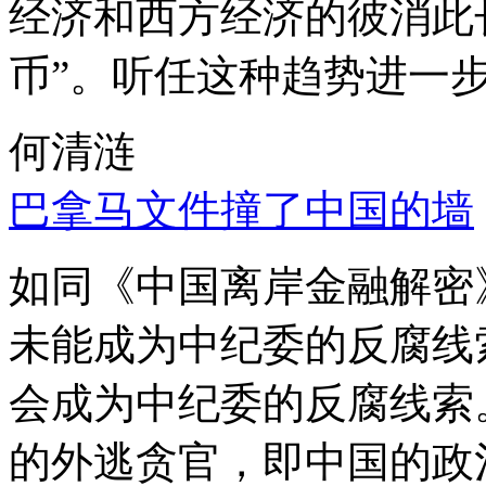
经济和西方经济的彼消此
币”。听任这种趋势进一
何清涟
巴拿马文件撞了中国的墙
如同《中国离岸金融解密
未能成为中纪委的反腐线
会成为中纪委的反腐线索
的外逃贪官，即中国的政