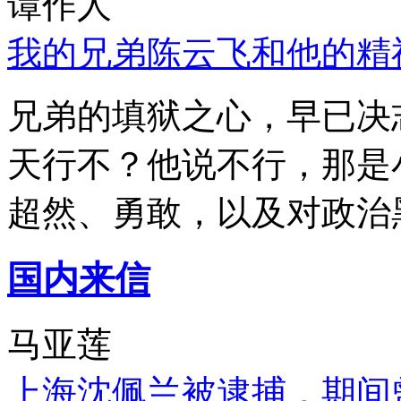
谭作人
我的兄弟陈云飞和他的精
兄弟的填狱之心，早已决
天行不？他说不行，那是
超然、勇敢，以及对政治
国内来信
马亚莲
上海沈佩兰被逮捕，期间