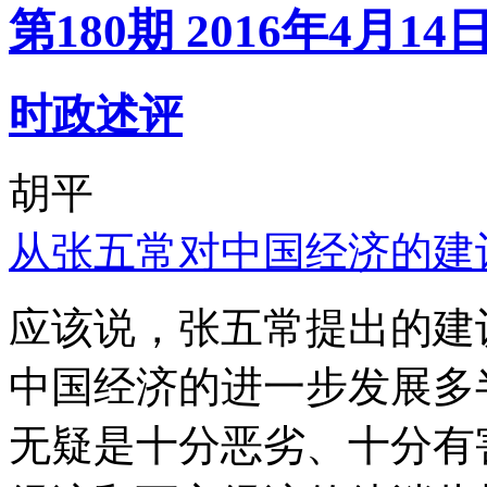
第180期 2016年4月14
时政述评
胡平
从张五常对中国经济的建
应该说，张五常提出的建
中国经济的进一步发展多
无疑是十分恶劣、十分有