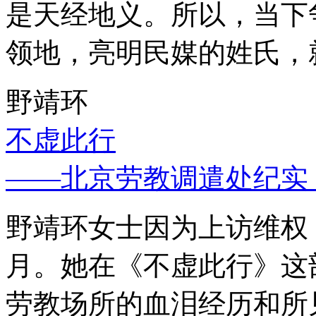
是天经地义。所以，当下
领地，亮明民媒的姓氏，
野靖环
不虚此行
——北京劳教调遣处纪实
野靖环女士因为上访维权，
月。她在《不虚此行》这
劳教场所的血泪经历和所