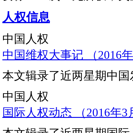
人权信息
中国人权
中国维权大事记 （2016年
本文辑录了近两星期中国
中国人权
国际人权动态 （2016年3