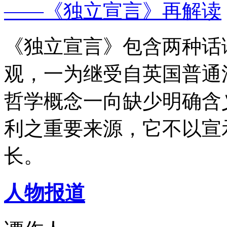
——《独立宣言》再解读
《独立宣言》包含两种话
观，一为继受自英国普通
哲学概念一向缺少明确含
利之重要来源，它不以宣
长。
人物报道