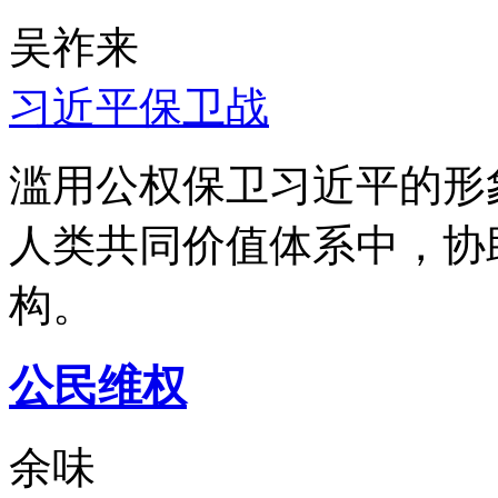
吴祚来
习近平保卫战
滥用公权保卫习近平的形
人类共同价值体系中，协
构。
公民维权
余味