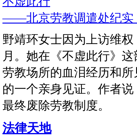
不虚此行
——北京劳教调遣处纪实
野靖环女士因为上访维权，
月。她在《不虚此行》这
劳教场所的血泪经历和所
的一个亲身见证。作者说
最终废除劳教制度。
法律天地