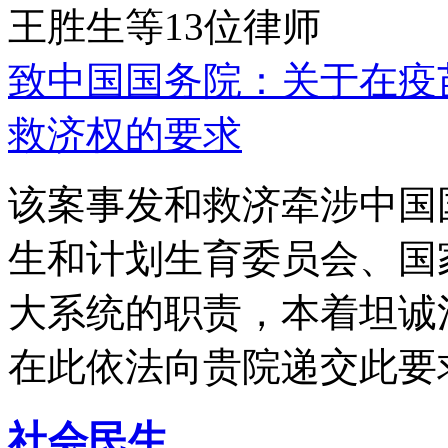
王胜生等13位律师
致中国国务院：关于在疫
救济权的要求
该案事发和救济牵涉中国
生和计划生育委员会、国
大系统的职责，本着坦诚
在此依法向贵院递交此要
社会民生