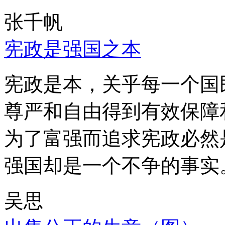
张千帆
宪政是强国之本
宪政是本，关乎每一个国
尊严和自由得到有效保障
为了富强而追求宪政必然
强国却是一个不争的事实
吴思