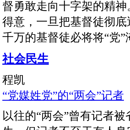
督勇敢走向十字架的精神
得意，一旦把基督徒彻底
千万的基督徒必将将“党”
社会民生
程凯
“党媒姓党”的“两会”记者
以往的“两会”曾有记者