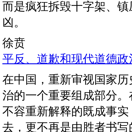
而是疯狂拆毁十字架、镇
凶。
徐贲
平反、道歉和现代道德政
在中国，重新审视国家历
治的一个重要组成部分。
不容重新解释的既成事实
去，更不再是由胜者书写