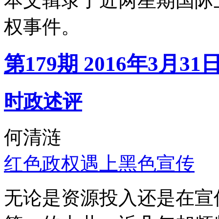
本文辑录了近两星期国际
权事件。
第179期 2016年3月31
时政述评
何清涟
红色政权遇上黑色宣传
无论是资源投入还是在宣