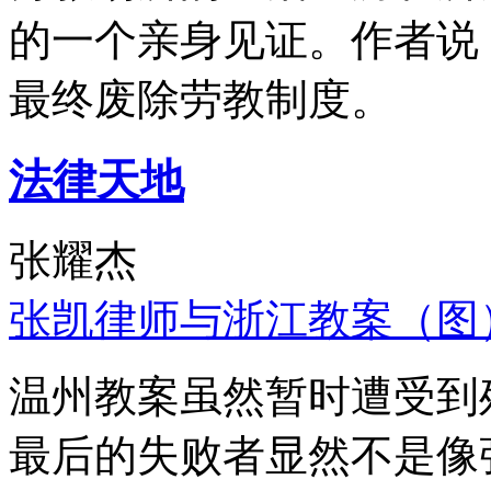
的一个亲身见证。作者说
最终废除劳教制度。
法律天地
张耀杰
张凯律师与浙江教案（图
温州教案虽然暂时遭受到
最后的失败者显然不是像