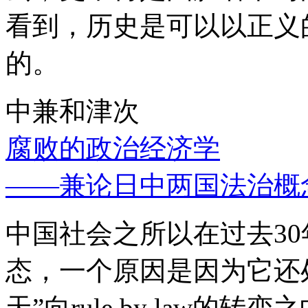
看到，历史是可以以正义
的。
中兼和津次
腐败的政治经济学
——兼论日中两国法治概
中国社会之所以在过去3
态，一个原因是因为它还处
天”向rule by law