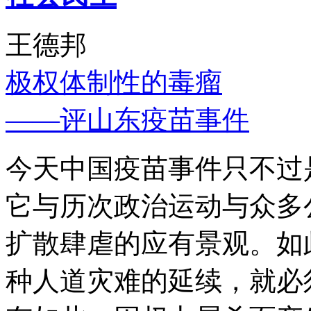
王德邦
极权体制性的毒瘤
——评山东疫苗事件
今天中国疫苗事件只不过
它与历次政治运动与众多
扩散肆虐的应有景观。如
种人道灾难的延续，就必