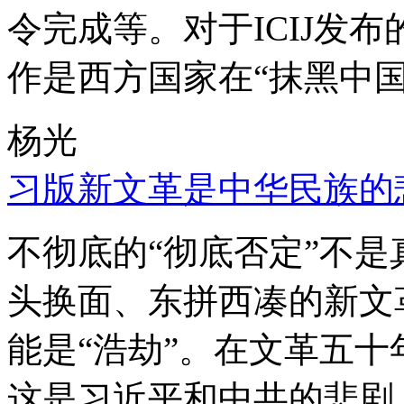
令完成等。对于ICIJ发
作是西方国家在“抹黑中国
杨光
习版新文革是中华民族的
不彻底的“彻底否定”不
头换面、东拼西凑的新文
能是“浩劫”。在文革五
这是习近平和中共的悲剧