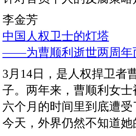
李金芳
中国人权卫士的灯塔
——为曹顺利逝世两周年
3月14日，是人权捍卫
子。两年来，曹顺利女士
六个月的时间里到底遭受
今天，外界仍然不知道她