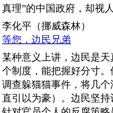
真理”的中国政府，却视
李化平（挪威森林）
等您，边民兄弟
某种意义上讲，边民是天
个制度，能把握好分寸。
调查躲猫猫事件，将几个
直引以为豪）。边民坚持
针对官员个人的反腐策略