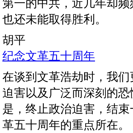
第一的中共，近几年却频
也还未能取得胜利。
胡平
纪念文革五十周年
在谈到文革浩劫时，我们
迫害以及广泛而深刻的恐
是，终止政治迫害，结束
革五十周年的重点所在。