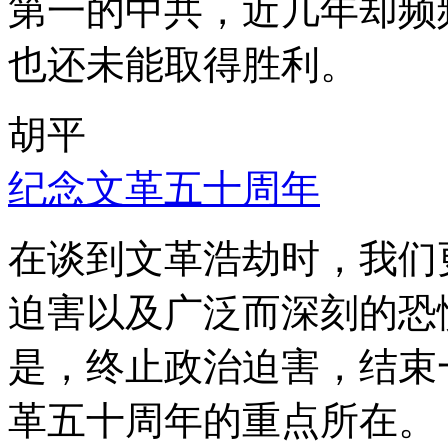
第一的中共，近几年却频
也还未能取得胜利。
胡平
纪念文革五十周年
在谈到文革浩劫时，我们
迫害以及广泛而深刻的恐
是，终止政治迫害，结束
革五十周年的重点所在。