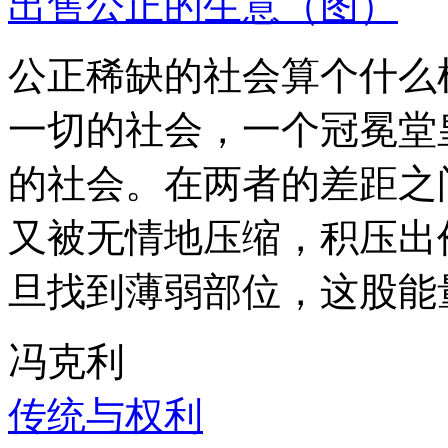
出售公正的生意（图）
公正稀缺的社会算个什么
一切的社会，一个冠冕堂
的社会。在两者的差距之
又被无情地压缩，积压出
旦找到薄弱部位，这股能
冯克利
传统与权利