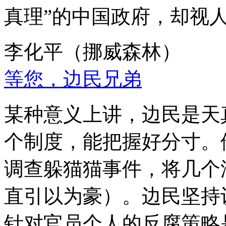
真理”的中国政府，却视
李化平（挪威森林）
等您，边民兄弟
某种意义上讲，边民是天
个制度，能把握好分寸。
调查躲猫猫事件，将几个
直引以为豪）。边民坚持
针对官员个人的反腐策略