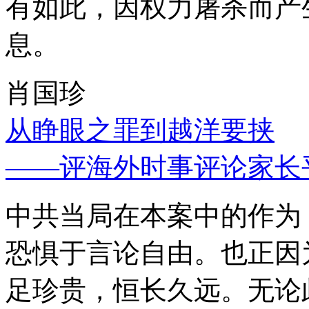
有如此，因权力屠杀而产
息。
肖国珍
从睁眼之罪到越洋要挟
——评海外时事评论家长
中共当局在本案中的作为
恐惧于言论自由。也正因
足珍贵，恒长久远。无论