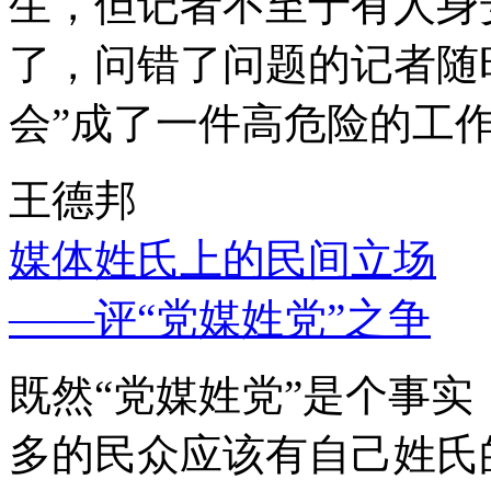
生，但记者不至于有人身
了，问错了问题的记者随
会”成了一件高危险的工
王德邦
媒体姓氏上的民间立场
——评“党媒姓党”之争
既然“党媒姓党”是个事
多的民众应该有自己姓氏