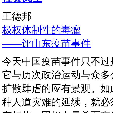
王德邦
极权体制性的毒瘤
——评山东疫苗事件
今天中国疫苗事件只不过
它与历次政治运动与众多
扩散肆虐的应有景观。如
种人道灾难的延续，就必