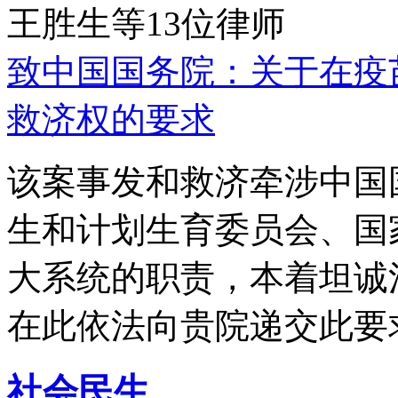
王胜生等13位律师
致中国国务院：关于在疫
救济权的要求
该案事发和救济牵涉中国
生和计划生育委员会、国
大系统的职责，本着坦诚
在此依法向贵院递交此要
社会民生