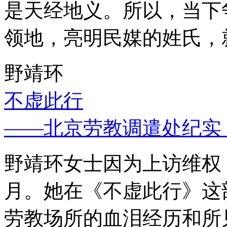
是天经地义。所以，当下
领地，亮明民媒的姓氏，
野靖环
不虚此行
——北京劳教调遣处纪实
野靖环女士因为上访维权，
月。她在《不虚此行》这
劳教场所的血泪经历和所