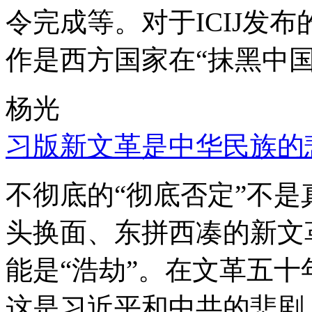
令完成等。对于ICIJ发
作是西方国家在“抹黑中国
杨光
习版新文革是中华民族的
不彻底的“彻底否定”不
头换面、东拼西凑的新文
能是“浩劫”。在文革五
这是习近平和中共的悲剧