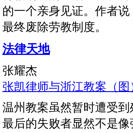
的一个亲身见证。作者说
最终废除劳教制度。
法律天地
张耀杰
张凯律师与浙江教案（图
温州教案虽然暂时遭受到
最后的失败者显然不是像