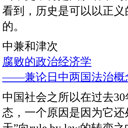
看到，历史是可以以正义
的。
中兼和津次
腐败的政治经济学
——兼论日中两国法治概
中国社会之所以在过去3
态，一个原因是因为它还处
天”向rule by law