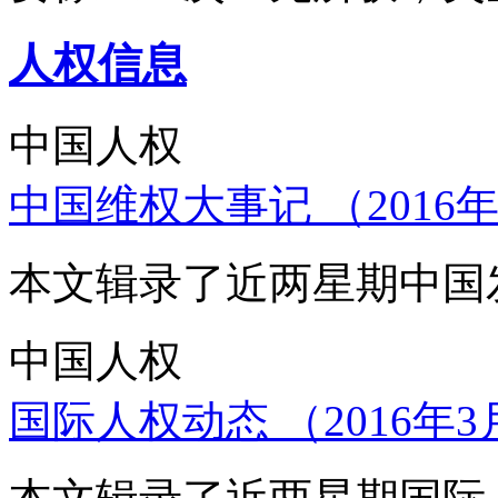
人权信息
中国人权
中国维权大事记 （2016年
本文辑录了近两星期中国
中国人权
国际人权动态 （2016年3