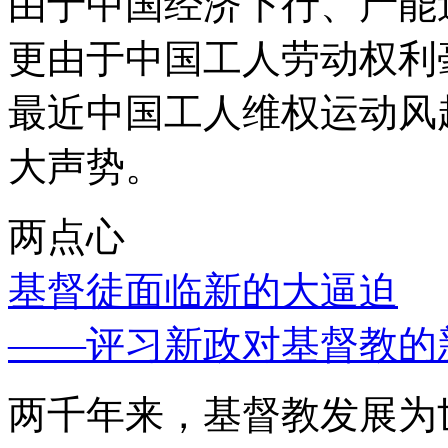
由于中国经济下行、产能
更由于中国工人劳动权利
最近中国工人维权运动风
大声势。
两点心
基督徒面临新的大逼迫
——评习新政对基督教的
两千年来，基督教发展为