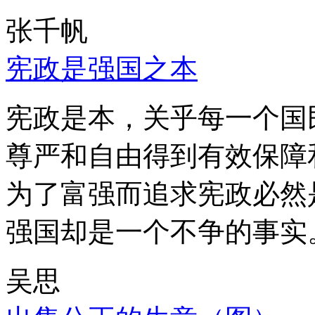
张千帆
宪政是强国之本
宪政是本，关乎每一个国
尊严和自由得到有效保障
为了富强而追求宪政必然
强国却是一个不争的事实
吴思