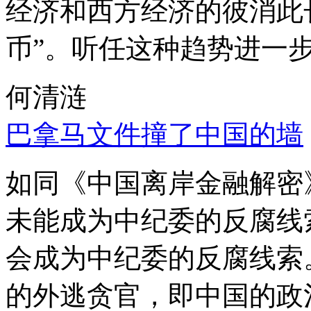
经济和西方经济的彼消此
币”。听任这种趋势进一
何清涟
巴拿马文件撞了中国的墙
如同《中国离岸金融解密
未能成为中纪委的反腐线
会成为中纪委的反腐线索
的外逃贪官，即中国的政