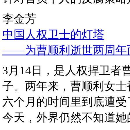
李金芳
中国人权卫士的灯塔
——为曹顺利逝世两周年
3月14日，是人权捍卫
子。两年来，曹顺利女士
六个月的时间里到底遭受
今天，外界仍然不知道她