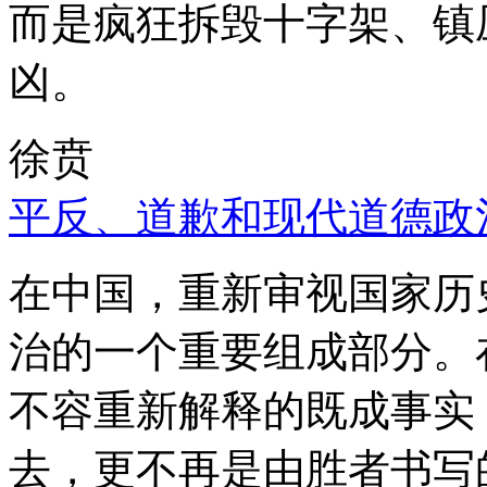
而是疯狂拆毁十字架、镇
凶。
徐贲
平反、道歉和现代道德政
在中国，重新审视国家历
治的一个重要组成部分。
不容重新解释的既成事实
去，更不再是由胜者书写