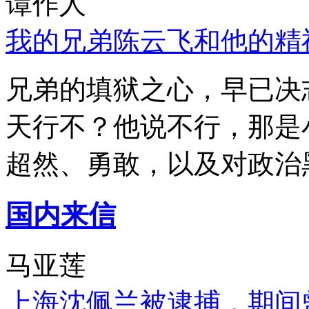
谭作人
我的兄弟陈云飞和他的精
兄弟的填狱之心，早已决
天行不？他说不行，那是
超然、勇敢，以及对政治
国内来信
马亚莲
上海沈佩兰被逮捕，期间