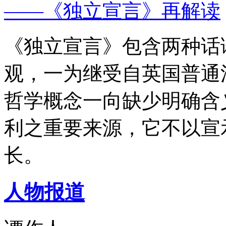
——《独立宣言》再解读
《独立宣言》包含两种话
观，一为继受自英国普通
哲学概念一向缺少明确含
利之重要来源，它不以宣
长。
人物报道