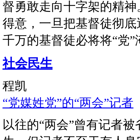
督勇敢走向十字架的精神
得意，一旦把基督徒彻底
千万的基督徒必将将“党”
社会民生
程凯
“党媒姓党”的“两会”记者
以往的“两会”曾有记者