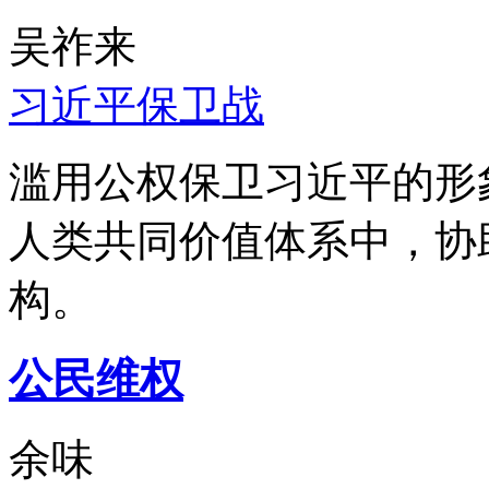
吴祚来
习近平保卫战
滥用公权保卫习近平的形
人类共同价值体系中，协
构。
公民维权
余味