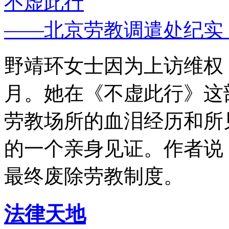
不虚此行
——北京劳教调遣处纪实
野靖环女士因为上访维权，
月。她在《不虚此行》这
劳教场所的血泪经历和所
的一个亲身见证。作者说
最终废除劳教制度。
法律天地