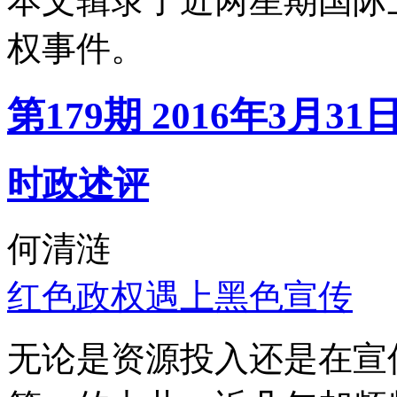
本文辑录了近两星期国际
权事件。
第179期 2016年3月31
时政述评
何清涟
红色政权遇上黑色宣传
无论是资源投入还是在宣