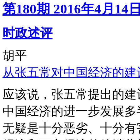
第180期 2016年4月14
时政述评
胡平
从张五常对中国经济的建
应该说，张五常提出的建
中国经济的进一步发展多
无疑是十分恶劣、十分有