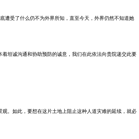
到底遭受了什么仍不为外界所知，直至今天，外界仍然不知道她
本着坦诚沟通和协助预防的诚意，我们在此依法向贵院递交此要
景观。如此，要想在这片土地上阻止这种人道灾难的延续，就必