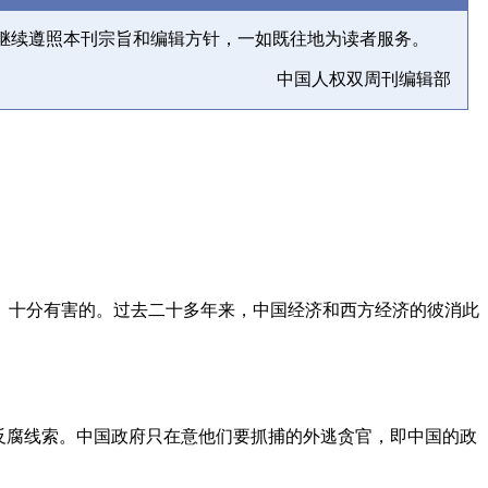
继续遵照本刊宗旨和编辑方针，一如既往地为读者服务。
中国人权双周刊编辑部
、十分有害的。过去二十多年来，中国经济和西方经济的彼消此
反腐线索。中国政府只在意他们要抓捕的外逃贪官，即中国的政