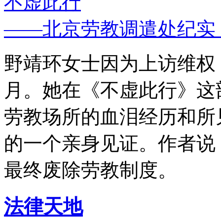
不虚此行
——北京劳教调遣处纪实
野靖环女士因为上访维权，
月。她在《不虚此行》这
劳教场所的血泪经历和所
的一个亲身见证。作者说
最终废除劳教制度。
法律天地