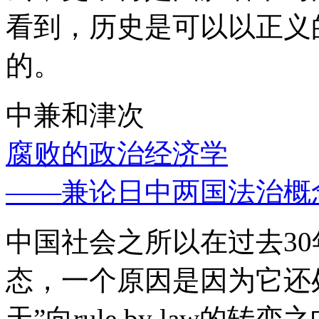
看到，历史是可以以正义
的。
中兼和津次
腐败的政治经济学
——兼论日中两国法治概
中国社会之所以在过去3
态，一个原因是因为它还处
天”向rule by law