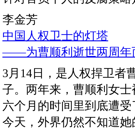
李金芳
中国人权卫士的灯塔
——为曹顺利逝世两周年
3月14日，是人权捍卫
子。两年来，曹顺利女士
六个月的时间里到底遭受
今天，外界仍然不知道她