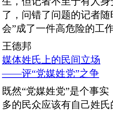
生，但记者不至于有人身
了，问错了问题的记者随
会”成了一件高危险的工
王德邦
媒体姓氏上的民间立场
——评“党媒姓党”之争
既然“党媒姓党”是个事
多的民众应该有自己姓氏