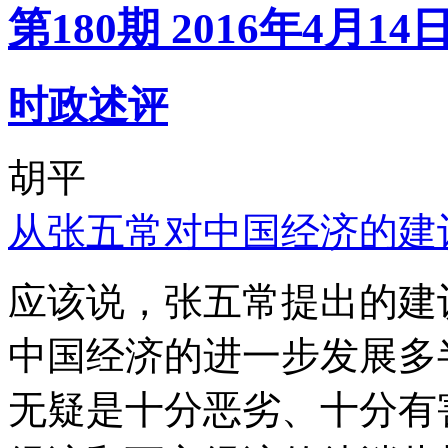
第180期 2016年4月14
时政述评
胡平
从张五常对中国经济的建
应该说，张五常提出的建
中国经济的进一步发展多
无疑是十分恶劣、十分有