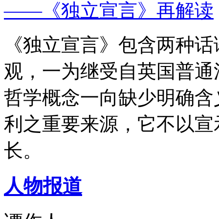
——《独立宣言》再解读
《独立宣言》包含两种话
观，一为继受自英国普通
哲学概念一向缺少明确含
利之重要来源，它不以宣
长。
人物报道