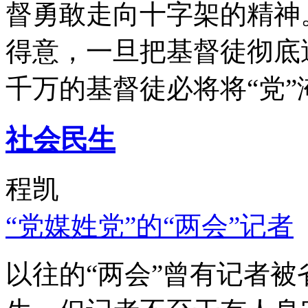
督勇敢走向十字架的精神
得意，一旦把基督徒彻底
千万的基督徒必将将“党”
社会民生
程凯
“党媒姓党”的“两会”记者
以往的“两会”曾有记者