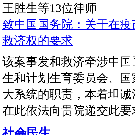
王胜生等13位律师
致中国国务院：关于在疫
救济权的要求
该案事发和救济牵涉中国
生和计划生育委员会、国
大系统的职责，本着坦诚
在此依法向贵院递交此要
社会民生