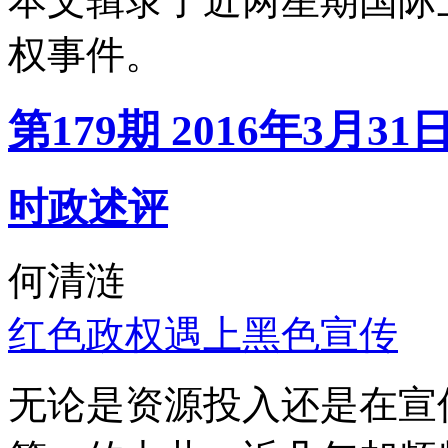
本文辑录了近两星期国际
权事件。
第179期 2016年3月31
时政述评
何清涟
红色政权遇上黑色宣传
无论是资源投入还是在宣