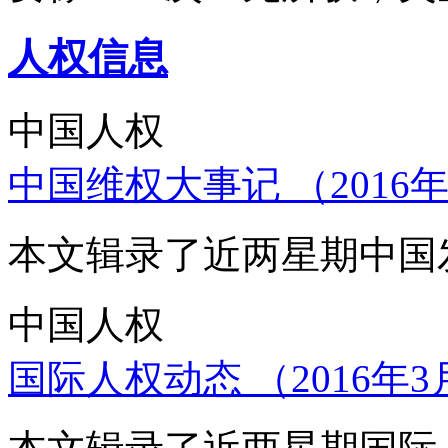
人权信息
中国人权
中国维权大事记 （2016年
本文辑录了近两星期中国
中国人权
国际人权动态 （2016年3