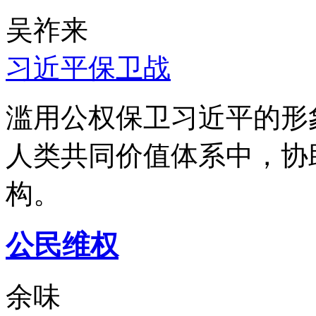
吴祚来
习近平保卫战
滥用公权保卫习近平的形
人类共同价值体系中，协
构。
公民维权
余味