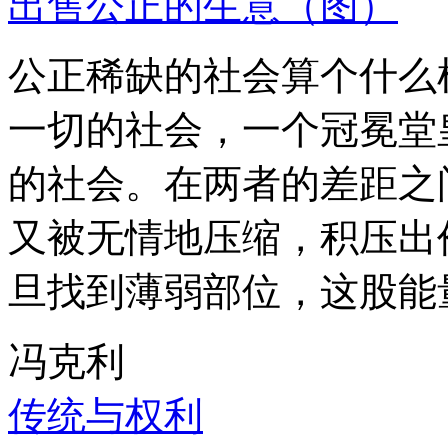
出售公正的生意（图）
公正稀缺的社会算个什么
一切的社会，一个冠冕堂
的社会。在两者的差距之
又被无情地压缩，积压出
旦找到薄弱部位，这股能
冯克利
传统与权利