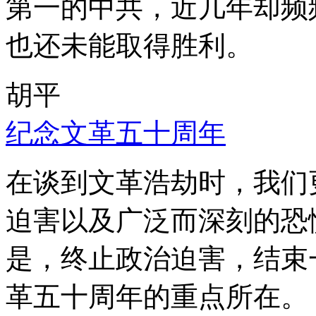
第一的中共，近几年却频
也还未能取得胜利。
胡平
纪念文革五十周年
在谈到文革浩劫时，我们
迫害以及广泛而深刻的恐
是，终止政治迫害，结束
革五十周年的重点所在。