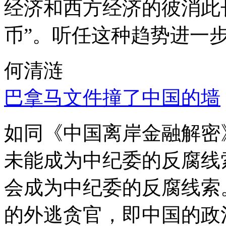
经济和西方经济的彼消此
币”。听任这种趋势进一
何清涟
巴拿马文件撞了中国的墙
如同《中国离岸金融解密
未能成为中纪委的反腐线
会成为中纪委的反腐线索
的外逃贪官，即中国的政