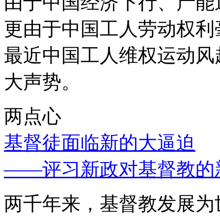
由于中国经济下行、产能
更由于中国工人劳动权利
最近中国工人维权运动风
大声势。
两点心
基督徒面临新的大逼迫
——评习新政对基督教的
两千年来，基督教发展为