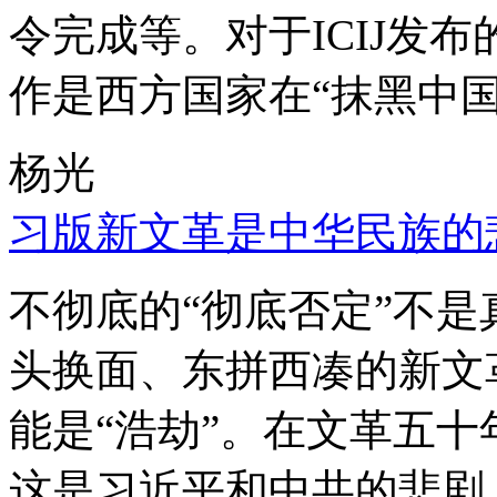
令完成等。对于ICIJ发
作是西方国家在“抹黑中国
杨光
习版新文革是中华民族的
不彻底的“彻底否定”不
头换面、东拼西凑的新文
能是“浩劫”。在文革五
这是习近平和中共的悲剧