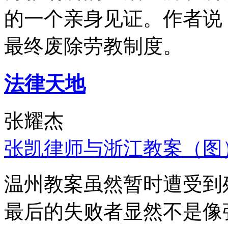
的一个亲身见证。作者说
最终废除劳教制度。
法律天地
张耀杰
张凯律师与浙江教案（图
温州教案虽然暂时遭受到
最后的失败者显然不是像