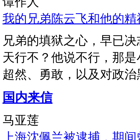
谭作人
我的兄弟陈云飞和他的精
兄弟的填狱之心，早已决
天行不？他说不行，那是
超然、勇敢，以及对政治
国内来信
马亚莲
上海沈佩兰被逮捕，期间