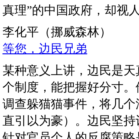
真理”的中国政府，却视
李化平（挪威森林）
等您，边民兄弟
某种意义上讲，边民是天
个制度，能把握好分寸。
调查躲猫猫事件，将几个
直引以为豪）。边民坚持
针对官员个人的反腐策略