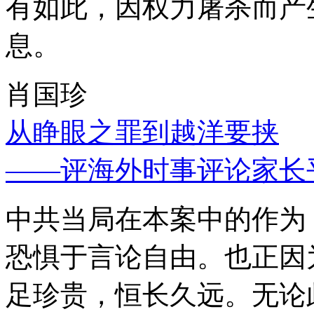
有如此，因权力屠杀而产
息。
肖国珍
从睁眼之罪到越洋要挟
——评海外时事评论家长
中共当局在本案中的作为
恐惧于言论自由。也正因
足珍贵，恒长久远。无论