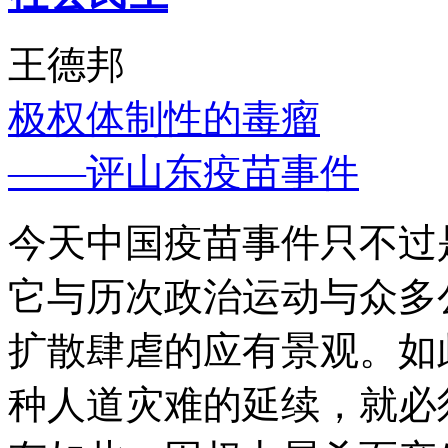
王德邦
极权体制性的毒瘤
——评山东疫苗事件
今天中国疫苗事件只不过
它与历次政治运动与众多
扩散肆虐的应有景观。如
种人道灾难的延续，就必