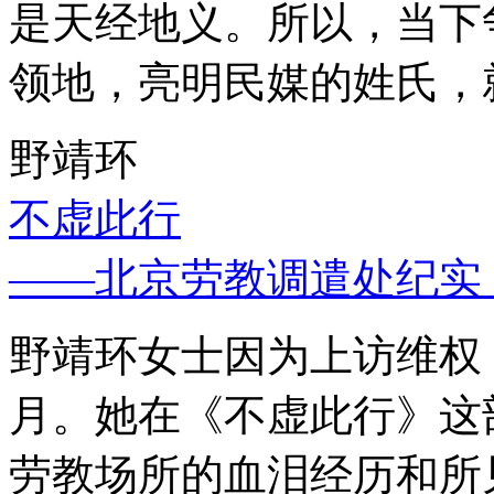
是天经地义。所以，当下
领地，亮明民媒的姓氏，
野靖环
不虚此行
——北京劳教调遣处纪实
野靖环女士因为上访维权，
月。她在《不虚此行》这
劳教场所的血泪经历和所