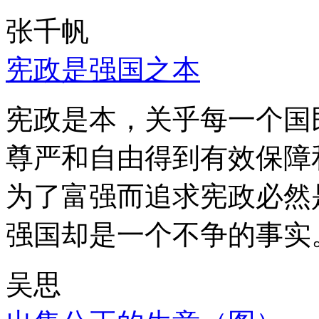
张千帆
宪政是强国之本
宪政是本，关乎每一个国
尊严和自由得到有效保障
为了富强而追求宪政必然
强国却是一个不争的事实
吴思