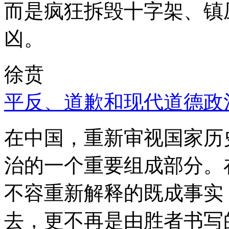
而是疯狂拆毁十字架、镇
凶。
徐贲
平反、道歉和现代道德政
在中国，重新审视国家历
治的一个重要组成部分。
不容重新解释的既成事实
去，更不再是由胜者书写