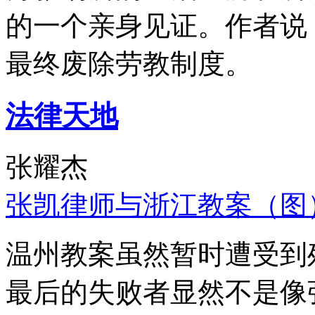
的一个亲身见证。作者说
最终废除劳教制度。
法律天地
张耀杰
张凯律师与浙江教案（图
温州教案虽然暂时遭受到
最后的失败者显然不是像