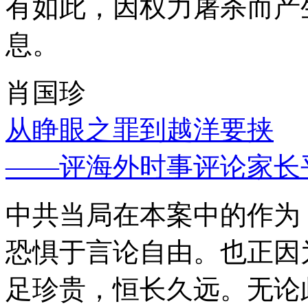
有如此，因权力屠杀而产
息。
肖国珍
从睁眼之罪到越洋要挟
——评海外时事评论家长
中共当局在本案中的作为
恐惧于言论自由。也正因
足珍贵，恒长久远。无论