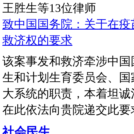
王胜生等13位律师
致中国国务院：关于在疫
救济权的要求
该案事发和救济牵涉中国
生和计划生育委员会、国
大系统的职责，本着坦诚
在此依法向贵院递交此要
社会民生