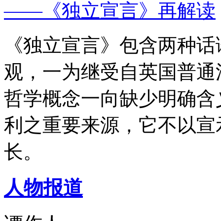
——《独立宣言》再解读
《独立宣言》包含两种话
观，一为继受自英国普通
哲学概念一向缺少明确含
利之重要来源，它不以宣
长。
人物报道