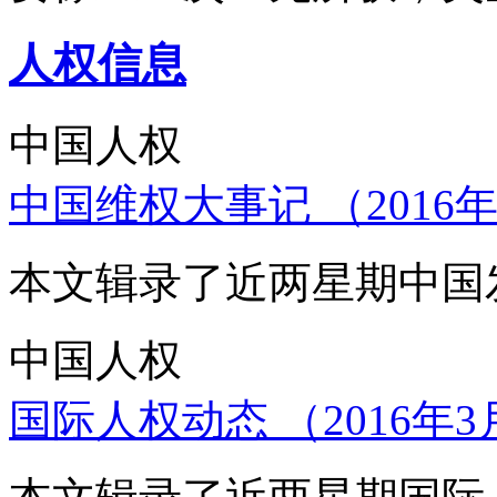
人权信息
中国人权
中国维权大事记 （2016年
本文辑录了近两星期中国
中国人权
国际人权动态 （2016年3