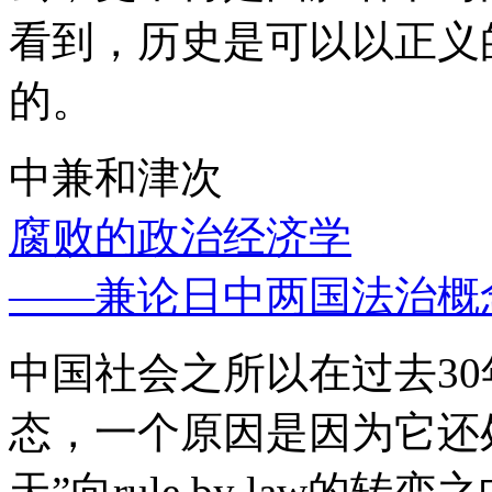
看到，历史是可以以正义
的。
中兼和津次
腐败的政治经济学
——兼论日中两国法治概
中国社会之所以在过去3
态，一个原因是因为它还处
天”向rule by law