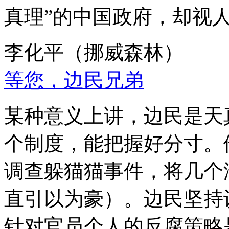
真理”的中国政府，却视
李化平（挪威森林）
等您，边民兄弟
某种意义上讲，边民是天
个制度，能把握好分寸。
调查躲猫猫事件，将几个
直引以为豪）。边民坚持
针对官员个人的反腐策略