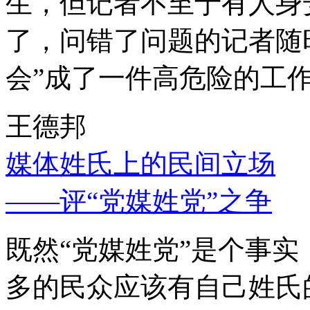
生，但记者不至于有人身
了，问错了问题的记者随
会”成了一件高危险的工
王德邦
媒体姓氏上的民间立场
——评“党媒姓党”之争
既然“党媒姓党”是个事
多的民众应该有自己姓氏