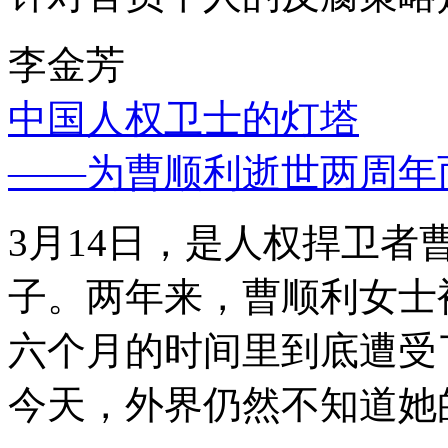
李金芳
中国人权卫士的灯塔
——为曹顺利逝世两周年
3月14日，是人权捍卫
子。两年来，曹顺利女士
六个月的时间里到底遭受
今天，外界仍然不知道她