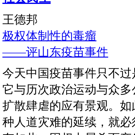
王德邦
极权体制性的毒瘤
——评山东疫苗事件
今天中国疫苗事件只不过
它与历次政治运动与众多
扩散肆虐的应有景观。如
种人道灾难的延续，就必