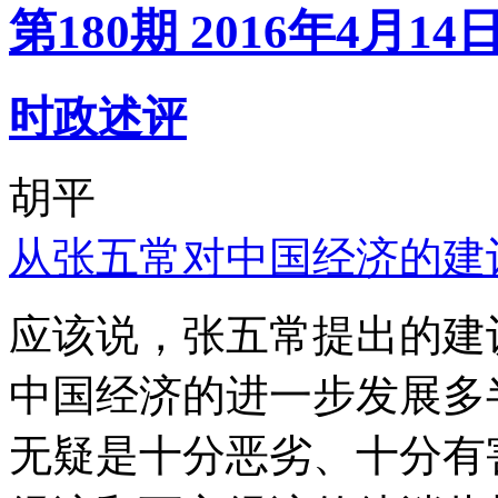
第180期 2016年4月14
时政述评
胡平
从张五常对中国经济的建
应该说，张五常提出的建
中国经济的进一步发展多
无疑是十分恶劣、十分有