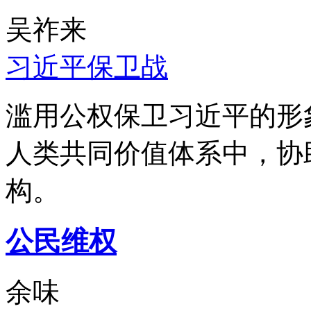
吴祚来
习近平保卫战
滥用公权保卫习近平的形
人类共同价值体系中，协
构。
公民维权
余味