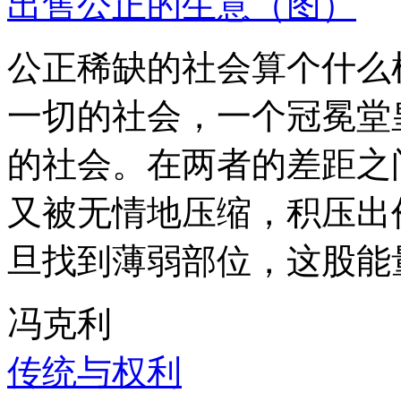
出售公正的生意（图）
公正稀缺的社会算个什么
一切的社会，一个冠冕堂
的社会。在两者的差距之
又被无情地压缩，积压出
旦找到薄弱部位，这股能
冯克利
传统与权利