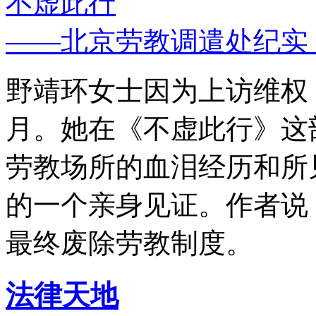
不虚此行
——北京劳教调遣处纪实
野靖环女士因为上访维权，
月。她在《不虚此行》这
劳教场所的血泪经历和所
的一个亲身见证。作者说
最终废除劳教制度。
法律天地