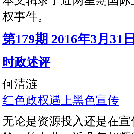
本文辑录了近两星期国际
权事件。
第179期 2016年3月31
时政述评
何清涟
红色政权遇上黑色宣传
无论是资源投入还是在宣