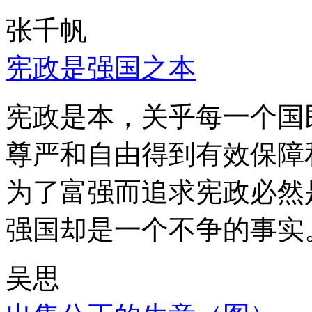
张千帆
宪政是强国之本
宪政是本，关乎每一个国
尊严和自由得到有效保障
为了富强而追求宪政必然
强国却是一个不争的事实
吴思