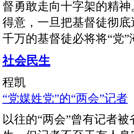
督勇敢走向十字架的精神
得意，一旦把基督徒彻底
千万的基督徒必将将“党”
社会民生
程凯
“党媒姓党”的“两会”记者
以往的“两会”曾有记者