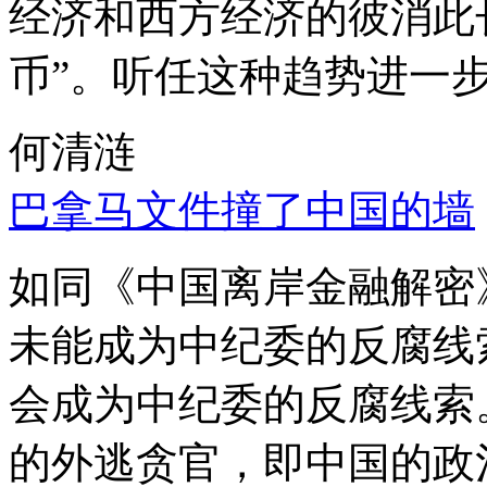
经济和西方经济的彼消此
币”。听任这种趋势进一
何清涟
巴拿马文件撞了中国的墙
如同《中国离岸金融解密
未能成为中纪委的反腐线
会成为中纪委的反腐线索
的外逃贪官，即中国的政