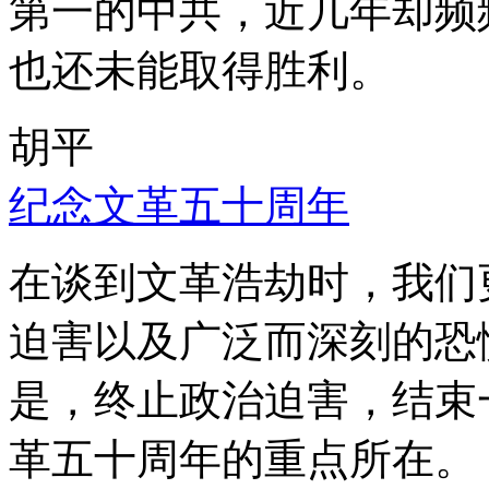
第一的中共，近几年却频
也还未能取得胜利。
胡平
纪念文革五十周年
在谈到文革浩劫时，我们
迫害以及广泛而深刻的恐
是，终止政治迫害，结束
革五十周年的重点所在。