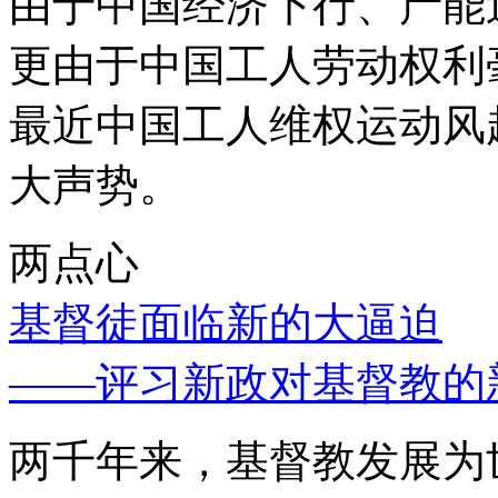
由于中国经济下行、产能
更由于中国工人劳动权利
最近中国工人维权运动风
大声势。
两点心
基督徒面临新的大逼迫
——评习新政对基督教的
两千年来，基督教发展为