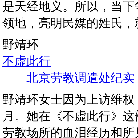
是天经地义。所以，当下
领地，亮明民媒的姓氏，
野靖环
不虚此行
——北京劳教调遣处纪实
野靖环女士因为上访维权，
月。她在《不虚此行》这
劳教场所的血泪经历和所