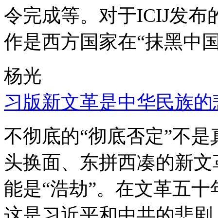
令完成等。对于ICIJ发
作是西方国家在“抹黑中国
杨光
习版新文革是中华民族的
不彻底的“彻底否定”不
头换面、东拼西凑的新文
能是“浩劫”。在文革五
这是习近平和中共的悲剧