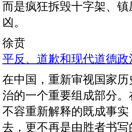
而是疯狂拆毁十字架、镇
凶。
徐贲
平反、道歉和现代道德政
在中国，重新审视国家历
治的一个重要组成部分。
不容重新解释的既成事实
去，更不再是由胜者书写