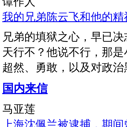
谭作人
我的兄弟陈云飞和他的精
兄弟的填狱之心，早已决
天行不？他说不行，那是
超然、勇敢，以及对政治
国内来信
马亚莲
上海沈佩兰被逮捕，期间