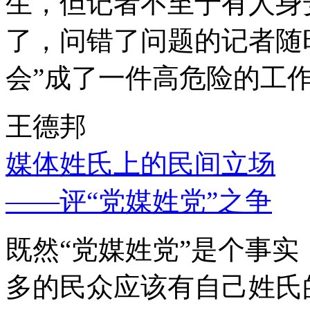
生，但记者不至于有人身
了，问错了问题的记者随
会”成了一件高危险的工
王德邦
媒体姓氏上的民间立场
——评“党媒姓党”之争
既然“党媒姓党”是个事
多的民众应该有自己姓氏