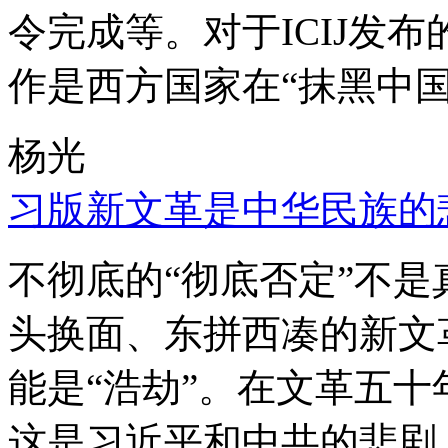
令完成等。对于ICIJ发
作是西方国家在“抹黑中国
杨光
习版新文革是中华民族的
不彻底的“彻底否定”不
头换面、东拼西凑的新文
能是“浩劫”。在文革五
这是习近平和中共的悲剧