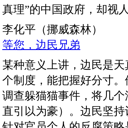
真理”的中国政府，却视
李化平（挪威森林）
等您，边民兄弟
某种意义上讲，边民是天
个制度，能把握好分寸。
调查躲猫猫事件，将几个
直引以为豪）。边民坚持
针对官员个人的反腐策略