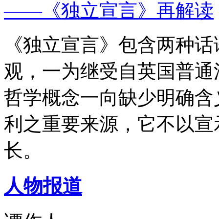
——《独立宣言》再解读
《独立宣言》包含两种话
观，一为继受自英国普通
哲学概念一向缺少明确含
利之重要来源，它不以宣
长。
人物报道