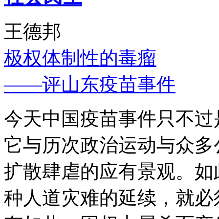
王德邦
极权体制性的毒瘤
——评山东疫苗事件
今天中国疫苗事件只不过
它与历次政治运动与众多
扩散肆虐的应有景观。如
种人道灾难的延续，就必