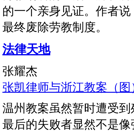
的一个亲身见证。作者说
最终废除劳教制度。
法律天地
张耀杰
张凯律师与浙江教案（图
温州教案虽然暂时遭受到
最后的失败者显然不是像