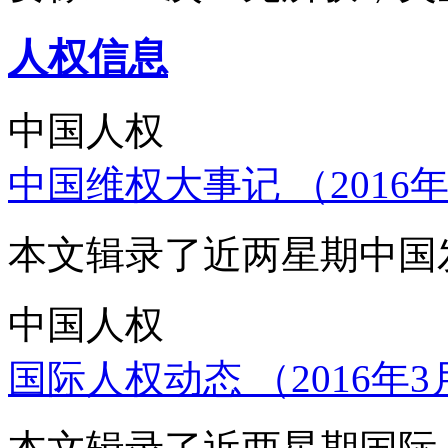
人权信息
中国人权
中国维权大事记 （2016年
本文辑录了近两星期中国
中国人权
国际人权动态 （2016年3