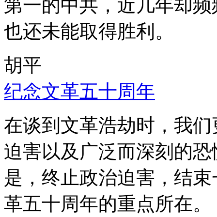
第一的中共，近几年却频
也还未能取得胜利。
胡平
纪念文革五十周年
在谈到文革浩劫时，我们
迫害以及广泛而深刻的恐
是，终止政治迫害，结束
革五十周年的重点所在。