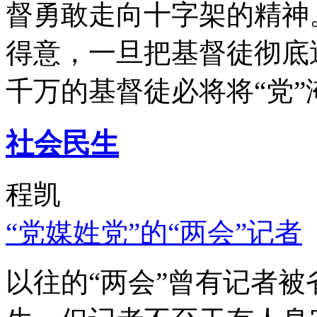
督勇敢走向十字架的精神
得意，一旦把基督徒彻底
千万的基督徒必将将“党”
社会民生
程凯
“党媒姓党”的“两会”记者
以往的“两会”曾有记者