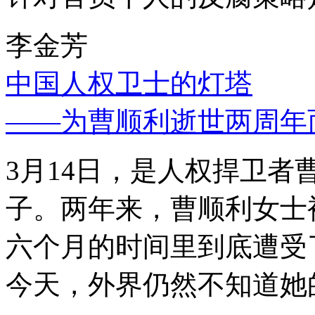
李金芳
中国人权卫士的灯塔
——为曹顺利逝世两周年
3月14日，是人权捍卫
子。两年来，曹顺利女士
六个月的时间里到底遭受
今天，外界仍然不知道她