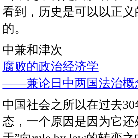
看到，历史是可以以正义
的。
中兼和津次
腐败的政治经济学
——兼论日中两国法治概
中国社会之所以在过去3
态，一个原因是因为它还处
天”向rule by law