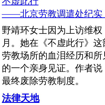
不虚此行
——北京劳教调遣处纪实
野靖环女士因为上访维权，
月。她在《不虚此行》这
劳教场所的血泪经历和所
的一个亲身见证。作者说
最终废除劳教制度。
法律天地