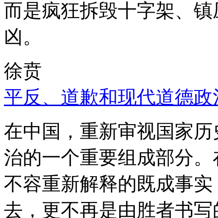
而是疯狂拆毁十字架、镇
凶。
徐贲
平反、道歉和现代道德政
在中国，重新审视国家历
治的一个重要组成部分。
不容重新解释的既成事实
去，更不再是由胜者书写