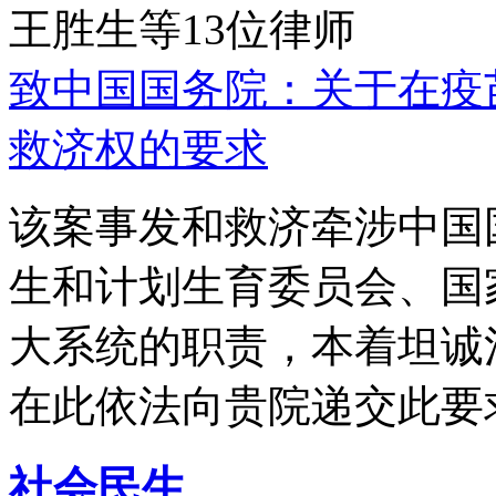
王胜生等13位律师
致中国国务院：关于在疫
救济权的要求
该案事发和救济牵涉中国
生和计划生育委员会、国
大系统的职责，本着坦诚
在此依法向贵院递交此要
社会民生