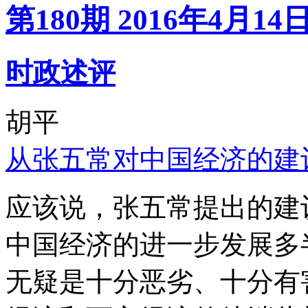
第180期 2016年4月14
时政述评
胡平
从张五常对中国经济的建
应该说，张五常提出的建
中国经济的进一步发展多
无疑是十分恶劣、十分有