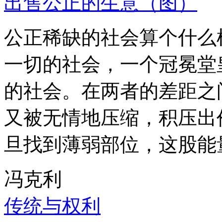
出售公正的生意（图）
公正稀缺的社会算个什么
一切的社会，一个冠冕堂
的社会。在两者的差距之
又被无情地压缩，积压出
旦找到薄弱部位，这股能
冯克利
传统与权利