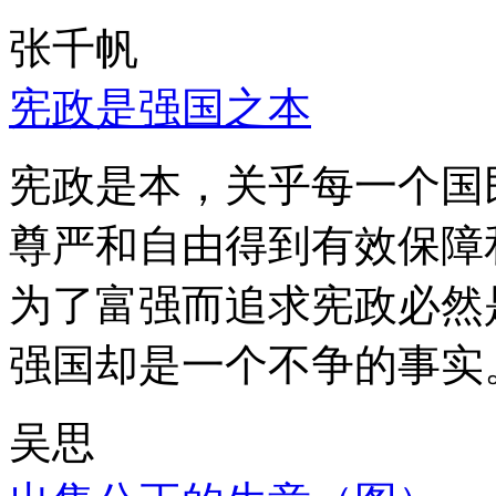
张千帆
宪政是强国之本
宪政是本，关乎每一个国
尊严和自由得到有效保障
为了富强而追求宪政必然
强国却是一个不争的事实
吴思