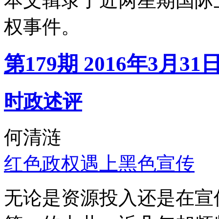
本文辑录了近两星期国际
权事件。
第179期 2016年3月31
时政述评
何清涟
红色政权遇上黑色宣传
无论是资源投入还是在宣