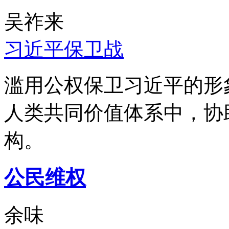
吴祚来
习近平保卫战
滥用公权保卫习近平的形
人类共同价值体系中，协
构。
公民维权
余味