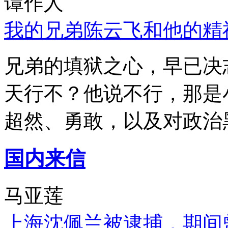
谭作人
我的兄弟陈云飞和他的精
兄弟的填狱之心，早已决
天行不？他说不行，那是
超然、勇敢，以及对政治
国内来信
马亚莲
上海沈佩兰被逮捕，期间