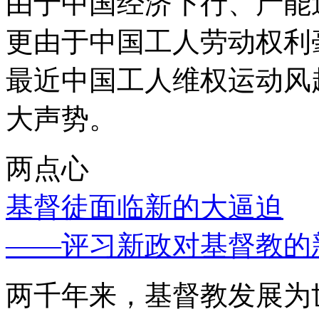
由于中国经济下行、产能
更由于中国工人劳动权利
最近中国工人维权运动风
大声势。
两点心
基督徒面临新的大逼迫
——评习新政对基督教的
两千年来，基督教发展为