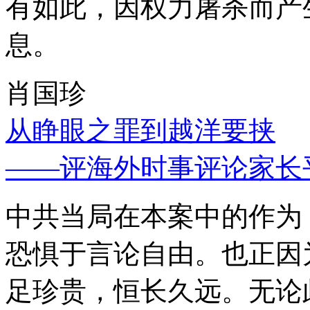
有如此，因权力屠杀而产
息。
肖国珍
从睁眼之罪到越洋要挟
——评海外时事评论家长
中共当局在本案中的作为
恐惧于言论自由。也正因
足珍贵，恒长久远。无论