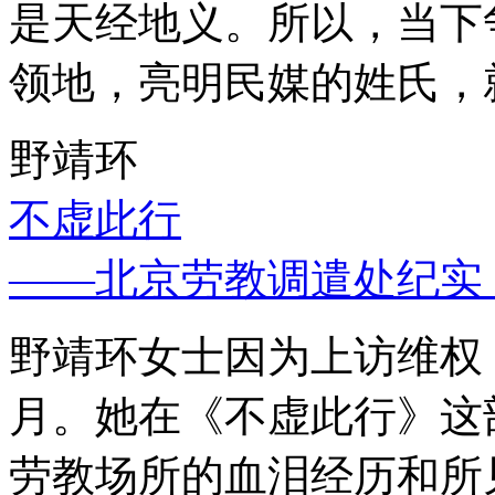
是天经地义。所以，当下
领地，亮明民媒的姓氏，
野靖环
不虚此行
——北京劳教调遣处纪实
野靖环女士因为上访维权，
月。她在《不虚此行》这
劳教场所的血泪经历和所