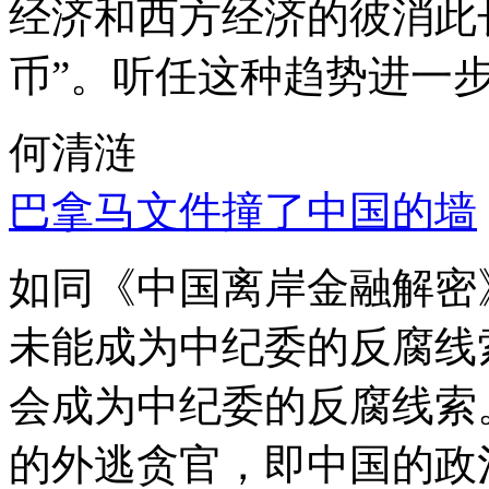
经济和西方经济的彼消此
币”。听任这种趋势进一
何清涟
巴拿马文件撞了中国的墙
如同《中国离岸金融解密
未能成为中纪委的反腐线
会成为中纪委的反腐线索
的外逃贪官，即中国的政