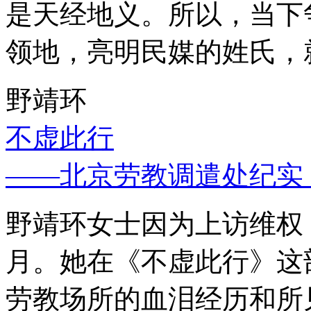
是天经地义。所以，当下
领地，亮明民媒的姓氏，
野靖环
不虚此行
——北京劳教调遣处纪实
野靖环女士因为上访维权，
月。她在《不虚此行》这
劳教场所的血泪经历和所