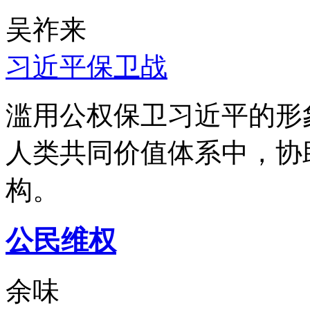
吴祚来
习近平保卫战
滥用公权保卫习近平的形
人类共同价值体系中，协
构。
公民维权
余味