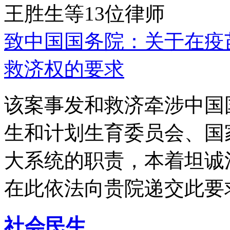
王胜生等13位律师
致中国国务院：关于在疫
救济权的要求
该案事发和救济牵涉中国
生和计划生育委员会、国
大系统的职责，本着坦诚
在此依法向贵院递交此要
社会民生