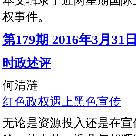
本文辑录了近两星期国际
权事件。
第179期 2016年3月31
时政述评
何清涟
红色政权遇上黑色宣传
无论是资源投入还是在宣