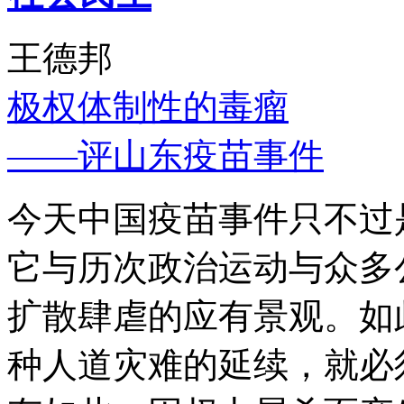
王德邦
极权体制性的毒瘤
——评山东疫苗事件
今天中国疫苗事件只不过
它与历次政治运动与众多
扩散肆虐的应有景观。如
种人道灾难的延续，就必