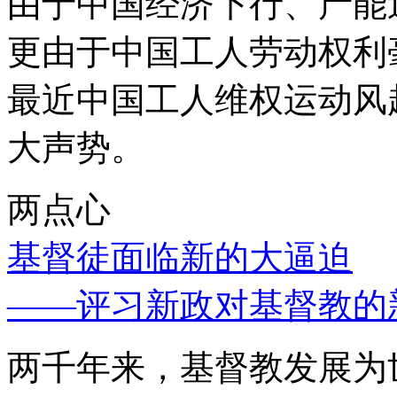
由于中国经济下行、产能
更由于中国工人劳动权利
最近中国工人维权运动风
大声势。
两点心
基督徒面临新的大逼迫
——评习新政对基督教的
两千年来，基督教发展为