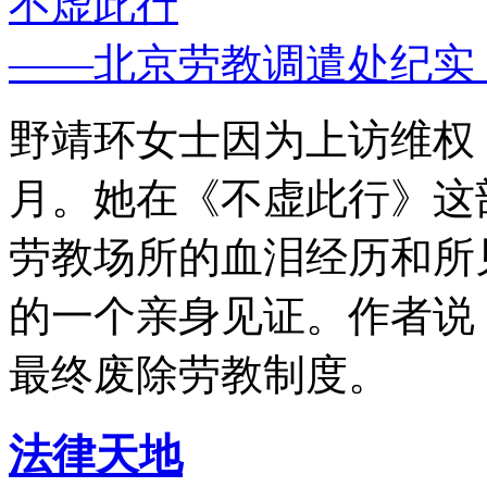
不虚此行
——北京劳教调遣处纪实
野靖环女士因为上访维权，
月。她在《不虚此行》这
劳教场所的血泪经历和所
的一个亲身见证。作者说
最终废除劳教制度。
法律天地