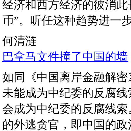
经济和西方经济的彼消此
币”。听任这种趋势进一
何清涟
巴拿马文件撞了中国的墙
如同《中国离岸金融解密
未能成为中纪委的反腐线
会成为中纪委的反腐线索
的外逃贪官，即中国的政