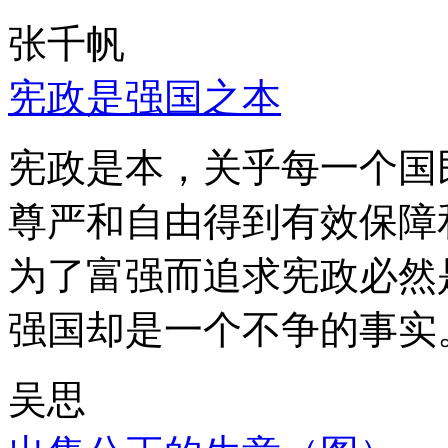
张千帆
宪政是强国之本
宪政是本，关乎每一个国
尊严和自由得到有效保障
为了富强而追求宪政必然
强国却是一个不争的事实
吴思