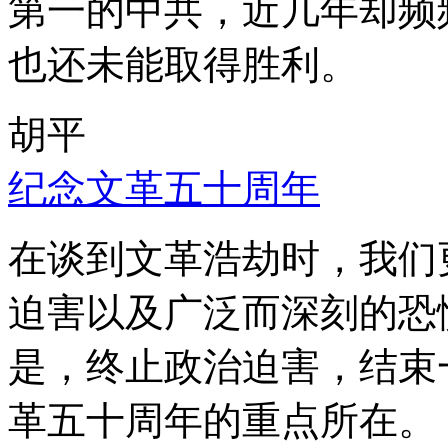
第一的中共，近几年却频
也还未能取得胜利。
胡平
纪念文革五十周年
在谈到文革浩劫时，我们
迫害以及广泛而深刻的恐
是，终止政治迫害，结束
革五十周年的重点所在。