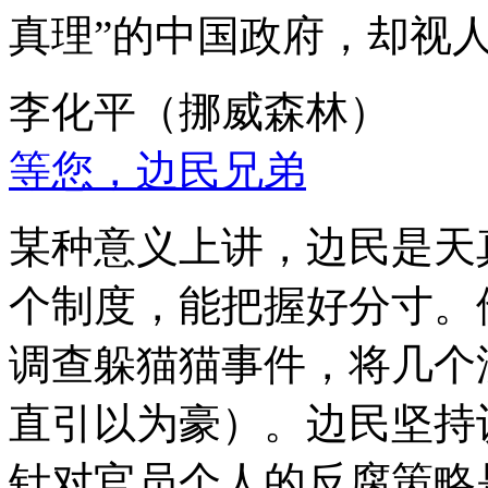
真理”的中国政府，却视
李化平（挪威森林）
等您，边民兄弟
某种意义上讲，边民是天
个制度，能把握好分寸。
调查躲猫猫事件，将几个
直引以为豪）。边民坚持
针对官员个人的反腐策略