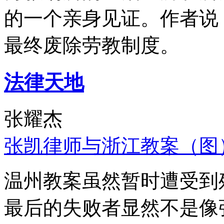
的一个亲身见证。作者说
最终废除劳教制度。
法律天地
张耀杰
张凯律师与浙江教案（图
温州教案虽然暂时遭受到
最后的失败者显然不是像