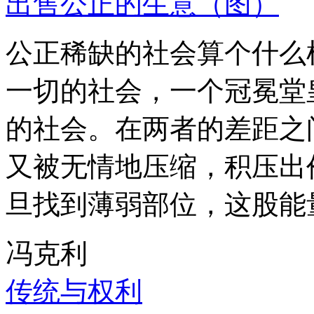
出售公正的生意（图）
公正稀缺的社会算个什么
一切的社会，一个冠冕堂
的社会。在两者的差距之
又被无情地压缩，积压出
旦找到薄弱部位，这股能
冯克利
传统与权利