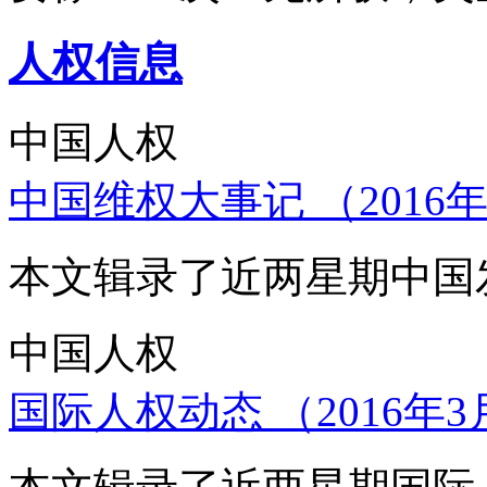
人权信息
中国人权
中国维权大事记 （2016年
本文辑录了近两星期中国
中国人权
国际人权动态 （2016年3