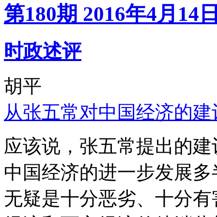
第180期 2016年4月14
时政述评
胡平
从张五常对中国经济的建
应该说，张五常提出的建
中国经济的进一步发展多
无疑是十分恶劣、十分有