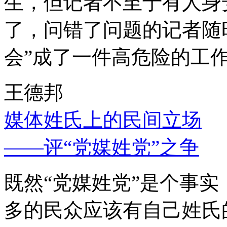
生，但记者不至于有人身
了，问错了问题的记者随
会”成了一件高危险的工
王德邦
媒体姓氏上的民间立场
——评“党媒姓党”之争
既然“党媒姓党”是个事
多的民众应该有自己姓氏