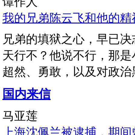
谭作人
我的兄弟陈云飞和他的精
兄弟的填狱之心，早已决
天行不？他说不行，那是
超然、勇敢，以及对政治
国内来信
马亚莲
上海沈佩兰被逮捕，期间