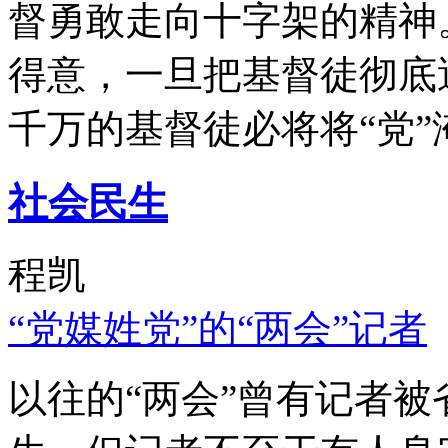
督勇敢走向十字架的精神
得意，一旦把基督徒彻底
千万的基督徒必将将“党”
社会民生
程凯
“党媒姓党”的“两会”记者
以往的“两会”曾有记者