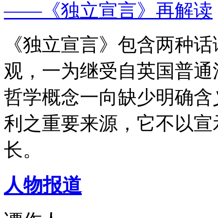
——《独立宣言》再解读
《独立宣言》包含两种话
观，一为继受自英国普通
哲学概念一向缺少明确含
利之重要来源，它不以宣
长。
人物报道