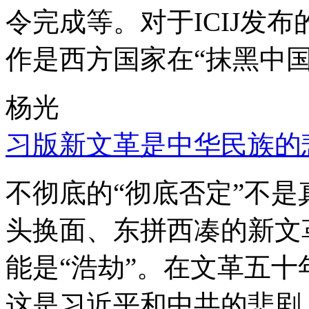
令完成等。对于ICIJ发
作是西方国家在“抹黑中国
杨光
习版新文革是中华民族的
不彻底的“彻底否定”不
头换面、东拼西凑的新文
能是“浩劫”。在文革五
这是习近平和中共的悲剧