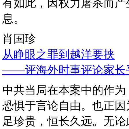
有如此，因权力屠杀而产
息。
肖国珍
从睁眼之罪到越洋要挟
——评海外时事评论家长
中共当局在本案中的作为
恐惧于言论自由。也正因
足珍贵，恒长久远。无论