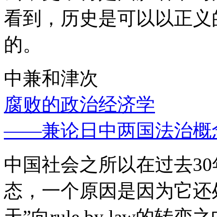
看到，历史是可以以正义
的。
中兼和津次
腐败的政治经济学
——兼论日中两国法治概
中国社会之所以在过去3
态，一个原因是因为它还处
天”向rule by law