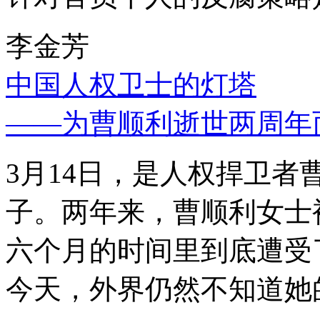
李金芳
中国人权卫士的灯塔
——为曹顺利逝世两周年
3月14日，是人权捍卫
子。两年来，曹顺利女士
六个月的时间里到底遭受
今天，外界仍然不知道她