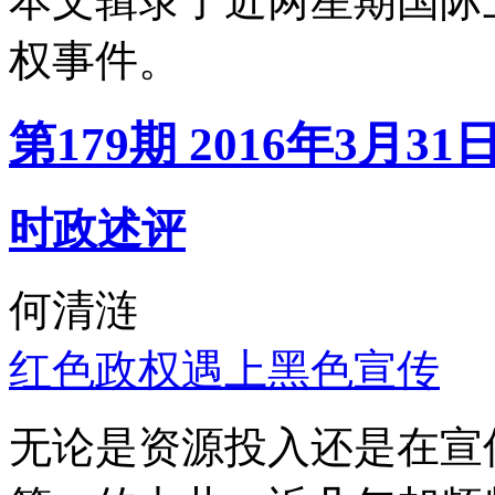
本文辑录了近两星期国际
权事件。
第179期 2016年3月31
时政述评
何清涟
红色政权遇上黑色宣传
无论是资源投入还是在宣