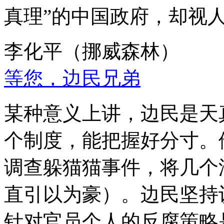
真理”的中国政府，却视
李化平（挪威森林）
等您，边民兄弟
某种意义上讲，边民是天
个制度，能把握好分寸。
调查躲猫猫事件，将几个
直引以为豪）。边民坚持
针对官员个人的反腐策略