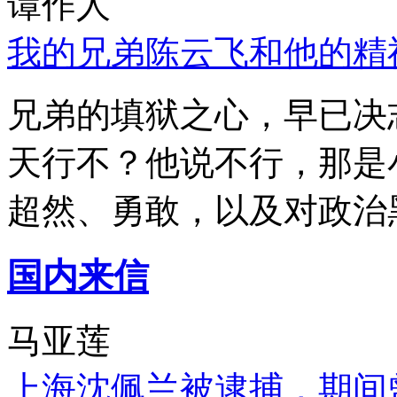
谭作人
我的兄弟陈云飞和他的精
兄弟的填狱之心，早已决
天行不？他说不行，那是
超然、勇敢，以及对政治
国内来信
马亚莲
上海沈佩兰被逮捕，期间