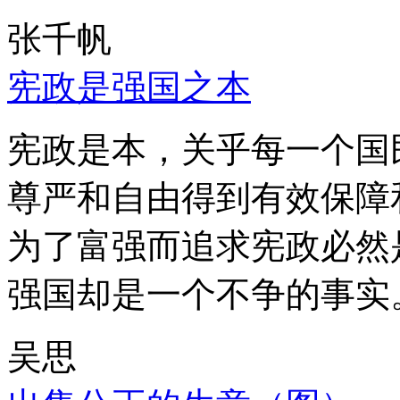
张千帆
宪政是强国之本
宪政是本，关乎每一个国
尊严和自由得到有效保障
为了富强而追求宪政必然
强国却是一个不争的事实
吴思