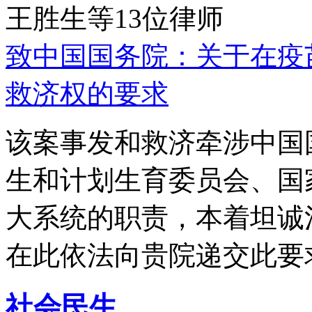
王胜生等13位律师
致中国国务院：关于在疫
救济权的要求
该案事发和救济牵涉中国
生和计划生育委员会、国
大系统的职责，本着坦诚
在此依法向贵院递交此要
社会民生