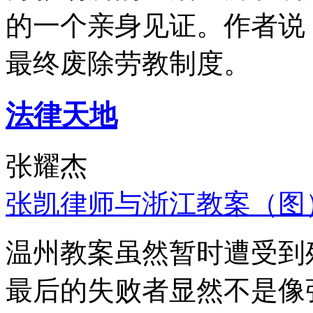
的一个亲身见证。作者说
最终废除劳教制度。
法律天地
张耀杰
张凯律师与浙江教案（图
温州教案虽然暂时遭受到
最后的失败者显然不是像