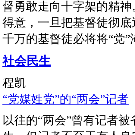
督勇敢走向十字架的精神
得意，一旦把基督徒彻底
千万的基督徒必将将“党”
社会民生
程凯
“党媒姓党”的“两会”记者
以往的“两会”曾有记者