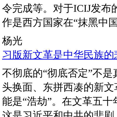
令完成等。对于ICIJ发
作是西方国家在“抹黑中国
杨光
习版新文革是中华民族的
不彻底的“彻底否定”不
头换面、东拼西凑的新文
能是“浩劫”。在文革五
这是习近平和中共的悲剧