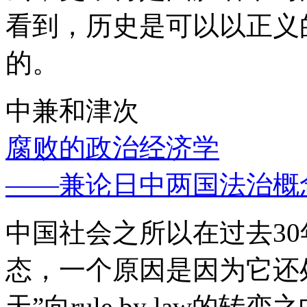
看到，历史是可以以正义
的。
中兼和津次
腐败的政治经济学
——兼论日中两国法治概
中国社会之所以在过去3
态，一个原因是因为它还处
天”向rule by law