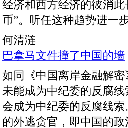
经济和西方经济的彼消此
币”。听任这种趋势进一
何清涟
巴拿马文件撞了中国的墙
如同《中国离岸金融解密
未能成为中纪委的反腐线
会成为中纪委的反腐线索
的外逃贪官，即中国的政