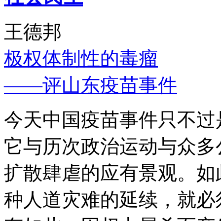
王德邦
极权体制性的毒瘤
——评山东疫苗事件
今天中国疫苗事件只不过
它与历次政治运动与众多
扩散肆虐的应有景观。如
种人道灾难的延续，就必