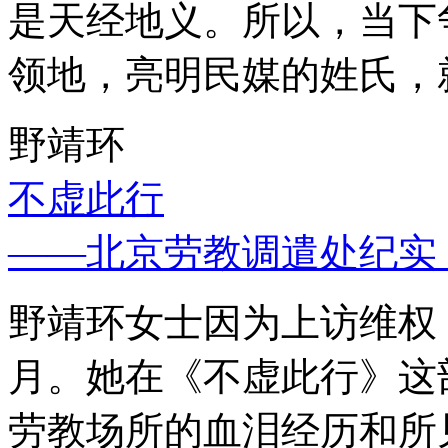
是天经地义。所以，当下
领地，亮明民媒的姓氏，
野靖环
不虚此行
——北京劳教调遣处纪实
野靖环女士因为上访维权，
月。她在《不虚此行》这
劳教场所的血泪经历和所