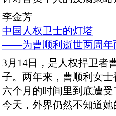
李金芳
中国人权卫士的灯塔
——为曹顺利逝世两周年
3月14日，是人权捍卫
子。两年来，曹顺利女士
六个月的时间里到底遭受
今天，外界仍然不知道她