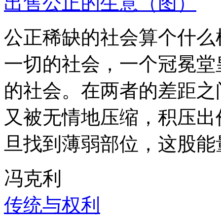
出售公正的生意（图）
公正稀缺的社会算个什么
一切的社会，一个冠冕堂
的社会。在两者的差距之
又被无情地压缩，积压出
旦找到薄弱部位，这股能
冯克利
传统与权利