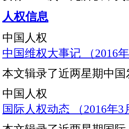
人权信息
中国人权
中国维权大事记 （2016年
本文辑录了近两星期中国
中国人权
国际人权动态 （2016年3