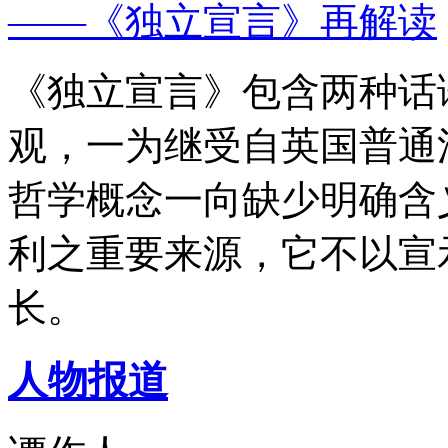
——《独立宣言》再解读
《独立宣言》包含两种话
观，一为继受自英国普通
哲学概念一向缺少明确含
利之重要来源，它不以宣
长。
人物报道