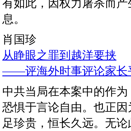
有如此，因权力屠杀而产
息。
肖国珍
从睁眼之罪到越洋要挟
——评海外时事评论家长
中共当局在本案中的作为
恐惧于言论自由。也正因
足珍贵，恒长久远。无论