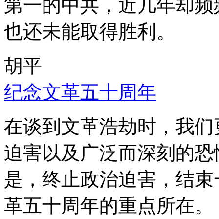
第一的中共，近几年却频
也还未能取得胜利。
胡平
纪念文革五十周年
在谈到文革浩劫时，我们
迫害以及广泛而深刻的恐
是，终止政治迫害，结束
革五十周年的重点所在。