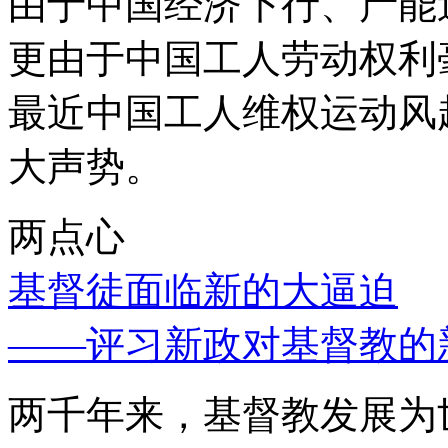
由于中国经济下行、产能
更由于中国工人劳动权利
最近中国工人维权运动风
大声势。
两点心
基督徒面临新的大逼迫
——评习新政对基督教的
两千年来，基督教发展为