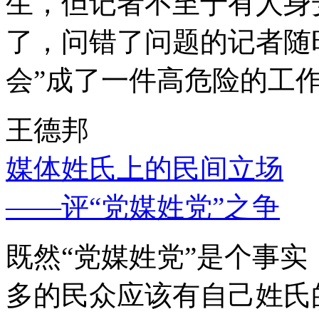
生，但记者不至于有人身
了，问错了问题的记者随
会”成了一件高危险的工
王德邦
媒体姓氏上的民间立场
——评“党媒姓党”之争
既然“党媒姓党”是个事
多的民众应该有自己姓氏