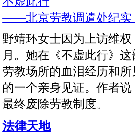
不虚此行
——北京劳教调遣处纪实
野靖环女士因为上访维权，
月。她在《不虚此行》这
劳教场所的血泪经历和所
的一个亲身见证。作者说
最终废除劳教制度。
法律天地