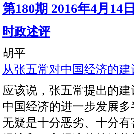
第180期 2016年4月14
时政述评
胡平
从张五常对中国经济的建
应该说，张五常提出的建
中国经济的进一步发展多
无疑是十分恶劣、十分有