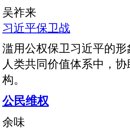
吴祚来
习近平保卫战
滥用公权保卫习近平的形
人类共同价值体系中，协
构。
公民维权
余味