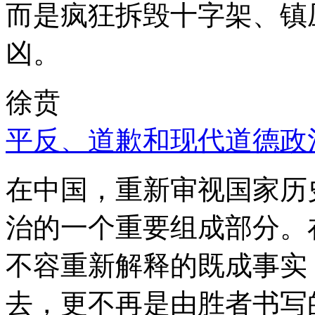
而是疯狂拆毁十字架、镇
凶。
徐贲
平反、道歉和现代道德政
在中国，重新审视国家历
治的一个重要组成部分。
不容重新解释的既成事实
去，更不再是由胜者书写