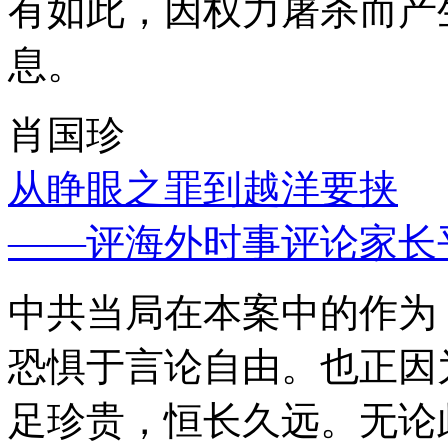
有如此，因权力屠杀而产
息。
肖国珍
从睁眼之罪到越洋要挟
——评海外时事评论家长
中共当局在本案中的作为
恐惧于言论自由。也正因
足珍贵，恒长久远。无论