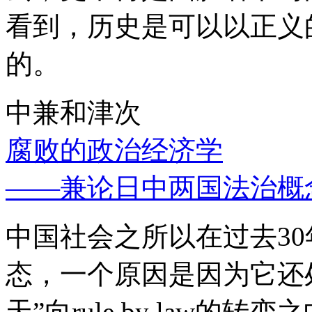
看到，历史是可以以正义
的。
中兼和津次
腐败的政治经济学
——兼论日中两国法治概
中国社会之所以在过去3
态，一个原因是因为它还处
天”向rule by law