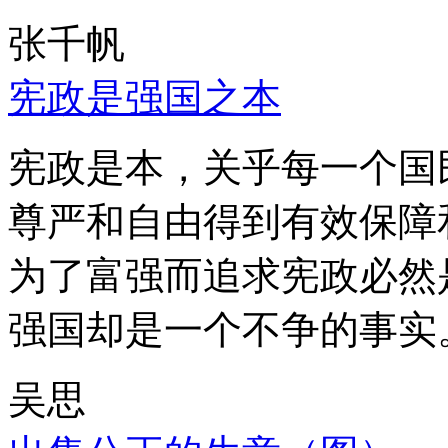
张千帆
宪政是强国之本
宪政是本，关乎每一个国
尊严和自由得到有效保障
为了富强而追求宪政必然
强国却是一个不争的事实
吴思