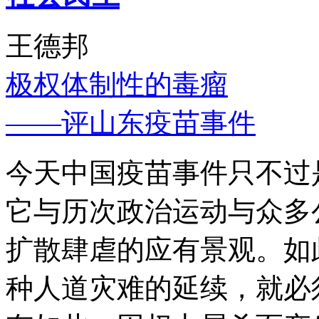
王德邦
极权体制性的毒瘤
——评山东疫苗事件
今天中国疫苗事件只不过
它与历次政治运动与众多
扩散肆虐的应有景观。如
种人道灾难的延续，就必