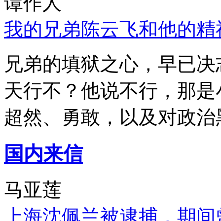
谭作人
我的兄弟陈云飞和他的精
兄弟的填狱之心，早已决
天行不？他说不行，那是
超然、勇敢，以及对政治
国内来信
马亚莲
上海沈佩兰被逮捕，期间