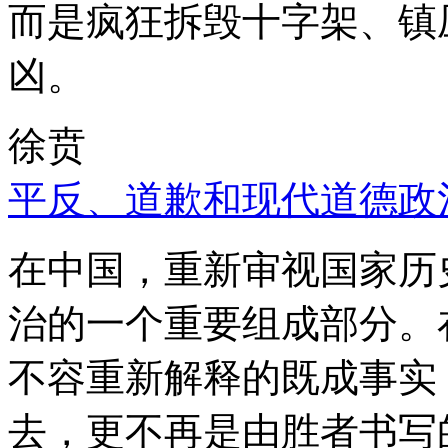
而是疯狂拆毁十字架、镇
凶。
徐贲
平反、道歉和现代道德政
在中国，重新审视国家历
治的一个重要组成部分。
不容重新解释的既成事实
去，更不再是由胜者书写