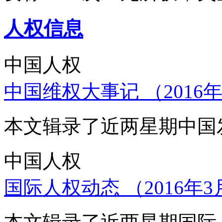
人权信息
中国人权
中国维权大事记 （2016年
本文辑录了近两星期中国
中国人权
国际人权动态 （2016年3