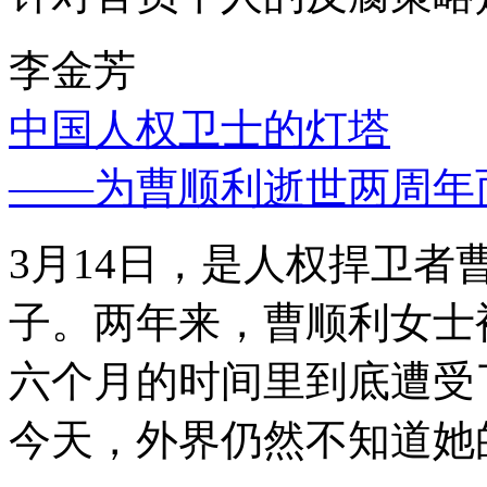
李金芳
中国人权卫士的灯塔
——为曹顺利逝世两周年
3月14日，是人权捍卫
子。两年来，曹顺利女士
六个月的时间里到底遭受
今天，外界仍然不知道她