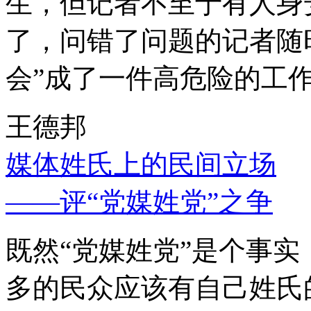
生，但记者不至于有人身
了，问错了问题的记者随
会”成了一件高危险的工
王德邦
媒体姓氏上的民间立场
——评“党媒姓党”之争
既然“党媒姓党”是个事
多的民众应该有自己姓氏