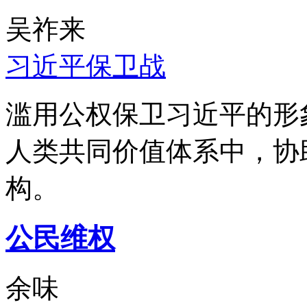
吴祚来
习近平保卫战
滥用公权保卫习近平的形
人类共同价值体系中，协
构。
公民维权
余味