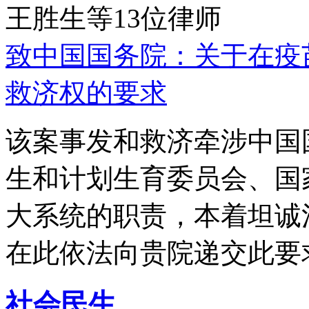
王胜生等13位律师
致中国国务院：关于在疫
救济权的要求
该案事发和救济牵涉中国
生和计划生育委员会、国
大系统的职责，本着坦诚
在此依法向贵院递交此要
社会民生