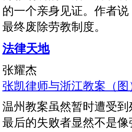
的一个亲身见证。作者说
最终废除劳教制度。
法律天地
张耀杰
张凯律师与浙江教案（图
温州教案虽然暂时遭受到
最后的失败者显然不是像