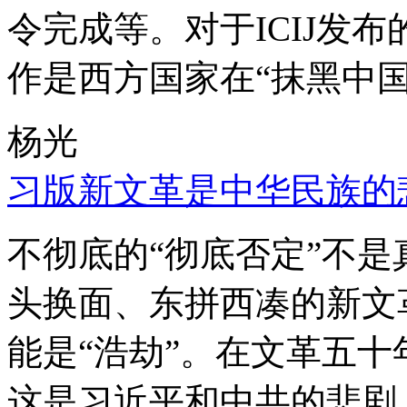
令完成等。对于ICIJ发
作是西方国家在“抹黑中国
杨光
习版新文革是中华民族的
不彻底的“彻底否定”不
头换面、东拼西凑的新文
能是“浩劫”。在文革五
这是习近平和中共的悲剧