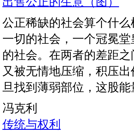
出售公正的生意（图）
公正稀缺的社会算个什么
一切的社会，一个冠冕堂
的社会。在两者的差距之
又被无情地压缩，积压出
旦找到薄弱部位，这股能
冯克利
传统与权利