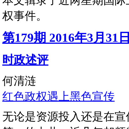
本文辑录了近两星期国际
权事件。
第179期 2016年3月31
时政述评
何清涟
红色政权遇上黑色宣传
无论是资源投入还是在宣