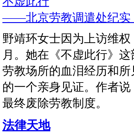
不虚此行
——北京劳教调遣处纪实
野靖环女士因为上访维权，
月。她在《不虚此行》这
劳教场所的血泪经历和所
的一个亲身见证。作者说
最终废除劳教制度。
法律天地