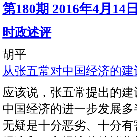
第180期 2016年4月14
时政述评
胡平
从张五常对中国经济的建
应该说，张五常提出的建
中国经济的进一步发展多
无疑是十分恶劣、十分有