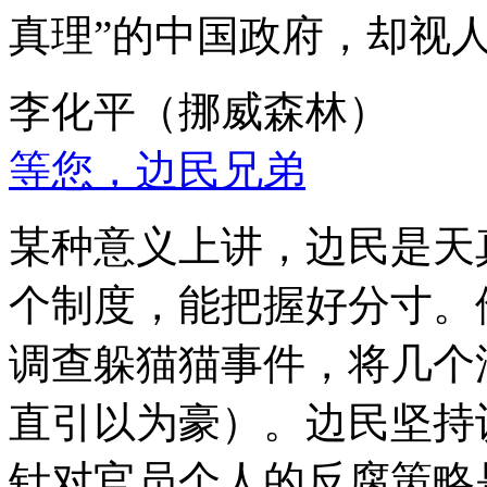
真理”的中国政府，却视
李化平（挪威森林）
等您，边民兄弟
某种意义上讲，边民是天
个制度，能把握好分寸。
调查躲猫猫事件，将几个
直引以为豪）。边民坚持
针对官员个人的反腐策略