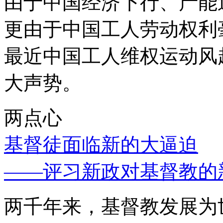
由于中国经济下行、产能
更由于中国工人劳动权利
最近中国工人维权运动风
大声势。
两点心
基督徒面临新的大逼迫
——评习新政对基督教的
两千年来，基督教发展为