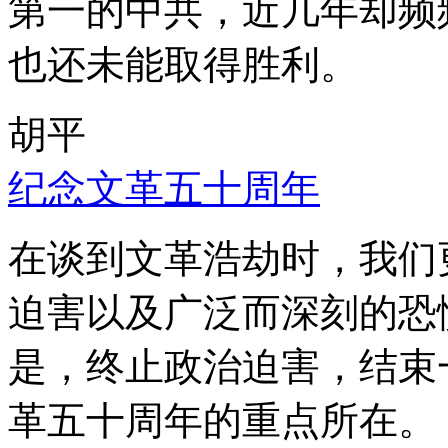
第一的中共，近几年却频
也还未能取得胜利。
胡平
纪念文革五十周年
在谈到文革浩劫时，我们
迫害以及广泛而深刻的恐
是，终止政治迫害，结束
革五十周年的重点所在。