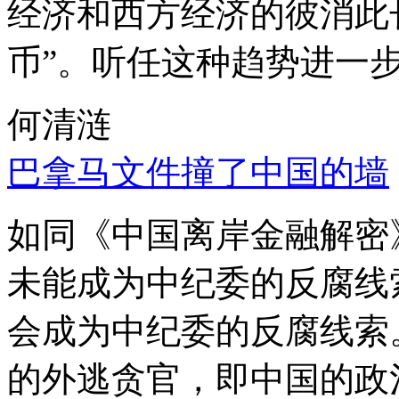
经济和西方经济的彼消此
币”。听任这种趋势进一
何清涟
巴拿马文件撞了中国的墙
如同《中国离岸金融解密
未能成为中纪委的反腐线
会成为中纪委的反腐线索
的外逃贪官，即中国的政