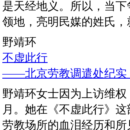
是天经地义。所以，当下
领地，亮明民媒的姓氏，
野靖环
不虚此行
——北京劳教调遣处纪实
野靖环女士因为上访维权，
月。她在《不虚此行》这
劳教场所的血泪经历和所