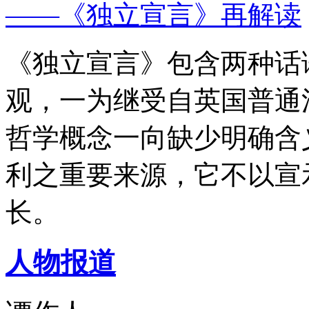
——《独立宣言》再解读
《独立宣言》包含两种话
观，一为继受自英国普通
哲学概念一向缺少明确含
利之重要来源，它不以宣
长。
人物报道