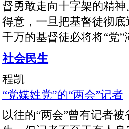
督勇敢走向十字架的精神
得意，一旦把基督徒彻底
千万的基督徒必将将“党”
社会民生
程凯
“党媒姓党”的“两会”记者
以往的“两会”曾有记者