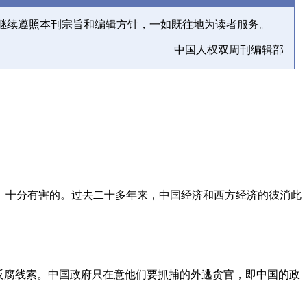
继续遵照本刊宗旨和编辑方针，一如既往地为读者服务。
中国人权双周刊编辑部
、十分有害的。过去二十多年来，中国经济和西方经济的彼消此
反腐线索。中国政府只在意他们要抓捕的外逃贪官，即中国的政