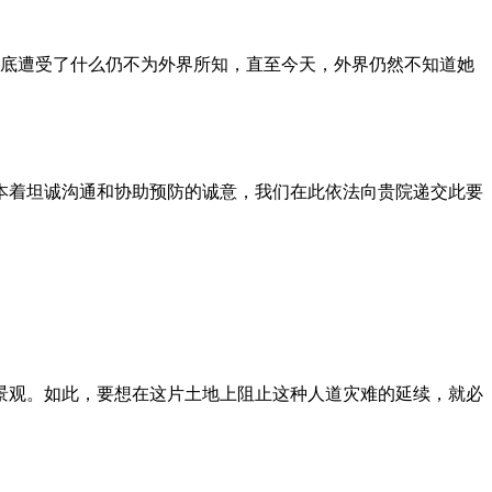
到底遭受了什么仍不为外界所知，直至今天，外界仍然不知道她
本着坦诚沟通和协助预防的诚意，我们在此依法向贵院递交此要
景观。如此，要想在这片土地上阻止这种人道灾难的延续，就必