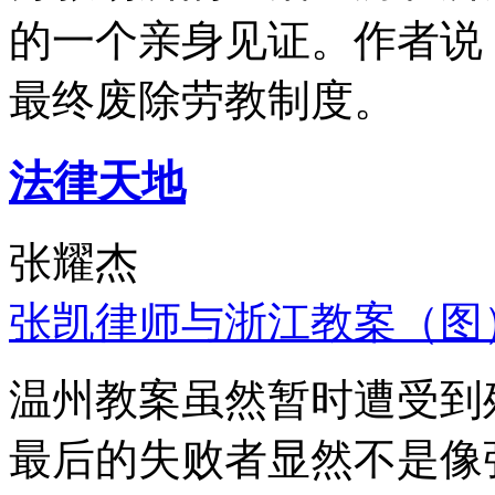
的一个亲身见证。作者说
最终废除劳教制度。
法律天地
张耀杰
张凯律师与浙江教案（图
温州教案虽然暂时遭受到
最后的失败者显然不是像