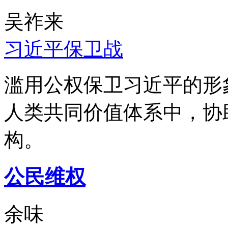
吴祚来
习近平保卫战
滥用公权保卫习近平的形
人类共同价值体系中，协
构。
公民维权
余味