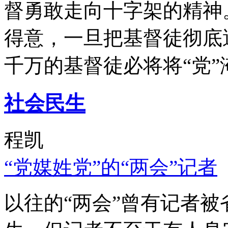
督勇敢走向十字架的精神
得意，一旦把基督徒彻底
千万的基督徒必将将“党”
社会民生
程凯
“党媒姓党”的“两会”记者
以往的“两会”曾有记者