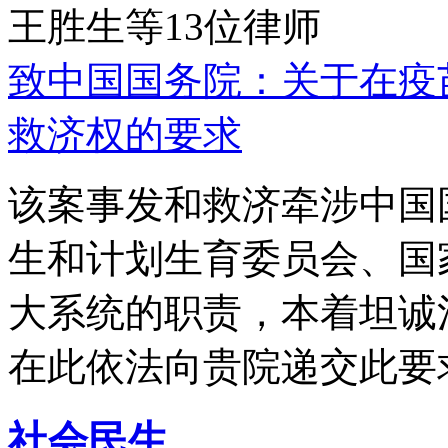
王胜生等13位律师
致中国国务院：关于在疫
救济权的要求
该案事发和救济牵涉中国
生和计划生育委员会、国
大系统的职责，本着坦诚
在此依法向贵院递交此要
社会民生