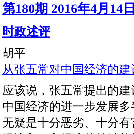
第180期 2016年4月14
时政述评
胡平
从张五常对中国经济的建
应该说，张五常提出的建
中国经济的进一步发展多
无疑是十分恶劣、十分有