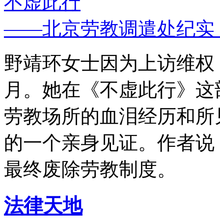
不虚此行
——北京劳教调遣处纪实
野靖环女士因为上访维权，
月。她在《不虚此行》这
劳教场所的血泪经历和所
的一个亲身见证。作者说
最终废除劳教制度。
法律天地