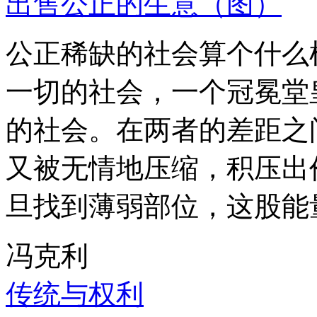
出售公正的生意（图）
公正稀缺的社会算个什么
一切的社会，一个冠冕堂
的社会。在两者的差距之
又被无情地压缩，积压出
旦找到薄弱部位，这股能
冯克利
传统与权利