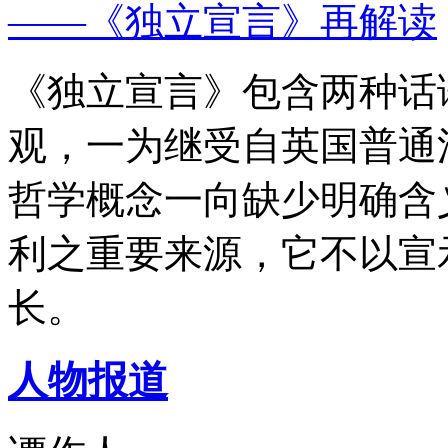
——《独立宣言》再解读
《独立宣言》包含两种话
观，一为继受自英国普通
哲学概念一向缺少明确含
利之重要来源，它不以宣
长。
人物报道