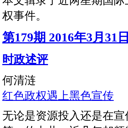
本文辑录了近两星期国际
权事件。
第179期 2016年3月31
时政述评
何清涟
红色政权遇上黑色宣传
无论是资源投入还是在宣