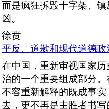
而是疯狂拆毁十字架、镇
凶。
徐贲
平反、道歉和现代道德政
在中国，重新审视国家历
治的一个重要组成部分。
不容重新解释的既成事实
去，更不再是由胜者书写