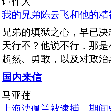
谭作人
我的兄弟陈云飞和他的精
兄弟的填狱之心，早已决
天行不？他说不行，那是
超然、勇敢，以及对政治
国内来信
马亚莲
上海沈佩兰被逮捕，期间