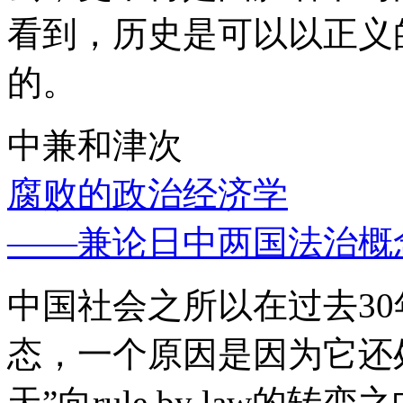
看到，历史是可以以正义
的。
中兼和津次
腐败的政治经济学
——兼论日中两国法治概
中国社会之所以在过去3
态，一个原因是因为它还处
天”向rule by law