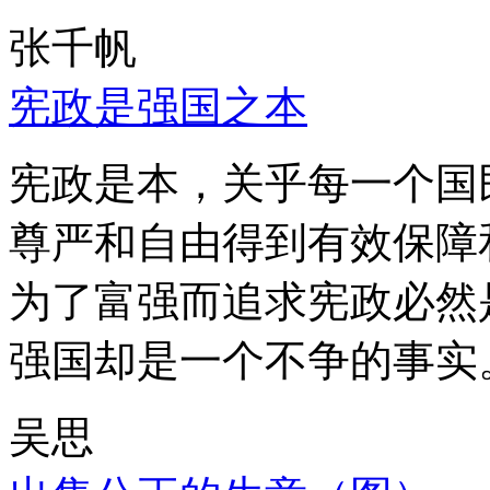
张千帆
宪政是强国之本
宪政是本，关乎每一个国
尊严和自由得到有效保障
为了富强而追求宪政必然
强国却是一个不争的事实
吴思