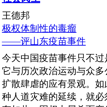
王德邦
极权体制性的毒瘤
——评山东疫苗事件
今天中国疫苗事件只不过
它与历次政治运动与众多
扩散肆虐的应有景观。如
种人道灾难的延续，就必