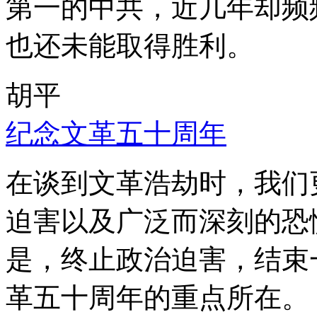
第一的中共，近几年却频
也还未能取得胜利。
胡平
纪念文革五十周年
在谈到文革浩劫时，我们
迫害以及广泛而深刻的恐
是，终止政治迫害，结束
革五十周年的重点所在。