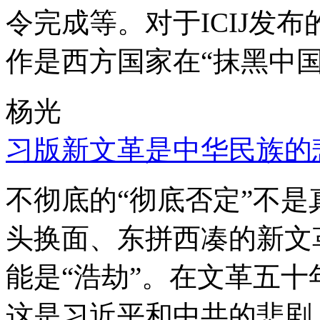
令完成等。对于ICIJ发
作是西方国家在“抹黑中国
杨光
习版新文革是中华民族的
不彻底的“彻底否定”不
头换面、东拼西凑的新文
能是“浩劫”。在文革五
这是习近平和中共的悲剧