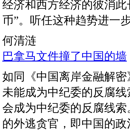
经济和西方经济的彼消此
币”。听任这种趋势进一
何清涟
巴拿马文件撞了中国的墙
如同《中国离岸金融解密
未能成为中纪委的反腐线
会成为中纪委的反腐线索
的外逃贪官，即中国的政