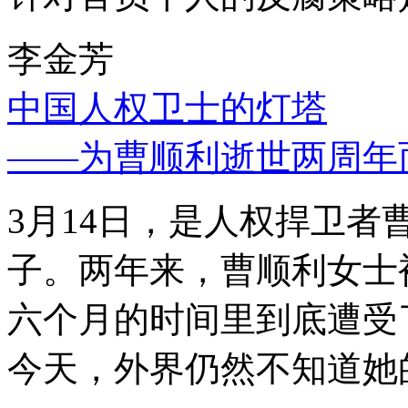
李金芳
中国人权卫士的灯塔
——为曹顺利逝世两周年
3月14日，是人权捍卫
子。两年来，曹顺利女士
六个月的时间里到底遭受
今天，外界仍然不知道她