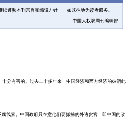
继续遵照本刊宗旨和编辑方针，一如既往地为读者服务。
中国人权双周刊编辑部
、十分有害的。过去二十多年来，中国经济和西方经济的彼消此
反腐线索。中国政府只在意他们要抓捕的外逃贪官，即中国的政