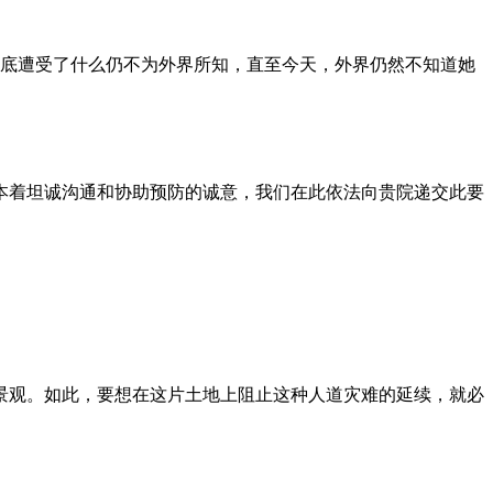
到底遭受了什么仍不为外界所知，直至今天，外界仍然不知道她
本着坦诚沟通和协助预防的诚意，我们在此依法向贵院递交此要
景观。如此，要想在这片土地上阻止这种人道灾难的延续，就必