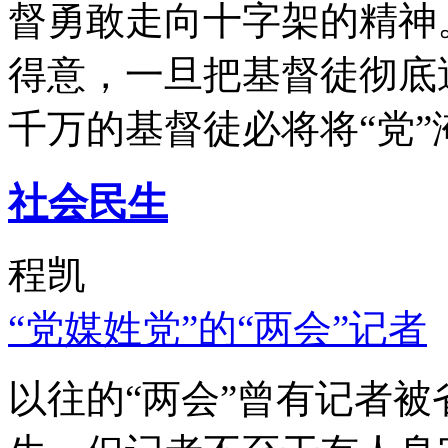
督勇敢走向十字架的精神
得意，一旦把基督徒彻底
千万的基督徒必将将“党”
社会民生
程凯
“党媒姓党”的“两会”记者
以往的“两会”曾有记者