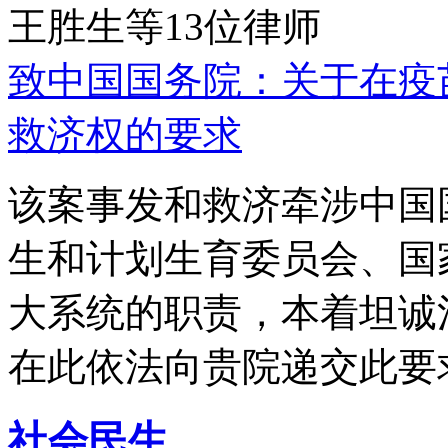
王胜生等13位律师
致中国国务院：关于在疫
救济权的要求
该案事发和救济牵涉中国
生和计划生育委员会、国
大系统的职责，本着坦诚
在此依法向贵院递交此要
社会民生