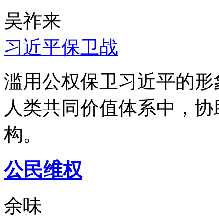
吴祚来
习近平保卫战
滥用公权保卫习近平的形
人类共同价值体系中，协
构。
公民维权
余味