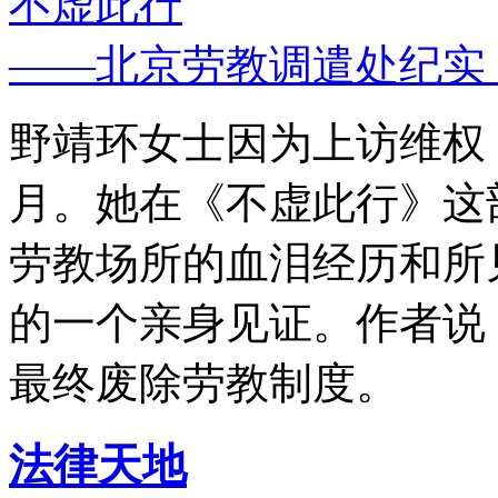
不虚此行
——北京劳教调遣处纪实
野靖环女士因为上访维权，
月。她在《不虚此行》这
劳教场所的血泪经历和所
的一个亲身见证。作者说
最终废除劳教制度。
法律天地