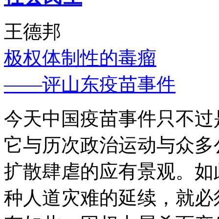
王德邦
极权体制性的毒瘤
——评山东疫苗事件
今天中国疫苗事件只不过
它与历次政治运动与众多
扩散肆虐的应有景观。如
种人道灾难的延续，就必