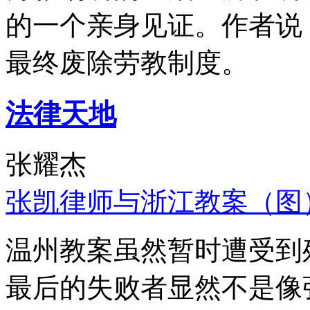
的一个亲身见证。作者说
最终废除劳教制度。
法律天地
张耀杰
张凯律师与浙江教案（图
温州教案虽然暂时遭受到
最后的失败者显然不是像