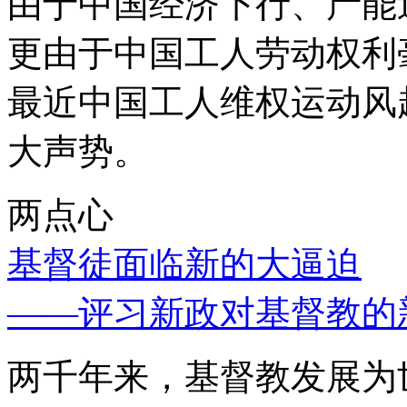
由于中国经济下行、产能
更由于中国工人劳动权利
最近中国工人维权运动风
大声势。
两点心
基督徒面临新的大逼迫
——评习新政对基督教的
两千年来，基督教发展为