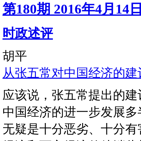
第180期 2016年4月14
时政述评
胡平
从张五常对中国经济的建
应该说，张五常提出的建
中国经济的进一步发展多
无疑是十分恶劣、十分有