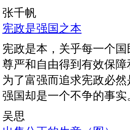
张千帆
宪政是强国之本
宪政是本，关乎每一个国
尊严和自由得到有效保障
为了富强而追求宪政必然
强国却是一个不争的事实
吴思