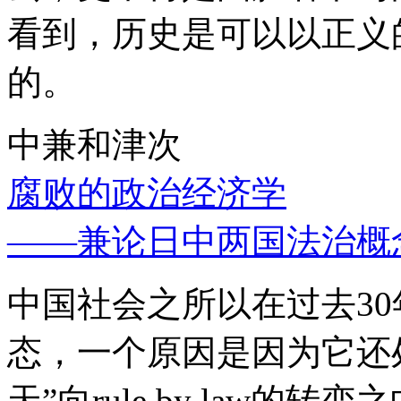
看到，历史是可以以正义
的。
中兼和津次
腐败的政治经济学
——兼论日中两国法治概
中国社会之所以在过去3
态，一个原因是因为它还处
天”向rule by law