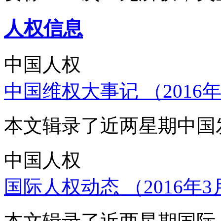
人权信息
中国人权
中国维权大事记 （2016年
本文辑录了近两星期中国
中国人权
国际人权动态 （2016年3