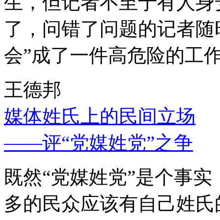
生，但记者不至于有人身
了，问错了问题的记者随
会”成了一件高危险的工
王德邦
媒体姓氏上的民间立场
——评“党媒姓党”之争
既然“党媒姓党”是个事
多的民众应该有自己姓氏