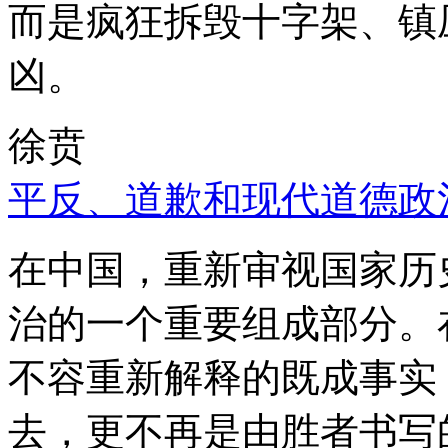
而是疯狂拆毁十字架、镇
凶。
徐贲
平反、道歉和现代道德政
在中国，重新审视国家历
治的一个重要组成部分。
不容重新解释的既成事实
去，更不再是由胜者书写