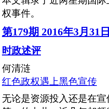
本文辑录了近两星期国际
权事件。
第179期 2016年3月31
时政述评
何清涟
红色政权遇上黑色宣传
无论是资源投入还是在宣