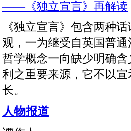
——《独立宣言》再解读
《独立宣言》包含两种话
观，一为继受自英国普通
哲学概念一向缺少明确含
利之重要来源，它不以宣
长。
人物报道