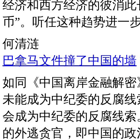
经济和西方经济的彼消此
币”。听任这种趋势进一
何清涟
巴拿马文件撞了中国的墙
如同《中国离岸金融解密
未能成为中纪委的反腐线
会成为中纪委的反腐线索
的外逃贪官，即中国的政