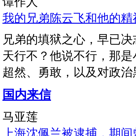
谭作人
我的兄弟陈云飞和他的精
兄弟的填狱之心，早已决
天行不？他说不行，那是
超然、勇敢，以及对政治
国内来信
马亚莲
上海沈佩兰被逮捕，期间