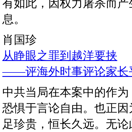
有如此，因权力屠杀而产
息。
肖国珍
从睁眼之罪到越洋要挟
——评海外时事评论家长
中共当局在本案中的作为
恐惧于言论自由。也正因
足珍贵，恒长久远。无论