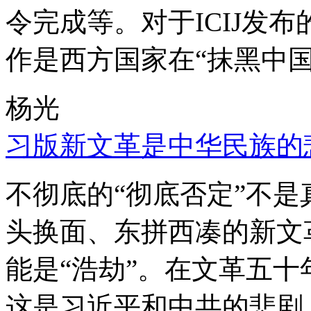
令完成等。对于ICIJ发
作是西方国家在“抹黑中国
杨光
习版新文革是中华民族的
不彻底的“彻底否定”不
头换面、东拼西凑的新文
能是“浩劫”。在文革五
这是习近平和中共的悲剧