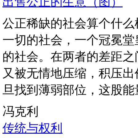
出售公正的生意（图）
公正稀缺的社会算个什么
一切的社会，一个冠冕堂
的社会。在两者的差距之
又被无情地压缩，积压出
旦找到薄弱部位，这股能
冯克利
传统与权利