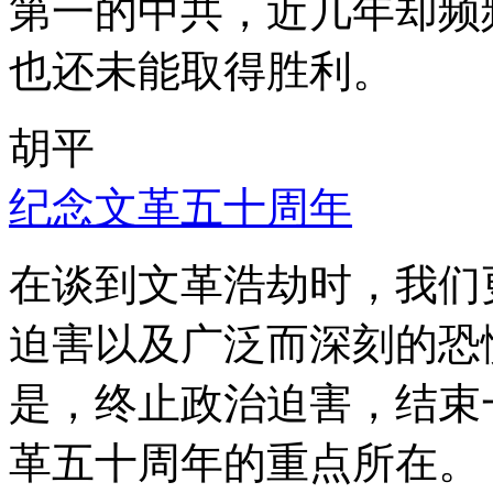
第一的中共，近几年却频
也还未能取得胜利。
胡平
纪念文革五十周年
在谈到文革浩劫时，我们
迫害以及广泛而深刻的恐
是，终止政治迫害，结束
革五十周年的重点所在。