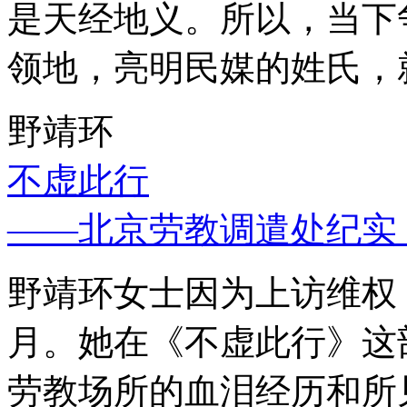
是天经地义。所以，当下
领地，亮明民媒的姓氏，
野靖环
不虚此行
——北京劳教调遣处纪实
野靖环女士因为上访维权，
月。她在《不虚此行》这
劳教场所的血泪经历和所