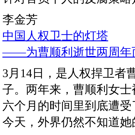
李金芳
中国人权卫士的灯塔
——为曹顺利逝世两周年
3月14日，是人权捍卫
子。两年来，曹顺利女士
六个月的时间里到底遭受
今天，外界仍然不知道她