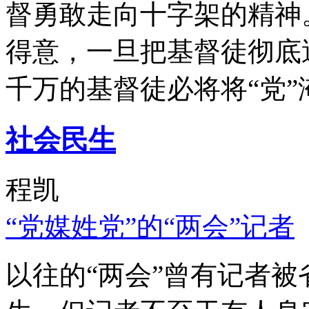
督勇敢走向十字架的精神
得意，一旦把基督徒彻底
千万的基督徒必将将“党”
社会民生
程凯
“党媒姓党”的“两会”记者
以往的“两会”曾有记者