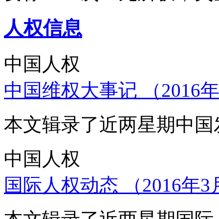
人权信息
中国人权
中国维权大事记 （2016年
本文辑录了近两星期中国
中国人权
国际人权动态 （2016年3