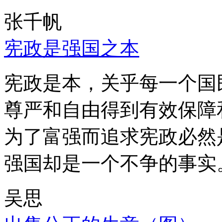
张千帆
宪政是强国之本
宪政是本，关乎每一个国
尊严和自由得到有效保障
为了富强而追求宪政必然
强国却是一个不争的事实
吴思