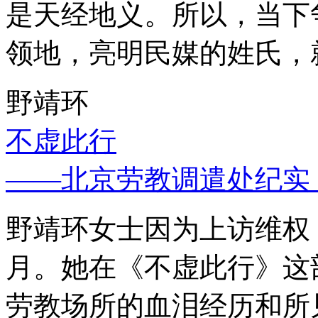
是天经地义。所以，当下
领地，亮明民媒的姓氏，
野靖环
不虚此行
——北京劳教调遣处纪实
野靖环女士因为上访维权，
月。她在《不虚此行》这
劳教场所的血泪经历和所