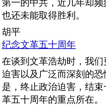
第一的中共，近几年却频
也还未能取得胜利。
胡平
纪念文革五十周年
在谈到文革浩劫时，我们
迫害以及广泛而深刻的恐
是，终止政治迫害，结束
革五十周年的重点所在。