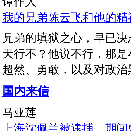
谭作人
我的兄弟陈云飞和他的精
兄弟的填狱之心，早已决
天行不？他说不行，那是
超然、勇敢，以及对政治
国内来信
马亚莲
上海沈佩兰被逮捕，期间