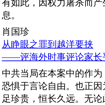
有如此，因权力屠杀而产
息。
肖国珍
从睁眼之罪到越洋要挟
——评海外时事评论家长
中共当局在本案中的作为
恐惧于言论自由。也正因
足珍贵，恒长久远。无论