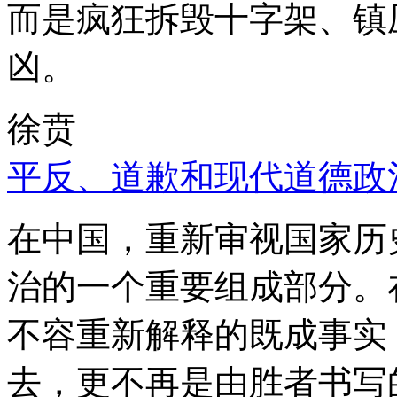
而是疯狂拆毁十字架、镇
凶。
徐贲
平反、道歉和现代道德政
在中国，重新审视国家历
治的一个重要组成部分。
不容重新解释的既成事实
去，更不再是由胜者书写