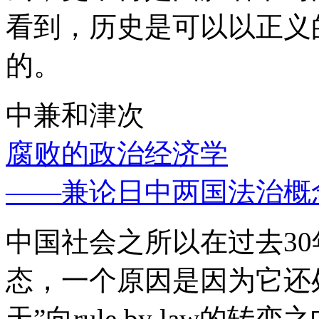
看到，历史是可以以正义
的。
中兼和津次
腐败的政治经济学
——兼论日中两国法治概
中国社会之所以在过去3
态，一个原因是因为它还处
天”向rule by law