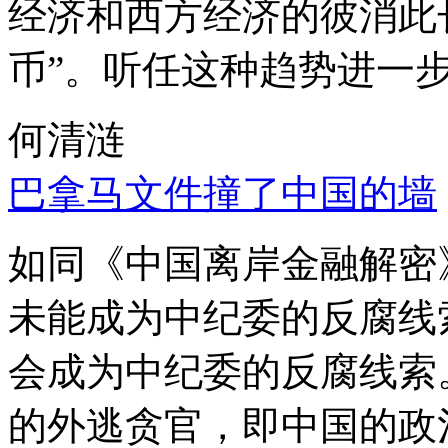
经济和西方经济的彼消此
币”。听任这种趋势进一
何清涟
巴拿马文件撞了中国的墙
如同《中国离岸金融解密
未能成为中纪委的反腐线
会成为中纪委的反腐线索
的外逃贪官，即中国的政