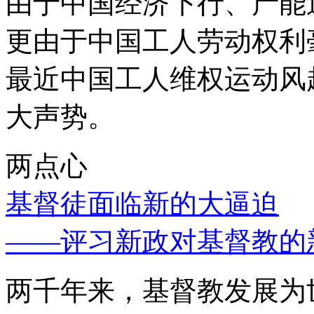
由于中国经济下行、产能
更由于中国工人劳动权利
最近中国工人维权运动风
大声势。
两点心
基督徒面临新的大逼迫
——评习新政对基督教的
两千年来，基督教发展为