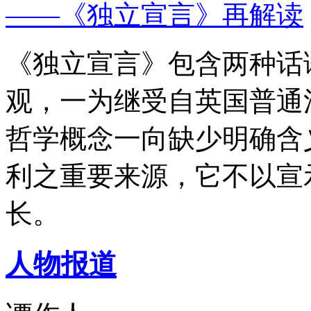
——《独立宣言》再解读
《独立宣言》包含两种话
观，一为继受自英国普通
哲学概念一向缺少明确含
利之重要来源，它不以宣
长。
人物报道