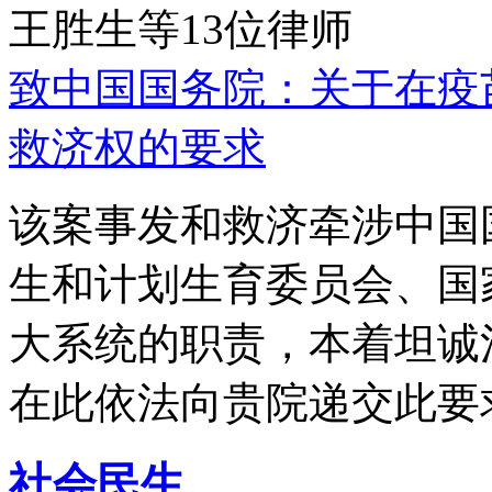
王胜生等13位律师
致中国国务院：关于在疫
救济权的要求
该案事发和救济牵涉中国
生和计划生育委员会、国
大系统的职责，本着坦诚
在此依法向贵院递交此要
社会民生