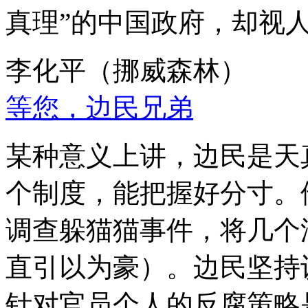
真理”的中国政府，却视
李化平（挪威森林）
等您，边民兄弟
某种意义上讲，边民是天
个制度，能把握好分寸。
调查躲猫猫事件，将几个
直引以为豪）。边民坚持
针对官员个人的反腐策略