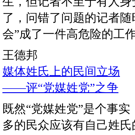
生，但记者不至于有人身
了，问错了问题的记者随
会”成了一件高危险的工
王德邦
媒体姓氏上的民间立场
——评“党媒姓党”之争
既然“党媒姓党”是个事
多的民众应该有自己姓氏