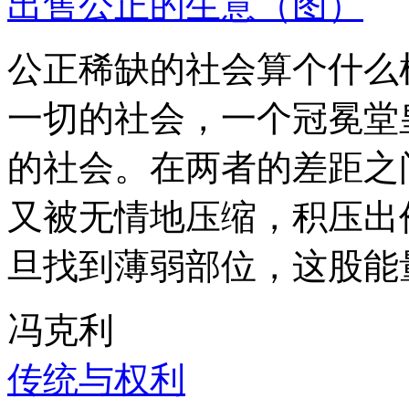
出售公正的生意（图）
公正稀缺的社会算个什么
一切的社会，一个冠冕堂
的社会。在两者的差距之
又被无情地压缩，积压出
旦找到薄弱部位，这股能
冯克利
传统与权利