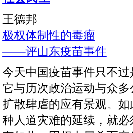
王德邦
极权体制性的毒瘤
——评山东疫苗事件
今天中国疫苗事件只不过
它与历次政治运动与众多
扩散肆虐的应有景观。如
种人道灾难的延续，就必