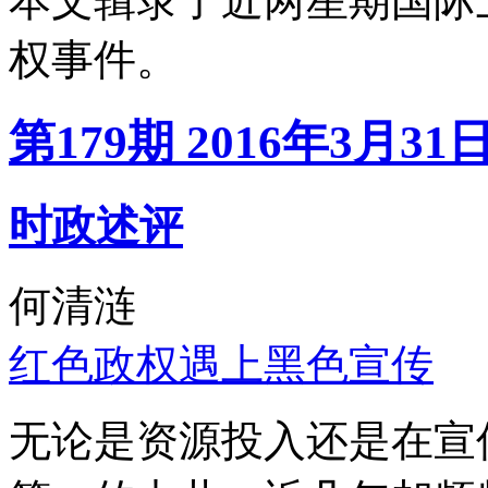
本文辑录了近两星期国际
权事件。
第179期 2016年3月31
时政述评
何清涟
红色政权遇上黑色宣传
无论是资源投入还是在宣