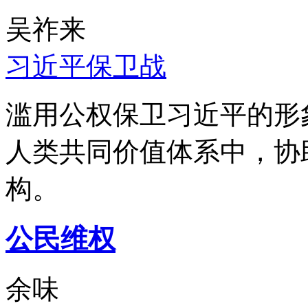
吴祚来
习近平保卫战
滥用公权保卫习近平的形
人类共同价值体系中，协
构。
公民维权
余味