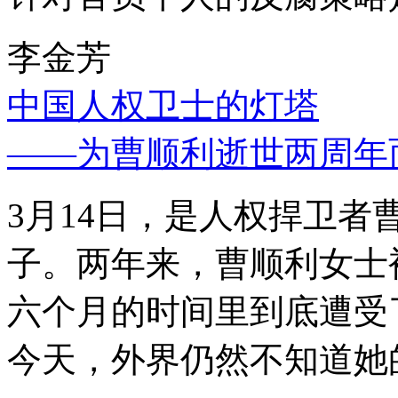
李金芳
中国人权卫士的灯塔
——为曹顺利逝世两周年
3月14日，是人权捍卫
子。两年来，曹顺利女士
六个月的时间里到底遭受
今天，外界仍然不知道她