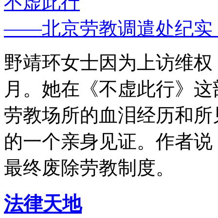
不虚此行
——北京劳教调遣处纪实
野靖环女士因为上访维权，
月。她在《不虚此行》这
劳教场所的血泪经历和所
的一个亲身见证。作者说
最终废除劳教制度。
法律天地