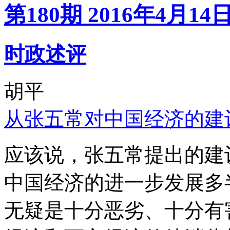
第180期 2016年4月14
时政述评
胡平
从张五常对中国经济的建
应该说，张五常提出的建
中国经济的进一步发展多
无疑是十分恶劣、十分有