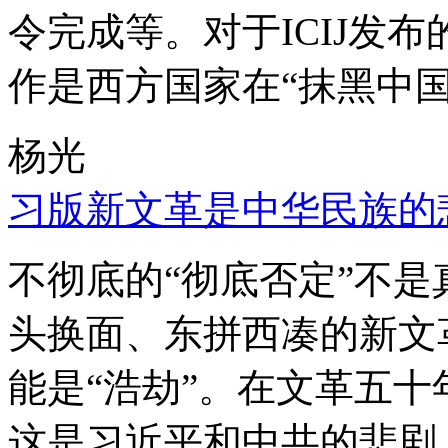
令完成等。对于ICIJ发
作是西方国家在“抹黑中国
杨光
习版新文革是中华民族的
不彻底的“彻底否定”不
头换面、东拼西凑的新文
能是“浩劫”。在文革五
这是习近平和中共的悲剧