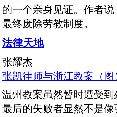
的一个亲身见证。作者说
最终废除劳教制度。
法律天地
张耀杰
张凯律师与浙江教案（图
温州教案虽然暂时遭受到
最后的失败者显然不是像