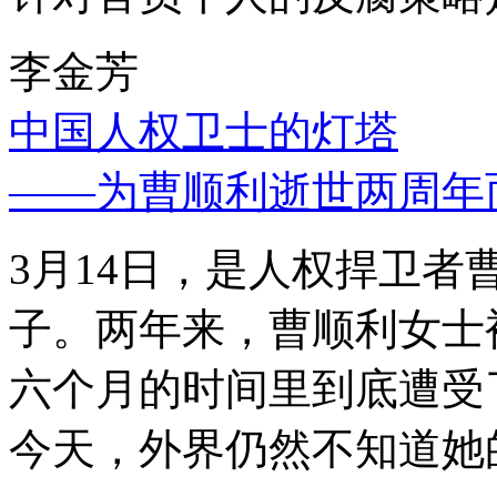
李金芳
中国人权卫士的灯塔
——为曹顺利逝世两周年
3月14日，是人权捍卫
子。两年来，曹顺利女士
六个月的时间里到底遭受
今天，外界仍然不知道她