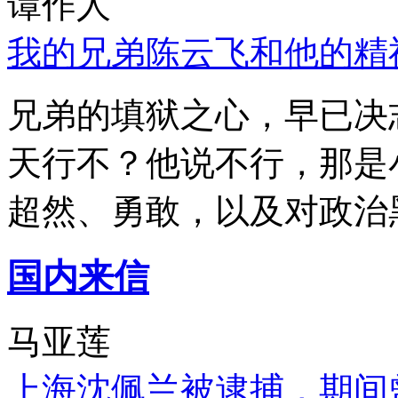
谭作人
我的兄弟陈云飞和他的精
兄弟的填狱之心，早已决
天行不？他说不行，那是
超然、勇敢，以及对政治
国内来信
马亚莲
上海沈佩兰被逮捕，期间