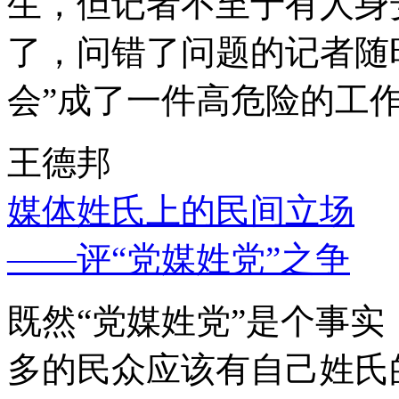
生，但记者不至于有人身
了，问错了问题的记者随
会”成了一件高危险的工
王德邦
媒体姓氏上的民间立场
——评“党媒姓党”之争
既然“党媒姓党”是个事
多的民众应该有自己姓氏