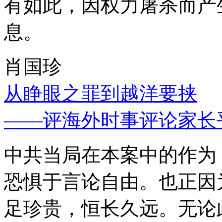
有如此，因权力屠杀而产
息。
肖国珍
从睁眼之罪到越洋要挟
——评海外时事评论家长
中共当局在本案中的作为
恐惧于言论自由。也正因
足珍贵，恒长久远。无论