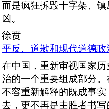
而是疯狂拆毁十字架、镇
凶。
徐贲
平反、道歉和现代道德政
在中国，重新审视国家历
治的一个重要组成部分。
不容重新解释的既成事实
去，更不再是由胜者书写