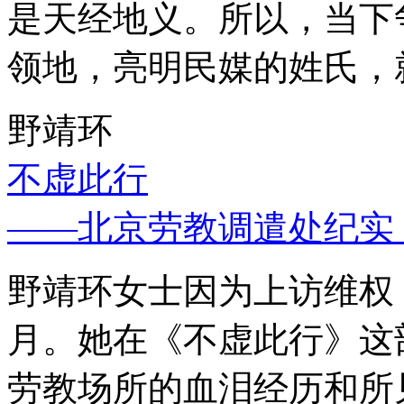
是天经地义。所以，当下
领地，亮明民媒的姓氏，
野靖环
不虚此行
——北京劳教调遣处纪实
野靖环女士因为上访维权，
月。她在《不虚此行》这
劳教场所的血泪经历和所