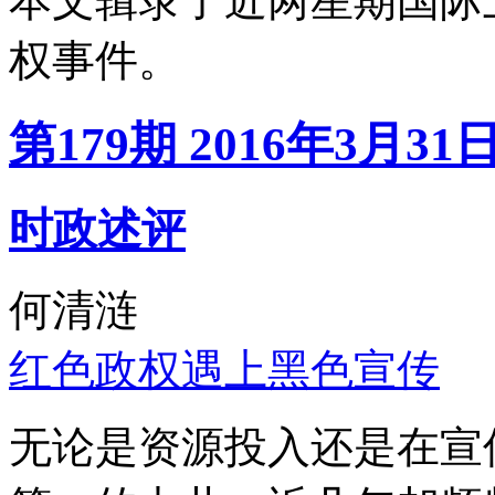
本文辑录了近两星期国际
权事件。
第179期 2016年3月31
时政述评
何清涟
红色政权遇上黑色宣传
无论是资源投入还是在宣