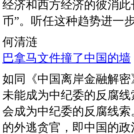
经济和西方经济的彼消此
币”。听任这种趋势进一
何清涟
巴拿马文件撞了中国的墙
如同《中国离岸金融解密
未能成为中纪委的反腐线
会成为中纪委的反腐线索
的外逃贪官，即中国的政