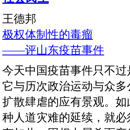
王德邦
极权体制性的毒瘤
——评山东疫苗事件
今天中国疫苗事件只不过
它与历次政治运动与众多
扩散肆虐的应有景观。如
种人道灾难的延续，就必