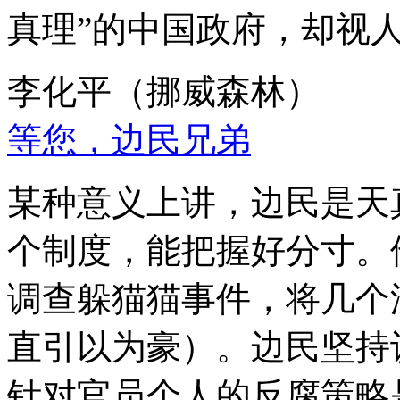
真理”的中国政府，却视
李化平（挪威森林）
等您，边民兄弟
某种意义上讲，边民是天
个制度，能把握好分寸。
调查躲猫猫事件，将几个
直引以为豪）。边民坚持
针对官员个人的反腐策略