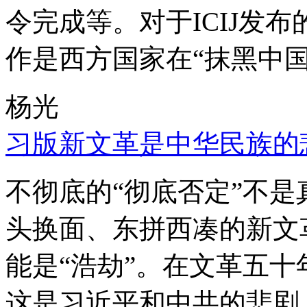
令完成等。对于ICIJ发
作是西方国家在“抹黑中国
杨光
习版新文革是中华民族的
不彻底的“彻底否定”不
头换面、东拼西凑的新文
能是“浩劫”。在文革五
这是习近平和中共的悲剧