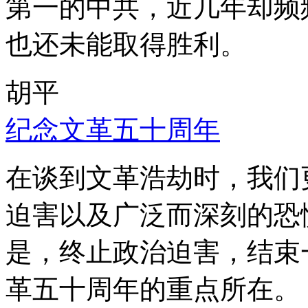
第一的中共，近几年却频
也还未能取得胜利。
胡平
纪念文革五十周年
在谈到文革浩劫时，我们
迫害以及广泛而深刻的恐
是，终止政治迫害，结束
革五十周年的重点所在。