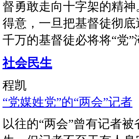
督勇敢走向十字架的精神
得意，一旦把基督徒彻底
千万的基督徒必将将“党”
社会民生
程凯
“党媒姓党”的“两会”记者
以往的“两会”曾有记者