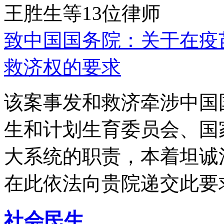
王胜生等13位律师
致中国国务院：关于在疫
救济权的要求
该案事发和救济牵涉中国
生和计划生育委员会、国
大系统的职责，本着坦诚
在此依法向贵院递交此要
社会民生