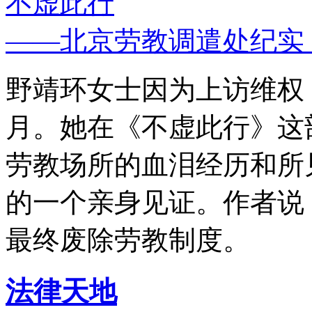
不虚此行
——北京劳教调遣处纪实
野靖环女士因为上访维权，
月。她在《不虚此行》这
劳教场所的血泪经历和所
的一个亲身见证。作者说
最终废除劳教制度。
法律天地