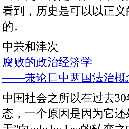
看到，历史是可以以正义
的。
中兼和津次
腐败的政治经济学
——兼论日中两国法治概
中国社会之所以在过去3
态，一个原因是因为它还处
天”向rule by law