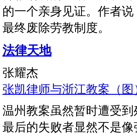
的一个亲身见证。作者说
最终废除劳教制度。
法律天地
张耀杰
张凯律师与浙江教案（图
温州教案虽然暂时遭受到
最后的失败者显然不是像