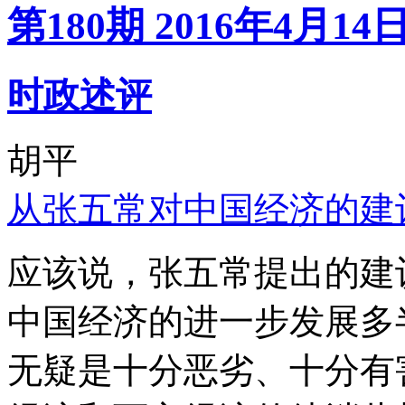
第180期 2016年4月14
时政述评
胡平
从张五常对中国经济的建
应该说，张五常提出的建
中国经济的进一步发展多
无疑是十分恶劣、十分有