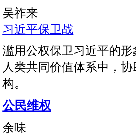
吴祚来
习近平保卫战
滥用公权保卫习近平的形
人类共同价值体系中，协
构。
公民维权
余味