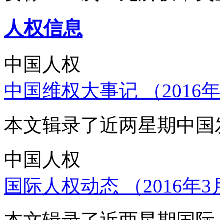
人权信息
中国人权
中国维权大事记 （2016年
本文辑录了近两星期中国
中国人权
国际人权动态 （2016年3