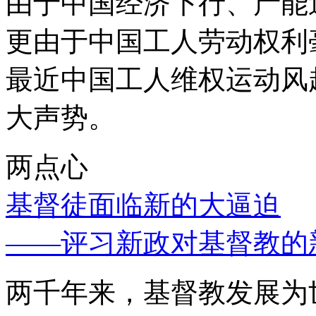
由于中国经济下行、产能
更由于中国工人劳动权利
最近中国工人维权运动风
大声势。
两点心
基督徒面临新的大逼迫
——评习新政对基督教的
两千年来，基督教发展为