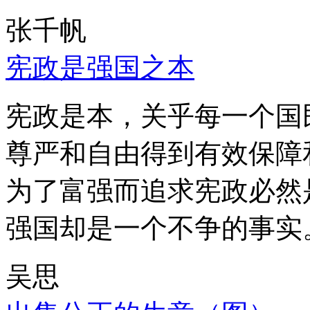
张千帆
宪政是强国之本
宪政是本，关乎每一个国
尊严和自由得到有效保障
为了富强而追求宪政必然
强国却是一个不争的事实
吴思