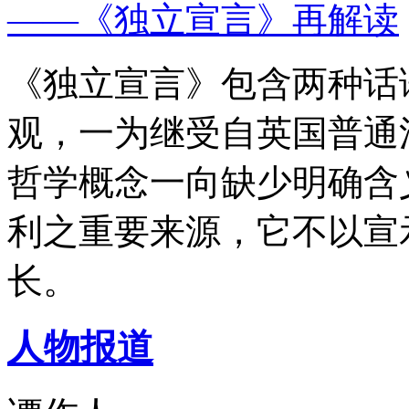
——《独立宣言》再解读
《独立宣言》包含两种话
观，一为继受自英国普通
哲学概念一向缺少明确含
利之重要来源，它不以宣
长。
人物报道