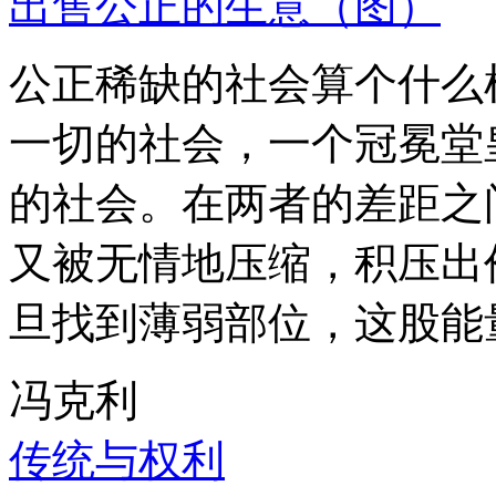
出售公正的生意（图）
公正稀缺的社会算个什么
一切的社会，一个冠冕堂
的社会。在两者的差距之
又被无情地压缩，积压出
旦找到薄弱部位，这股能
冯克利
传统与权利