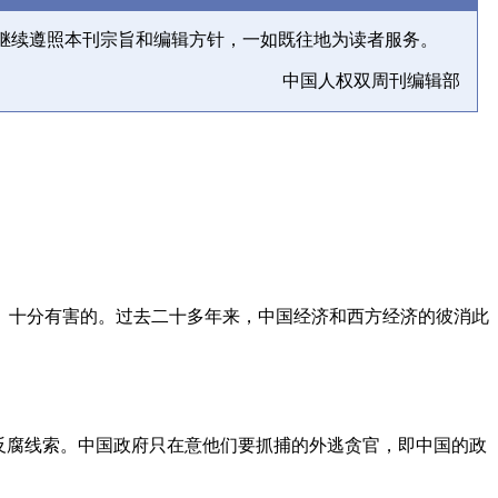
继续遵照本刊宗旨和编辑方针，一如既往地为读者服务。
中国人权双周刊编辑部
、十分有害的。过去二十多年来，中国经济和西方经济的彼消此
反腐线索。中国政府只在意他们要抓捕的外逃贪官，即中国的政