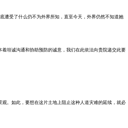
到底遭受了什么仍不为外界所知，直至今天，外界仍然不知道她
本着坦诚沟通和协助预防的诚意，我们在此依法向贵院递交此要
景观。如此，要想在这片土地上阻止这种人道灾难的延续，就必