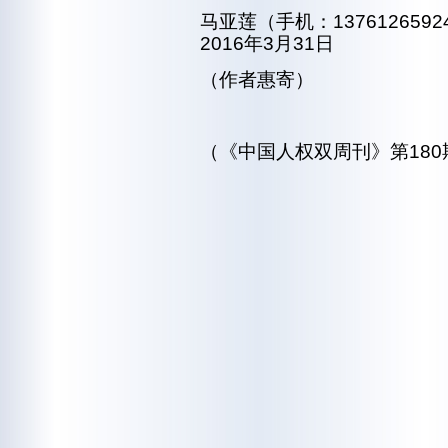
马亚莲（手机：1376126592
2016年3月31日
（作者惠寄）
（《中国人权双周刊》第180期